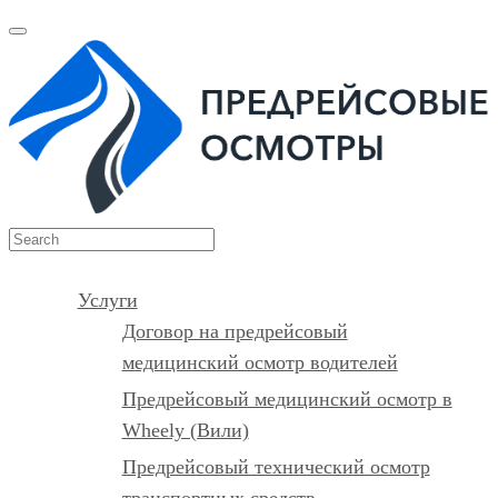
Услуги
Договор на предрейсовый
медицинский осмотр водителей
Предрейсовый медицинский осмотр в
Wheely (Вили)
Предрейсовый технический осмотр
транспортных средств