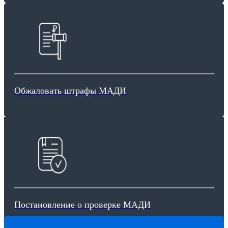
Обжаловать штрафы МАДИ
Постановление о проверке МАДИ