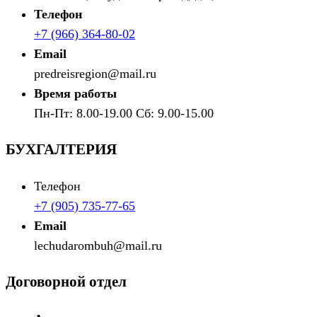
Телефон
+7 (966) 364-80-02
Email
predreisregion@mail.ru
Время работы
Пн-Пт: 8.00-19.00 Сб: 9.00-15.00
БУХГАЛТЕРИЯ
Телефон
+7 (905) 735-77-65
Email
lechudarombuh@mail.ru
Договорной отдел