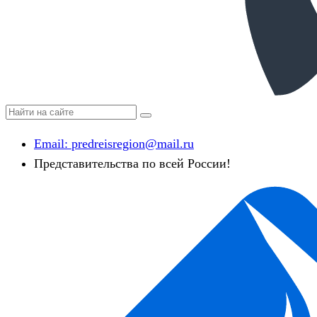
Email:
predreisregion@mail.ru
Представительства по всей России!