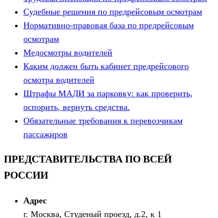
Судебные решения по предрейсовым осмотрам
Нормативно-правовая база по предрейсовым
осмотрам
Медосмотры водителей
Каким должен быть кабинет предрейсового
осмотра водителей
Штрафы МАДИ за парковку: как проверить,
оспорить, вернуть средства.
Обязательные требования к перевозчикам
пассажиров
ПРЕДСТАВИТЕЛЬСТВА ПО ВСЕЙ
РОССИИ
Адрес
г. Москва, Студеный проезд, д.2, к 1