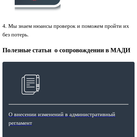
4. Мы знаем нюансы проверок и поможем пройти их
без потерь.
Полезные статьи о сопровождении в МАДИ
О внесении изменений в административный
регламент