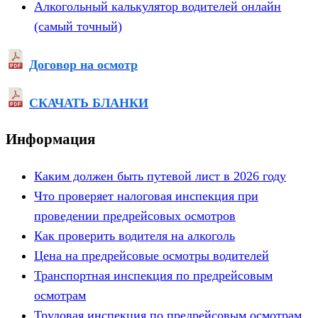
Алкогольный калькулятор водителей онлайн
(самый точный)
Договор на осмотр
СКАЧАТЬ БЛАНКИ
Информация
Каким должен быть путевой лист в 2026 году
Что проверяет налоговая инспекция при
проведении предрейсовых осмотров
Как проверить водителя на алкоголь
Цена на предрейсовые осмотры водителей
Транспортная инспекция по предрейсовым
осмотрам
Трудовая инспекция по предрейсовым осмотрам