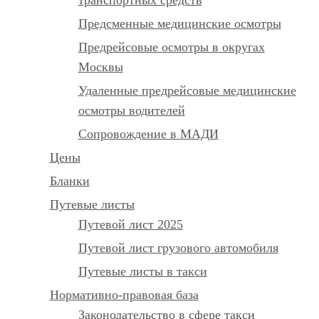
Предсменные медицинские осмотры
Предрейсовые осмотры в округах
Москвы
Удаленные предрейсовые медицинские
осмотры водителей
Сопровождение в МАДИ
Цены
Бланки
Путевые листы
Путевой лист 2025
Путевой лист грузового автомобиля
Путевые листы в такси
Нормативно-правовая база
Законодательство в сфере такси