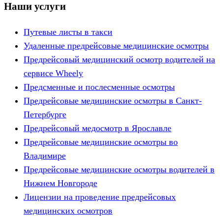
Наши услуги
Путевые листы в такси
Удаленные предрейсовые медицинские осмотры
Предрейсовый медицинский осмотр водителей на
сервисе Wheely
Предсменные и послесменные осмотры
Предрейсовые медицинские осмотры в Санкт-
Петербурге
Предрейсовый медосмотр в Ярославле
Предрейсовые медицинские осмотры во
Владимире
Предрейсовые медицинские осмотры водителей в
Нижнем Новгороде
Лицензии на проведение предрейсовых
медицинских осмотров