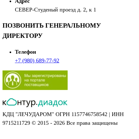
Адрес
СЕВЕР-Студеный проезд д. 2, к 1
ПОЗВОНИТЬ ГЕНЕРАЛЬНОМУ
ДИРЕКТОРУ
Телефон
+7 (980) 689-77-92
КДЦ "ЛЕЧУДАРОМ" ОГРН 1157746758542 | ИНН
9715211729 © 2015 - 2026 Все права защищены