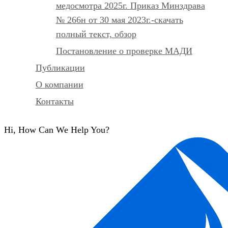
медосмотра 2025г. Приказ Минздрава
№ 266н от 30 мая 2023г.-скачать
полный текст, обзор
Постановление о проверке МАДИ
Публикации
О компании
Контакты
Hi, How Can We Help You?