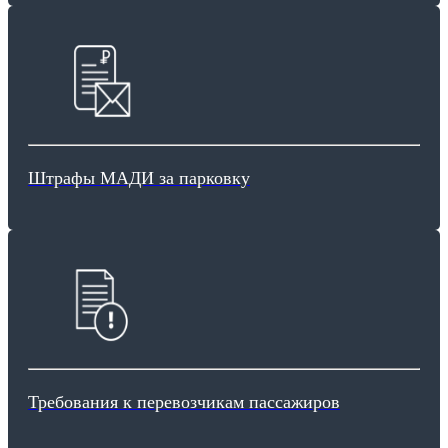
Штрафы МАДИ за парковку
Требования к перевозчикам пассажиров