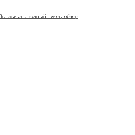
.-скачать полный текст, обзор