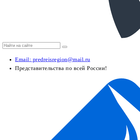
Email:
predreisregion@mail.ru
Представительства по всей России!