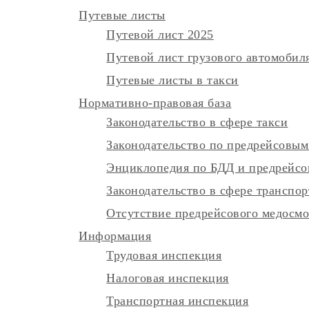
Путевые листы
Путевой лист 2025
Путевой лист грузового автомобил
Путевые листы в такси
Нормативно-правовая база
Законодательство в сфере такси
Законодательство по предрейсовым
Энциклопедия по БДД и предрейсо
Законодательство в сфере транспор
Отсутствие предрейсового медосм
Информация
Трудовая инспекция
Налоговая инспекция
Транспортная инспекция