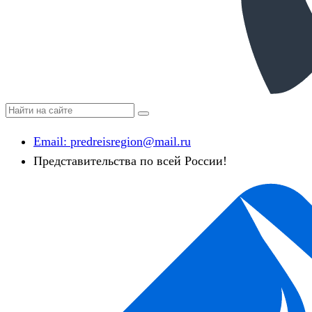
Email:
predreisregion@mail.ru
Представительства по всей России!