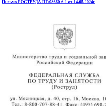
Письмо РОСТРУДА ПГ/08660-6-1 от 14.05.2024г