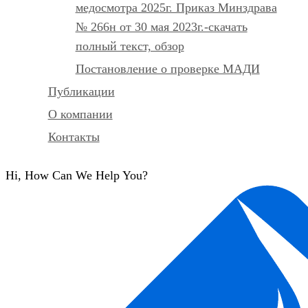
медосмотра 2025г. Приказ Минздрава
№ 266н от 30 мая 2023г.-скачать
полный текст, обзор
Постановление о проверке МАДИ
Публикации
О компании
Контакты
Hi, How Can We Help You?