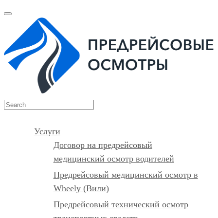
Услуги
Договор на предрейсовый
медицинский осмотр водителей
Предрейсовый медицинский осмотр в
Wheely (Вили)
Предрейсовый технический осмотр
транспортных средств