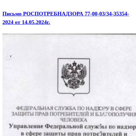
Письмо РОСПОТРЕБНАДЗОРА 77-00-03/34-35354-
2024 от 14.05.2024г.