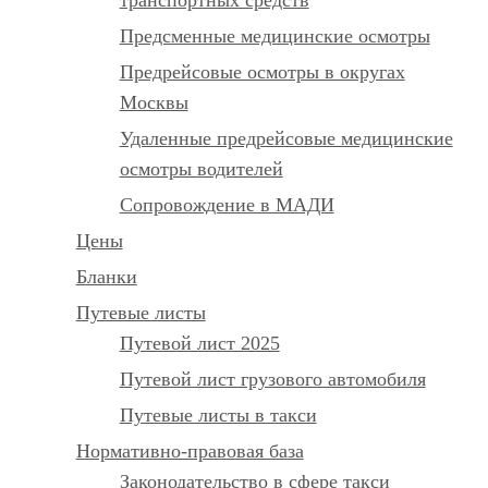
Предсменные медицинские осмотры
Предрейсовые осмотры в округах
Москвы
Удаленные предрейсовые медицинские
осмотры водителей
Сопровождение в МАДИ
Цены
Бланки
Путевые листы
Путевой лист 2025
Путевой лист грузового автомобиля
Путевые листы в такси
Нормативно-правовая база
Законодательство в сфере такси