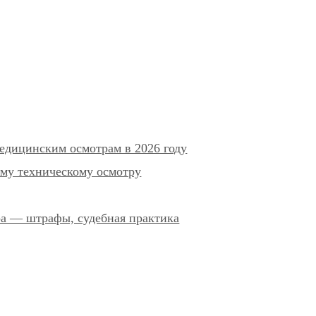
едицинским осмотрам в 2026 году
му техническому осмотру
ра — штрафы, судебная практика