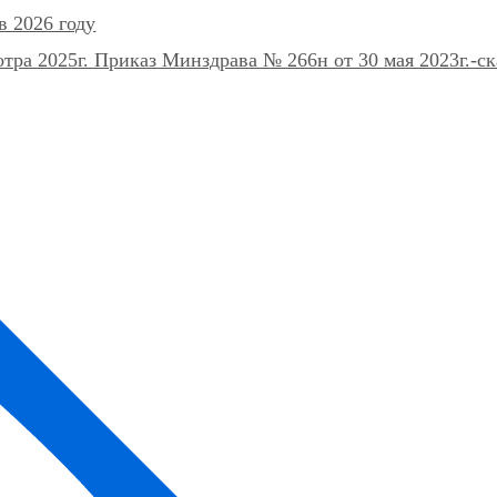
в 2026 году
ра 2025г. Приказ Минздрава № 266н от 30 мая 2023г.-ск