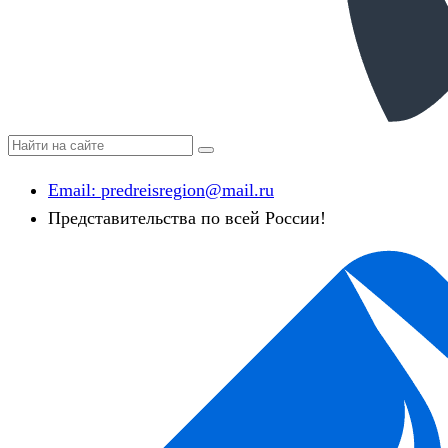
Email:
predreisregion@mail.ru
Представительства по всей России!