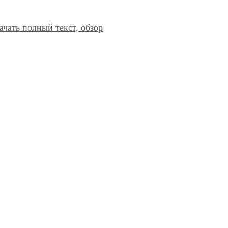
ачать полный текст, обзор