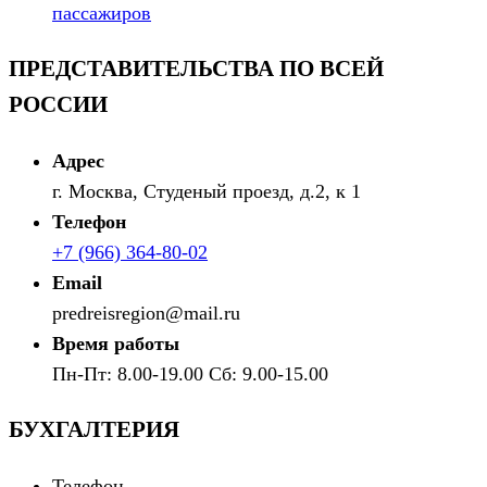
пассажиров
ПРЕДСТАВИТЕЛЬСТВА ПО ВСЕЙ
РОССИИ
Адрес
г. Москва, Студеный проезд, д.2, к 1
Телефон
+7 (966) 364-80-02
Email
predreisregion@mail.ru
Время работы
Пн-Пт: 8.00-19.00 Сб: 9.00-15.00
БУХГАЛТЕРИЯ
Телефон