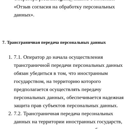
«Отзыв согласия на обработку персональных
данных».
7. Трансграничная передача персональных данных
7.1. Оператор до начала осуществления
трансграничной передачи персональных данных
обязан убедиться в том, что иностранным
государством, на территорию которого
предполагается осуществлять передачу
персональных данных, обеспечивается надежная
защита прав субъектов персональных данных.
7.2. Трансграничная передача персональных
данных на территории иностранных государств,