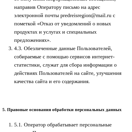
направив Оператору письмо на адрес
электронной почты predreisregion@mail.ru с
пометкой «Отказ от уведомлений о новых
продуктах и услугах и специальных
предложениях».
4.3. Обезличенные данные Пользователей,
собираемые с помощью сервисов интернет-
статистики, служат для сбора информации о
действиях Пользователей на сайте, улучшения
качества сайта и его содержания.
5. Правовые основания обработки персональных данных
5.1. Оператор обрабатывает персональные