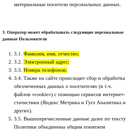
материальные носители персональных данных.
3. Оператор может обрабатывать следующие персональные
данные Пользователя
3.1.
Фамилия, имя, отчество;
3.2.
Электронный адрес;
3.3.
Номера телефонов;
3.4. Также на сайте происходит сбор и обработка
обезличенных данных о посетителях (в т.ч.
файлов «cookie») с помощью сервисов интернет-
статистики (Яндекс Метрика и Гугл Аналитика и
других).
3.5. Вышеперечисленные данные далее по тексту
Политики объединены общим понятием