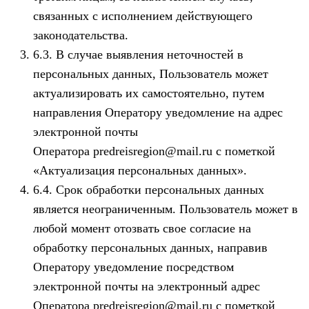
связанных с исполнением действующего
законодательства.
6.3. В случае выявления неточностей в
персональных данных, Пользователь может
актуализировать их самостоятельно, путем
направления Оператору уведомление на адрес
электронной почты
Оператора predreisregion@mail.ru с пометкой
«Актуализация персональных данных».
6.4. Срок обработки персональных данных
является неограниченным. Пользователь может в
любой момент отозвать свое согласие на
обработку персональных данных, направив
Оператору уведомление посредством
электронной почты на электронный адрес
Оператора predreisregion@mail.ru с пометкой