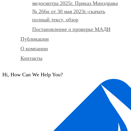
медосмотра 2025г. Приказ Минздрава
№ 266н от 30 мая 2023г.-скачать
полный текст, обзор
Постановление о проверке МАДИ
Публикации
О компании
Контакты
Hi, How Can We Help You?