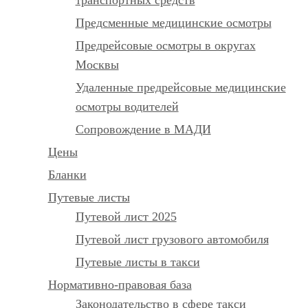
Предсменные медицинские осмотры
Предрейсовые осмотры в округах
Москвы
Удаленные предрейсовые медицинские
осмотры водителей
Сопровождение в МАДИ
Цены
Бланки
Путевые листы
Путевой лист 2025
Путевой лист грузового автомобиля
Путевые листы в такси
Нормативно-правовая база
Законодательство в сфере такси