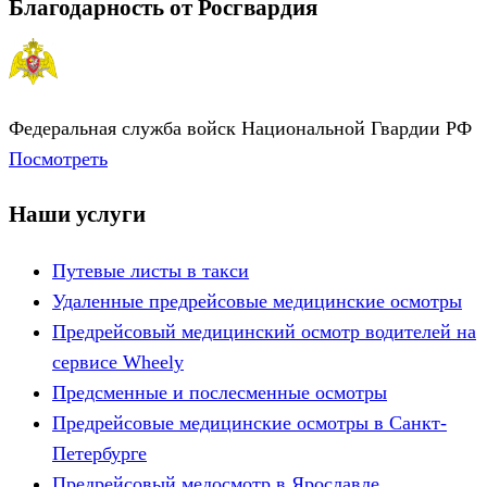
Благодарность от Росгвардия
Федеральная служба войск Национальной Гвардии РФ
Посмотреть
Наши услуги
Путевые листы в такси
Удаленные предрейсовые медицинские осмотры
Предрейсовый медицинский осмотр водителей на
сервисе Wheely
Предсменные и послесменные осмотры
Предрейсовые медицинские осмотры в Санкт-
Петербурге
Предрейсовый медосмотр в Ярославле