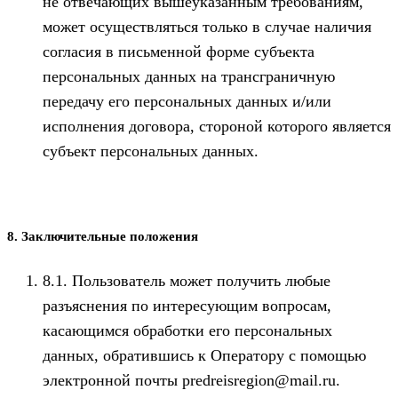
не отвечающих вышеуказанным требованиям,
может осуществляться только в случае наличия
согласия в письменной форме субъекта
персональных данных на трансграничную
передачу его персональных данных и/или
исполнения договора, стороной которого является
субъект персональных данных.
8. Заключительные положения
8.1. Пользователь может получить любые
разъяснения по интересующим вопросам,
касающимся обработки его персональных
данных, обратившись к Оператору с помощью
электронной почты predreisregion@mail.ru.