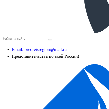
Email:
predreisregion@mail.ru
Представительства по всей России!