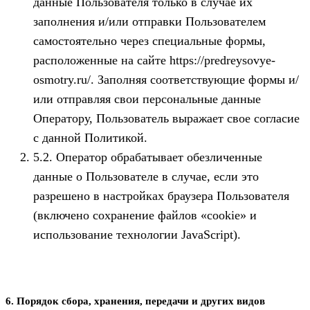
данные Пользователя только в случае их
заполнения и/или отправки Пользователем
самостоятельно через специальные формы,
расположенные на сайте https://predreysovye-
osmotry.ru/. Заполняя соответствующие формы и/
или отправляя свои персональные данные
Оператору, Пользователь выражает свое согласие
с данной Политикой.
5.2. Оператор обрабатывает обезличенные
данные о Пользователе в случае, если это
разрешено в настройках браузера Пользователя
(включено сохранение файлов «cookie» и
использование технологии JavaScript).
6. Порядок сбора, хранения, передачи и других видов