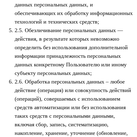
данных персональных данных, и
обеспечивающих их обработку информационных
технологий и технических средств;
2.5. Обезличивание персональных данных —
действия, в результате которых невозможно
определить без использования дополнительной
информации принадлежность персональных
данных конкретному Пользователю или иному
субъекту персональных данных;
2.6. Обработка персональных данных – любое
действие (операция) или совокупность действий
(операций), совершаемых с использованием
средств автоматизации или без использования
таких средств с персональными данными,
включая сбор, запись, систематизацию,
накопление, хранение, уточнение (обновление,