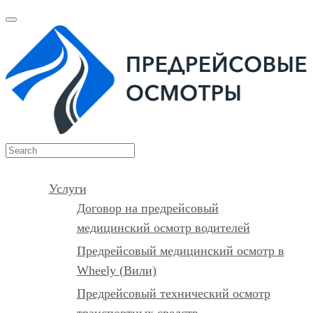
Услуги
Договор на предрейсовый
медицинский осмотр водителей
Предрейсовый медицинский осмотр в
Wheely (Вили)
Предрейсовый технический осмотр
транспортных средств