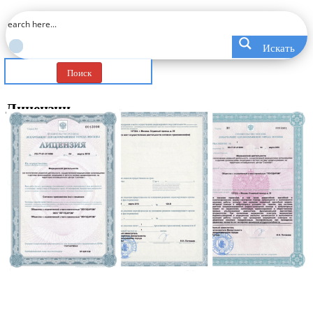
Искать
Поиск
Лицензии