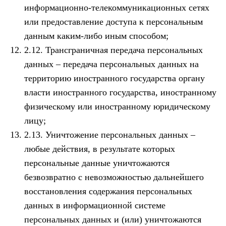
информационно-телекоммуникационных сетях
или предоставление доступа к персональным
данным каким-либо иным способом;
2.12. Трансграничная передача персональных
данных – передача персональных данных на
территорию иностранного государства органу
власти иностранного государства, иностранному
физическому или иностранному юридическому
лицу;
2.13. Уничтожение персональных данных –
любые действия, в результате которых
персональные данные уничтожаются
безвозвратно с невозможностью дальнейшего
восстановления содержания персональных
данных в информационной системе
персональных данных и (или) уничтожаются