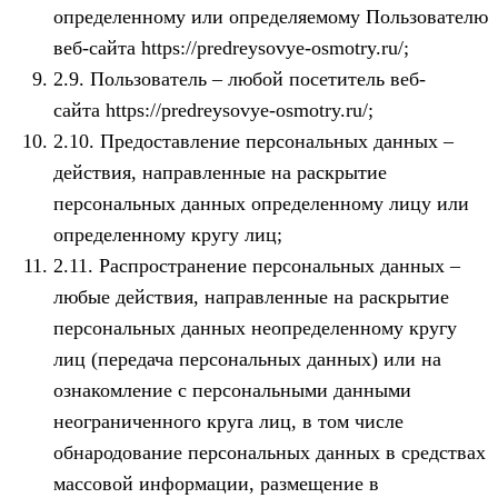
определенному или определяемому Пользователю
веб-сайта https://predreysovye-osmotry.ru/;
2.9. Пользователь – любой посетитель веб-
сайта https://predreysovye-osmotry.ru/;
2.10. Предоставление персональных данных –
действия, направленные на раскрытие
персональных данных определенному лицу или
определенному кругу лиц;
2.11. Распространение персональных данных –
любые действия, направленные на раскрытие
персональных данных неопределенному кругу
лиц (передача персональных данных) или на
ознакомление с персональными данными
неограниченного круга лиц, в том числе
обнародование персональных данных в средствах
массовой информации, размещение в