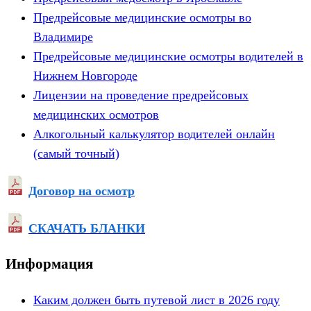
Предрейсовые медицинские осмотры во
Владимире
Предрейсовые медицинские осмотры водителей в
Нижнем Новгороде
Лицензии на проведение предрейсовых
медицинских осмотров
Алкогольный калькулятор водителей онлайн
(самый точный)
Договор на осмотр
СКАЧАТЬ БЛАНКИ
Информация
Каким должен быть путевой лист в 2026 году