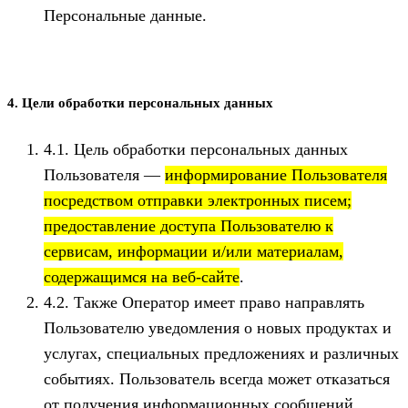
Персональные данные.
4. Цели обработки персональных данных
4.1. Цель обработки персональных данных
Пользователя —
информирование Пользователя
посредством отправки электронных писем;
предоставление доступа Пользователю к
сервисам, информации и/или материалам,
содержащимся на веб-сайте
.
4.2. Также Оператор имеет право направлять
Пользователю уведомления о новых продуктах и
услугах, специальных предложениях и различных
событиях. Пользователь всегда может отказаться
от получения информационных сообщений,