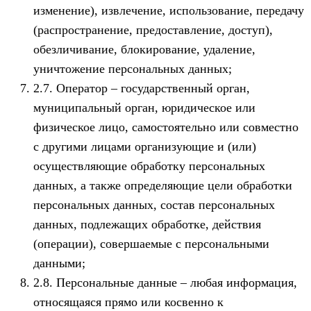
изменение), извлечение, использование, передачу
(распространение, предоставление, доступ),
обезличивание, блокирование, удаление,
уничтожение персональных данных;
2.7. Оператор – государственный орган,
муниципальный орган, юридическое или
физическое лицо, самостоятельно или совместно
с другими лицами организующие и (или)
осуществляющие обработку персональных
данных, а также определяющие цели обработки
персональных данных, состав персональных
данных, подлежащих обработке, действия
(операции), совершаемые с персональными
данными;
2.8. Персональные данные – любая информация,
относящаяся прямо или косвенно к