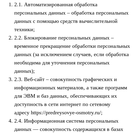
2.1. Автоматизированная обработка
персональных данных – обработка персональных
данных с помощью средств вычислительной
техники;
2.2. Блокирование персональных данных –
временное прекращение обработки персональных
данных (за исключением случаев, если обработка
необходима для уточнения персональных
данных);
2.3. Веб-сайт – совокупность графических и
информационных материалов, а также программ
для ЭВМ и баз данных, обеспечивающих их
доступность в сети интернет по сетевому
адресу https://predreysovye-osmotry.ru/;
2.4. Информационная система персональных
данных — совокупность содержащихся в базах