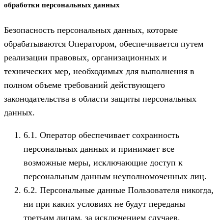
обработки персональных данных
Безопасность персональных данных, которые
обрабатываются Оператором, обеспечивается путем
реализации правовых, организационных и
технических мер, необходимых для выполнения в
полном объеме требований действующего
законодательства в области защиты персональных
данных.
6.1. Оператор обеспечивает сохранность
персональных данных и принимает все
возможные меры, исключающие доступ к
персональным данным неуполномоченных лиц.
6.2. Персональные данные Пользователя никогда,
ни при каких условиях не будут переданы
третьим лицам, за исключением случаев,