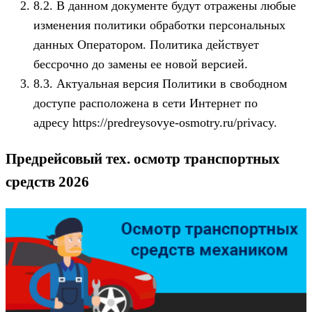
8.2. В данном документе будут отражены любые
изменения политики обработки персональных
данных Оператором. Политика действует
бессрочно до замены ее новой версией.
8.3. Актуальная версия Политики в свободном
доступе расположена в сети Интернет по
адресу https://predreysovye-osmotry.ru/privacy.
Предрейсовый тех. осмотр транспортных
средств 2026