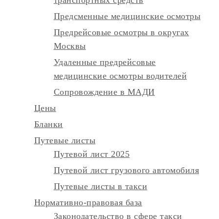
Предсменные медицинские осмотры
Предрейсовые осмотры в округах
Москвы
Удаленные предрейсовые
медицинские осмотры водителей
Сопровождение в МАДИ
Цены
Бланки
Путевые листы
Путевой лист 2025
Путевой лист грузового автомобиля
Путевые листы в такси
Нормативно-правовая база
Законодательство в сфере такси