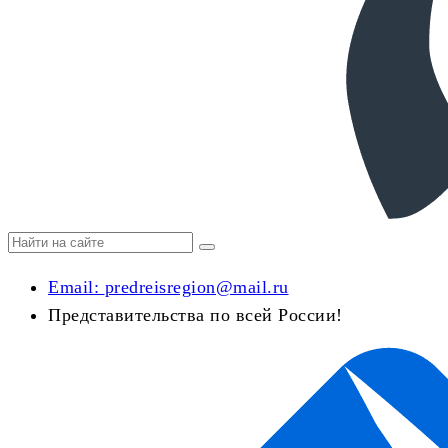
Email:
predreisregion@mail.ru
Представительства по всей России!