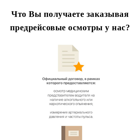
Что Вы получаете заказывая
предрейсовые осмотры у нас?