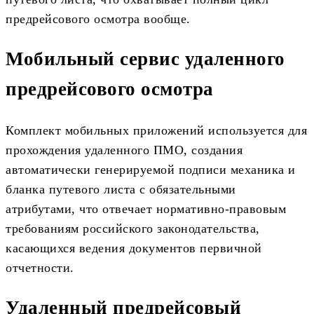
предрейсового осмотра вообще.
Мобильный сервис удаленного
предрейсового осмотра
Комплект мобильных приложений используется для
прохождения удаленного ПМО, создания
автоматически генерируемой подписи механика и
бланка путевого листа с обязательными
атрибутами, что отвечает нормативно-правовым
требованиям российского законодательства,
касающихся ведения документов первичной
отчетности.
Удаленный предрейсовый