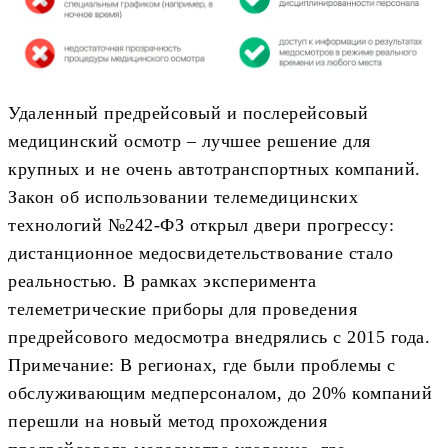
Удаленный предрейсовый и послерейсовый
медицинский осмотр – лучшее решение для
крупных и не очень автотранспортных компаний.
Закон об использовании телемедицинских
технологий №242-ФЗ открыл двери прогрессу:
дистанционное медосвидетельствование стало
реальностью. В рамках эксперимента
телеметрические приборы для проведения
предрейсового медосмотра внедрялись с 2015 года.
Примечание: В регионах, где были проблемы с
обслуживающим медперсоналом, до 20% компаний
перешли на новый метод прохождения