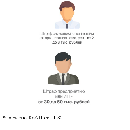
*Согласно КоАП ст 11.32