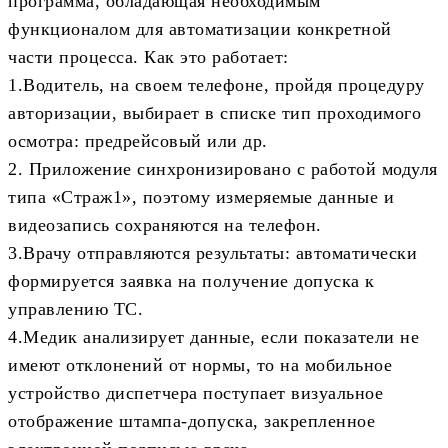
программа, обладающая необходимым
функционалом для автоматизации конкретной
части процесса. Как это работает:
1.Водитель, на своем телефоне, пройдя процедуру
авторизации, выбирает в списке тип проходимого
осмотра: предрейсовый или др.
2. Приложение синхронизировано с работой модуля
типа «Страж1», поэтому измеряемые данные и
видеозапись сохраняются на телефон.
3.Врачу отправляются результаты: автоматически
формируется заявка на получение допуска к
управлению ТС.
4.Медик анализирует данные, если показатели не
имеют отклонений от нормы, то на мобильное
устройство диспетчера поступает визуальное
отображение штампа-допуска, закрепленное