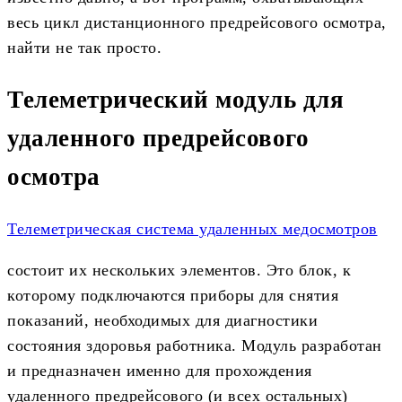
весь цикл дистанционного предрейсового осмотра,
найти не так просто.
Телеметрический модуль для
удаленного предрейсового
осмотра
Телеметрическая система удаленных медосмотров
состоит их нескольких элементов. Это блок, к
которому подключаются приборы для снятия
показаний, необходимых для диагностики
состояния здоровья работника. Модуль разработан
и предназначен именно для прохождения
удаленного предрейсового (и всех остальных)