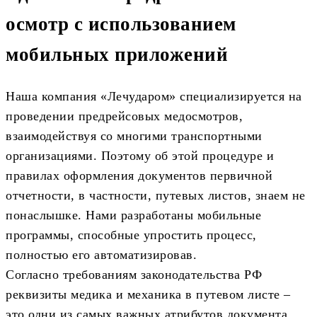
осмотр с использованием
мобильных приложений
Наша компания «Лечударом» специализируется на
проведении предрейсовых медосмотров,
взаимодействуя со многими транспортными
организациями. Поэтому об этой процедуре и
правилах оформления документов первичной
отчетности, в частности, путевых листов, знаем не
понаслышке. Нами разработаны мобильные
программы, способные упростить процесс,
полностью его автоматизировав.
Согласно требованиям законодательства РФ
реквизиты медика и механика в путевом листе –
это одни из самых важных атрибутов документа