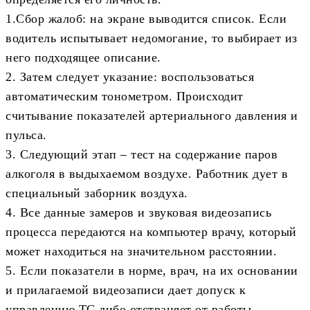
1.Сбор жалоб: на экране выводится список. Если
водитель испытывает недомогание, то выбирает из
него подходящее описание.
2. Затем следует указание: воспользоваться
автоматическим тонометром. Происходит
считывание показателей артериального давления и
пульса.
3. Следующий этап – тест на содержание паров
алкоголя в выдыхаемом воздухе. Работник дует в
специальный заборник воздуха.
4. Все данные замеров и звуковая видеозапись
процесса передаются на компьютер врачу, который
может находиться на значительном расстоянии.
5. Если показатели в норме, врач, на их основании
и прилагаемой видеозаписи дает допуск к
управлению ТС либо отстраняет от работы.