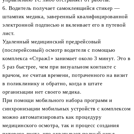
6. Водитель получает самоклеящийся стикер —
штампик медика, заверенный квалифицированной
электронной подписью и вклеивает его в путевой
лист.
Удаленный медицинский предрейсовый
(послерейсовый) осмотр водителя с помощью
комплекса «Страж1» занимает около 3 минут. Это в
5 раз быстрее, чем при визуальном контакте с
врачом, не считая времени, потраченного на визит
в поликлинику и обратно, когда в штате
организации нет своего медика.
При помощи мобильного набора программ и
синхронизации мобильных устройств с комплексом
можно автоматизировать как процедуру
медицинского осмотра, так и процесс создания
путевого листа, что охватывает полный цикл