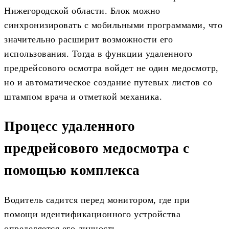
Нижегородской области. Блок можно
синхронизировать с мобильными программами, что
значительно расширит возможности его
использования. Тогда в функции удаленного
предрейсового осмотра войдет не один медосмотр,
но и автоматическое создание путевых листов со
штампом врача и отметкой механика.
Процесс удаленного
предрейсового медосмотра с
помощью комплекса
Водитель садится перед монитором, где при
помощи идентификационного устройства
определяется его личность.