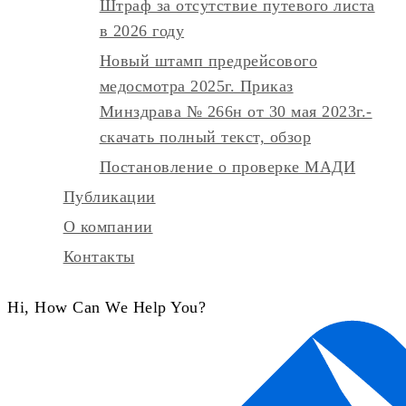
Штраф за отсутствие путевого листа
в 2026 году
Новый штамп предрейсового
медосмотра 2025г. Приказ
Минздрава № 266н от 30 мая 2023г.-
скачать полный текст, обзор
Постановление о проверке МАДИ
Публикации
О компании
Контакты
Hi, How Can We Help You?