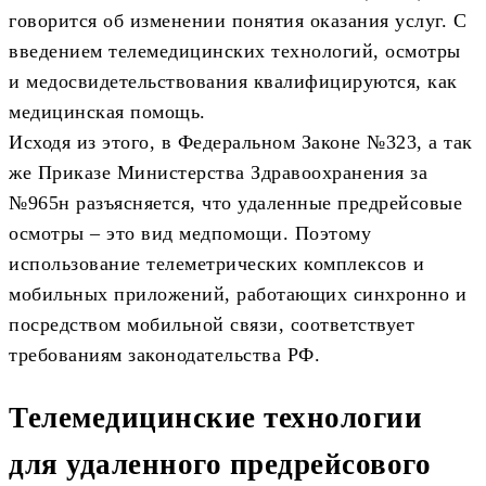
говорится об изменении понятия оказания услуг. С
введением телемедицинских технологий, осмотры
и медосвидетельствования квалифицируются, как
медицинская помощь.
Исходя из этого, в Федеральном Законе №323, а так
же Приказе Министерства Здравоохранения за
№965н разъясняется, что удаленные предрейсовые
осмотры – это вид медпомощи. Поэтому
использование телеметрических комплексов и
мобильных приложений, работающих синхронно и
посредством мобильной связи, соответствует
требованиям законодательства РФ.
Телемедицинские технологии
для удаленного предрейсового