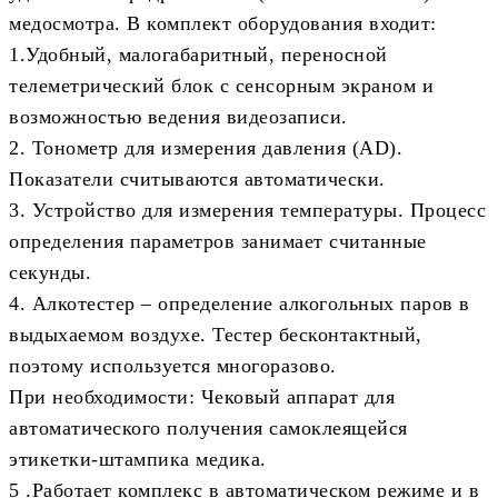
медосмотра. В комплект оборудования входит:
1.Удобный, малогабаритный, переносной
телеметрический блок с сенсорным экраном и
возможностью ведения видеозаписи.
2. Тонометр для измерения давления (AD).
Показатели считываются автоматически.
3. Устройство для измерения температуры. Процесс
определения параметров занимает считанные
секунды.
4. Алкотестер – определение алкогольных паров в
выдыхаемом воздухе. Тестер бесконтактный,
поэтому используется многоразово.
При необходимости: Чековый аппарат для
автоматического получения самоклеящейся
этикетки-штампика медика.
5 .Работает комплекс в автоматическом режиме и в