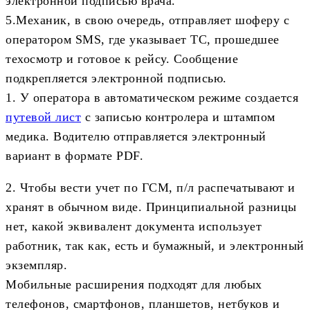
электронной подписью врача.
5.Механик, в свою очередь, отправляет шоферу с
оператором SMS, где указывает ТС, прошедшее
техосмотр и готовое к рейсу. Сообщение
подкрепляется электронной подписью.
1. У оператора в автоматическом режиме создается
путевой лист
с записью контролера и штампом
медика. Водителю отправляется электронный
вариант в формате PDF.
2. Чтобы вести учет по ГСМ, п/л распечатывают и
хранят в обычном виде. Принципиальной разницы
нет, какой эквивалент документа использует
работник, так как, есть и бумажный, и электронный
экземпляр.
Мобильные расширения подходят для любых
телефонов, смартфонов, планшетов, нетбуков и