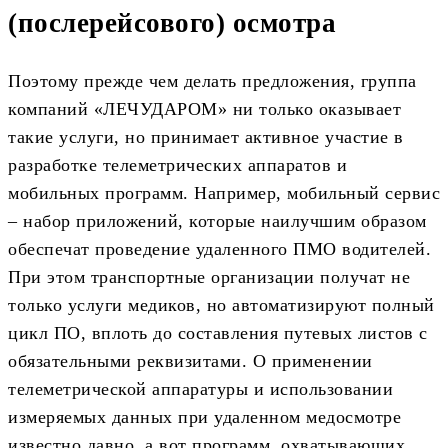
(послерейсового) осмотра
Поэтому прежде чем делать предложения, группа
компаний «ЛЕЧУДАРОМ» ни только оказывает
такие услуги, но принимает активное участие в
разработке телеметрических аппаратов и
мобильных программ. Например, мобильный сервис
– набор приложений, которые наилучшим образом
обеспечат проведение удаленного ПМО водителей.
При этом транспортные организации получат не
только услуги медиков, но автоматизируют полный
цикл ПО, вплоть до составления путевых листов с
обязательными реквизитами. О применении
телеметрической аппаратуры и использовании
измеряемых данных при удаленном медосмотре
известно давно, а вот программ, охватывающих