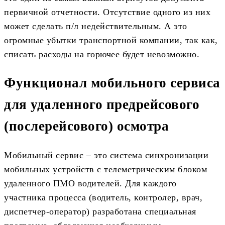
первичной отчетности. Отсутствие одного из них
может сделать п/л недействительным. А это
огромные убытки транспортной компании, так как,
списать расходы на горючее будет невозможно.
Функционал мобильного сервиса
для удаленного предрейсового
(послерейсового) осмотра
Мобильный сервис – это система синхронизации
мобильных устройств с телеметрическим блоком
удаленного ПМО водителей. Для каждого
участника процесса (водитель, контролер, врач,
диспетчер-оператор) разработана специальная