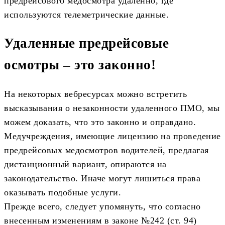
предрейсового медосмотра удаленно, где
используются телеметрические данные.
Удаленные предрейсовые
осмотры – это законно!
На некоторых вебресурсах можно встретить
высказывания о незаконности удаленного ПМО, мы
можем доказать, что это законно и оправдано.
Медучреждения, имеющие лицензию на проведение
предрейсовых медосмотров водителей, предлагая
дистанционный вариант, опираются на
законодательство. Иначе могут лишиться права
оказывать подобные услуги.
Прежде всего, следует упомянуть, что согласно
внесенным изменениям в законе №242 (ст. 94)