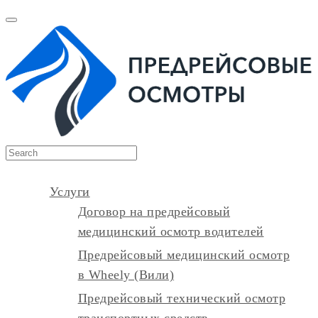
Услуги
Договор на предрейсовый
медицинский осмотр водителей
Предрейсовый медицинский осмотр
в Wheely (Вили)
Предрейсовый технический осмотр
транспортных средств