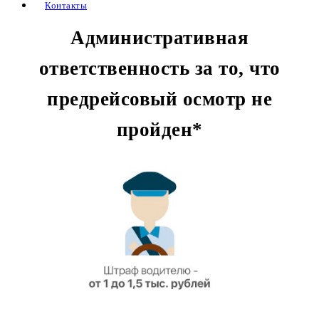
Контакты
Административная
ответственность за то, что
предрейсовый осмотр не
пройден*