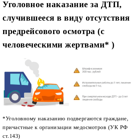
Уголовное наказание за ДТП,
случившееся в виду отсутствия
предрейсового осмотра (с
человеческими жертвами* )
*Уголовному наказанию подвергаются граждане,
причастные к организации медосмотров (УК РФ
ст.143)