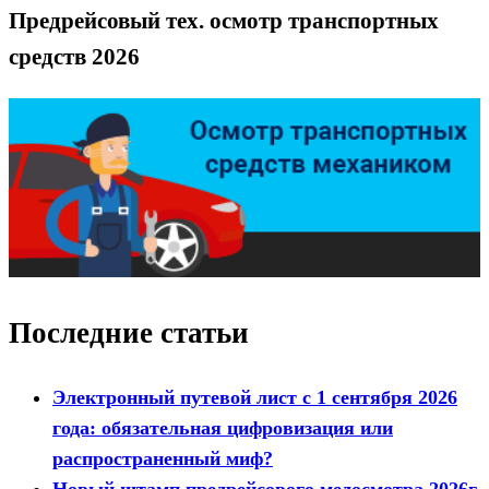
Предрейсовый тех. осмотр транспортных
средств 2026
Последние статьи
Электронный путевой лист с 1 сентября 2026
года: обязательная цифровизация или
распространенный миф?
Новый штамп предрейсового медосмотра 2026г.