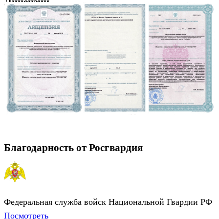
Лицензии
Благодарность от Росгвардия
Федеральная служба войск Национальной Гвардии РФ
Посмотреть