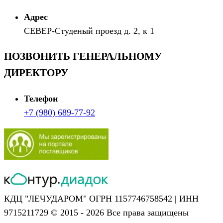
Адрес
СЕВЕР-Студеный проезд д. 2, к 1
ПОЗВОНИТЬ ГЕНЕРАЛЬНОМУ
ДИРЕКТОРУ
Телефон
+7 (980) 689-77-92
КДЦ "ЛЕЧУДАРОМ" ОГРН 1157746758542 | ИНН
9715211729 © 2015 - 2026 Все права защищены