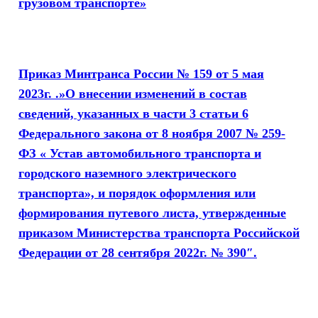
грузовом транспорте»
Приказ Минтранса России № 159 от 5 мая
2023г. .»О внесении изменений в состав
сведений, указанных в части 3 статьи 6
Федерального закона от 8 ноября 2007 № 259-
ФЗ « Устав автомобильного транспорта и
городского наземного электрического
транспорта», и порядок оформления или
формирования путевого листа, утвержденные
приказом Министерства транспорта Российской
Федерации от 28 сентября 2022г. № 390″.