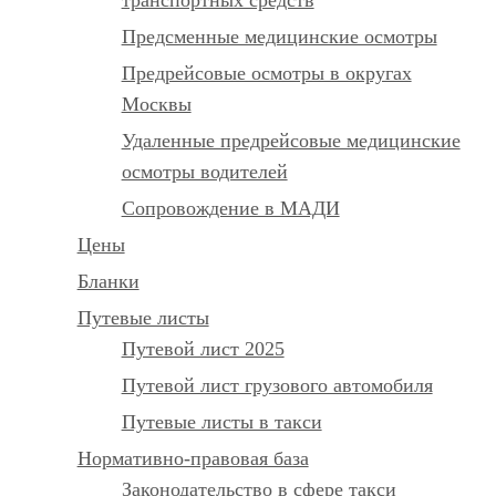
Предсменные медицинские осмотры
Предрейсовые осмотры в округах
Москвы
Удаленные предрейсовые медицинские
осмотры водителей
Сопровождение в МАДИ
Цены
Бланки
Путевые листы
Путевой лист 2025
Путевой лист грузового автомобиля
Путевые листы в такси
Нормативно-правовая база
Законодательство в сфере такси