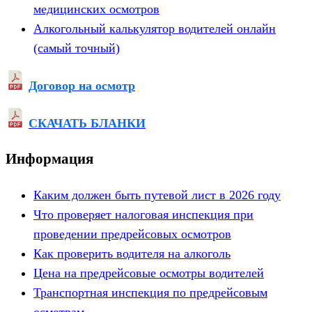
медицинских осмотров
Алкогольный калькулятор водителей онлайн
(самый точный)
Договор на осмотр
СКАЧАТЬ БЛАНКИ
Информация
Каким должен быть путевой лист в 2026 году
Что проверяет налоговая инспекция при
проведении предрейсовых осмотров
Как проверить водителя на алкоголь
Цена на предрейсовые осмотры водителей
Транспортная инспекция по предрейсовым
осмотрам