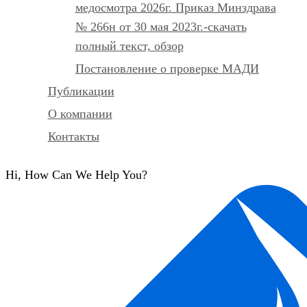
медосмотра 2026г. Приказ Минздрава
№ 266н от 30 мая 2023г.-скачать
полный текст, обзор
Постановление о проверке МАДИ
Публикации
О компании
Контакты
Hi, How Can We Help You?