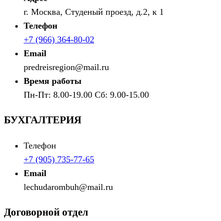
г. Москва, Студеный проезд, д.2, к 1
Телефон
+7 (966) 364-80-02
Email
predreisregion@mail.ru
Время работы
Пн-Пт: 8.00-19.00 Сб: 9.00-15.00
БУХГАЛТЕРИЯ
Телефон
+7 (905) 735-77-65
Email
lechudarombuh@mail.ru
Договорной отдел