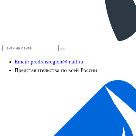
Email:
predreisregion@mail.ru
Представительства по всей России!