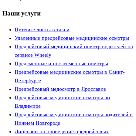
Наши услуги
Путевые листы в такси
Удаленные предрейсовые медицинские осмотры
Предрейсовый медицинский осмотр водителей на
сервисе Wheely
Предсменные и послесменные осмотры
Предрейсовые медицинские осмотры в Санкт-
Петербурге
Предрейсовый медосмотр в Ярославле
Предрейсовые медицинские осмотры во
Владимире
Предрейсовые медицинские осмотры водителей в
Нижнем Новгороде
Лицензии на проведение предрейсовых