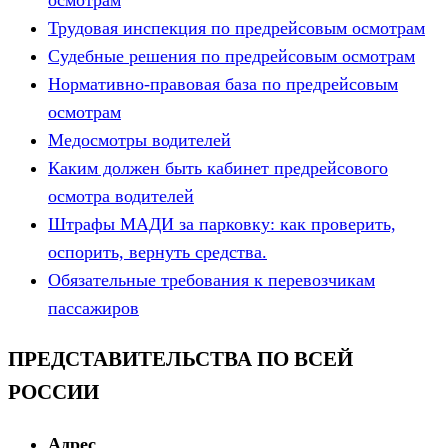
Трудовая инспекция по предрейсовым осмотрам
Судебные решения по предрейсовым осмотрам
Нормативно-правовая база по предрейсовым
осмотрам
Медосмотры водителей
Каким должен быть кабинет предрейсового
осмотра водителей
Штрафы МАДИ за парковку: как проверить,
оспорить, вернуть средства.
Обязательные требования к перевозчикам
пассажиров
ПРЕДСТАВИТЕЛЬСТВА ПО ВСЕЙ
РОССИИ
Адрес