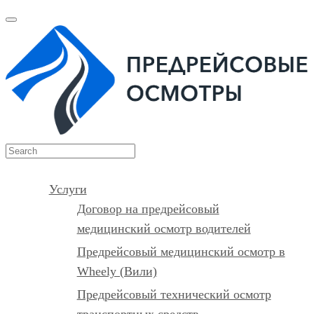
Услуги
Договор на предрейсовый
медицинский осмотр водителей
Предрейсовый медицинский осмотр в
Wheely (Вили)
Предрейсовый технический осмотр
транспортных средств