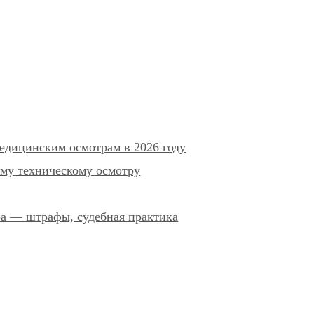
едицинским осмотрам в 2026 году
му техническому осмотру
ра — штрафы, судебная практика