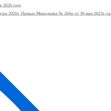
в 2026 году
ра 2026г. Приказ Минздрава № 266н от 30 мая 2023г.-ск