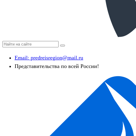
Email:
predreisregion@mail.ru
Представительства по всей России!