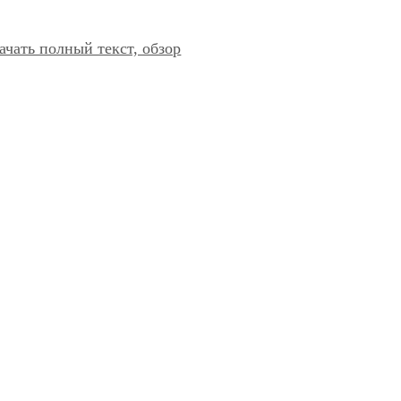
ачать полный текст, обзор