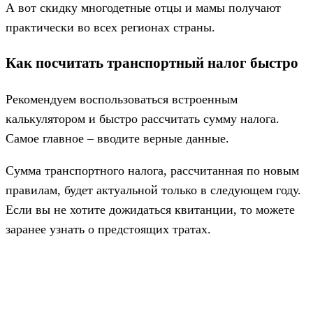
А вот скидку многодетные отцы и мамы получают
практически во всех регионах страны.
Как посчитать транспортный налог быстро
Рекомендуем воспользоваться встроенным
калькулятором и быстро рассчитать сумму налога.
Самое главное ‒ вводите верные данные.
Сумма транспортного налога, рассчитанная по новым
правилам, будет актуальной только в следующем году.
Если вы не хотите дожидаться квитанции, то можете
заранее узнать о предстоящих тратах.