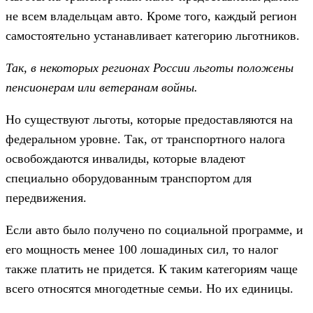
не всем владельцам авто. Кроме того, каждый регион
самостоятельно устанавливает категорию льготников.
Так, в некоторых регионах России льготы положены
пенсионерам или ветеранам войны.
Но существуют льготы, которые предоставляются на
федеральном уровне. Так, от транспортного налога
освобождаются инвалиды, которые владеют
специально оборудованным транспортом для
передвижения.
Если авто было получено по социальной программе, и
его мощность менее 100 лошадиных сил, то налог
также платить не придется. К таким категориям чаще
всего относятся многодетные семьи. Но их единицы.