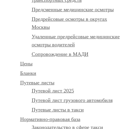
Предсменные медицинские осмотры
Предрейсовые осмотры в округах
Москвы
Удаленные предрейсовые медицинские
осмотры водителей
Сопровождение в МАДИ
Цены
Бланки
Путевые листы
Путевой лист 2025
Путевой лист грузового автомобиля
Путевые листы в такси
Нормативно-правовая база
Законодательство в сфере такси