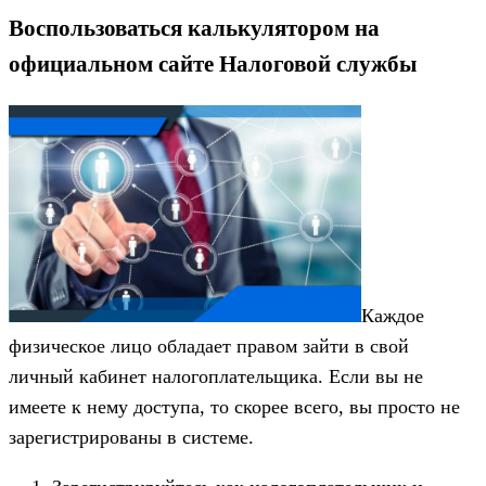
Воспользоваться калькулятором на
официальном сайте Налоговой службы
Каждое
физическое лицо обладает правом зайти в свой
личный кабинет налогоплательщика. Если вы не
имеете к нему доступа, то скорее всего, вы просто не
зарегистрированы в системе.