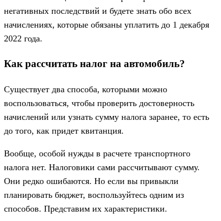
негативных последствий и будете знать обо всех
начислениях, которые обязаны уплатить до 1 декабря
2022 года.
Как рассчитать налог на автомобиль?
Существует два способа, которыми можно
воспользоваться, чтобы проверить достоверность
начислений или узнать сумму налога заранее, то есть
до того, как придет квитанция.
Вообще, особой нужды в расчете транспортного
налога нет. Налоговики сами рассчитывают сумму.
Они редко ошибаются. Но если вы привыкли
планировать бюджет, воспользуйтесь одним из
способов. Представим их характеристики.