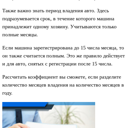
Также важно знать период владения авто. Здесь
подразумевается срок, в течение которого машина
принадлежит одному хозяину. Учитываются только
полные месяцы.
Если машина зарегистрирована до 15 числа месяца, то
он также считается полным. Это же правило действует
и для авто, снятых с регистрации после 15 числа.
Рассчитать коэффициент вы сможете, если разделите
количество месяцев владения на количество месяцев в
году.