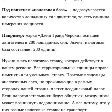
Под понятием «налоговая база»
— подразумевается
количество лошадиных сил двигателя, то есть единица
измерения мощности.
Например:
марка «Джип Гранд Чероки» оснащен
двигателем в 280 лошадиных сил. Значит, налоговая
база составляет 280 единиц.
Нужно знать налоговую ставку, которая действует в
вашем регионе. Все территориальные единицы вправе
изменять или уменьшать ставку. Поэтому владельцы
аналогичных авто, но проживающие в разных
сторонах нашей страны, платят неодинаковый налог.
Если налогоплательщики будут общаться, между ними
может возникнуть недопонимание. А все потому, что у
них разные налоговые ставки на транспорт.