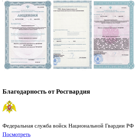
Благодарность от Росгвардия
Федеральная служба войск Национальной Гвардии РФ
Посмотреть