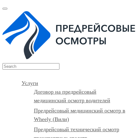
Услуги
Договор на предрейсовый
медицинский осмотр водителей
Предрейсовый медицинский осмотр в
Wheely (Вили)
Предрейсовый технический осмотр
транспортных средств