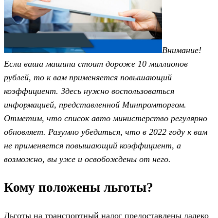
Внимание!
Если ваша машина стоит дороже 10 миллионов
рублей, то к вам применяется повышающий
коэффициент. Здесь нужно воспользоваться
информацией, представленной Минпромторгом.
Отметим, что список авто министерство регулярно
обновляет. Разумно убедиться, что в 2022 году к вам
не применяется повышающий коэффициент, а
возможно, вы уже и освобождены от него.
Кому положены льготы?
Льготы на транспортный налог предоставлены далеко