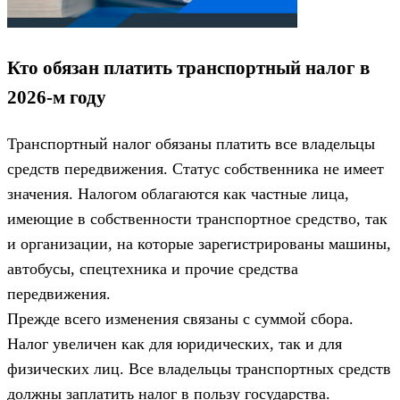
Кто обязан платить транспортный налог в
2026-м году
Транспортный налог обязаны платить все владельцы
средств передвижения. Статус собственника не имеет
значения. Налогом облагаются как частные лица,
имеющие в собственности транспортное средство, так
и организации, на которые зарегистрированы машины,
автобусы, спецтехника и прочие средства
передвижения.
Прежде всего изменения связаны с суммой сбора.
Налог увеличен как для юридических, так и для
физических лиц. Все владельцы транспортных средств
должны заплатить налог в пользу государства.