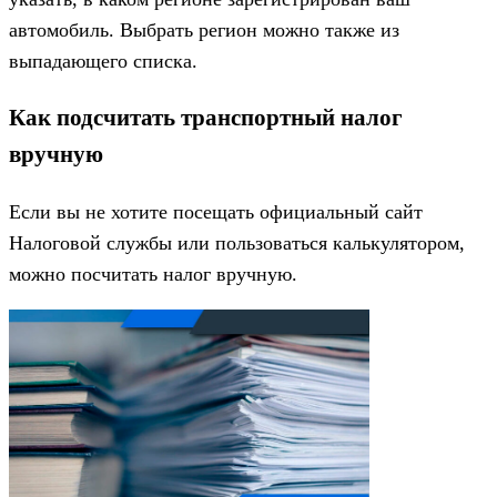
автомобиль. Выбрать регион можно также из
выпадающего списка.
Как подсчитать транспортный налог
вручную
Если вы не хотите посещать официальный сайт
Налоговой службы или пользоваться калькулятором,
можно посчитать налог вручную.