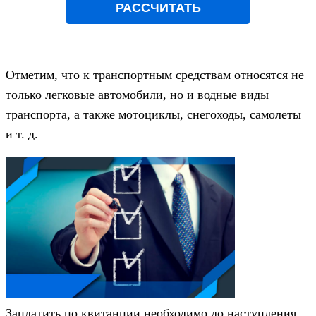
РАССЧИТАТЬ
Отметим, что к транспортным средствам относятся не
только легковые автомобили, но и водные виды
транспорта, а также мотоциклы, снегоходы, самолеты
и т. д.
Заплатить по квитанции необходимо до наступления