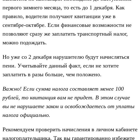
первого зимнего месяца, то есть до 1 декабря. Как
правило, водители получают квитанции уже в
сентябре-октябре. Если финансовые возможности не
позволяют сразу же заплатить транспортный налог,
можно подождать.
Но уже со 2 декабря нарушителю будут начисляться
пени. Учитывайте данный факт, если не хотите
заплатить в разы больше, чем положено.
Важно! Если сумма налога составляет менее 100
рублей, то квитанция вам не придет. В этом случае
вы не нарушаете закон и освобождаетесь от уплаты
налога официально.
Рекомендуем проверить начисления в личном кабинете
налогоплательщика. Так вы гарантированно избежите