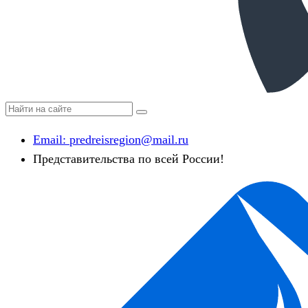
Email:
predreisregion@mail.ru
Представительства по всей России!