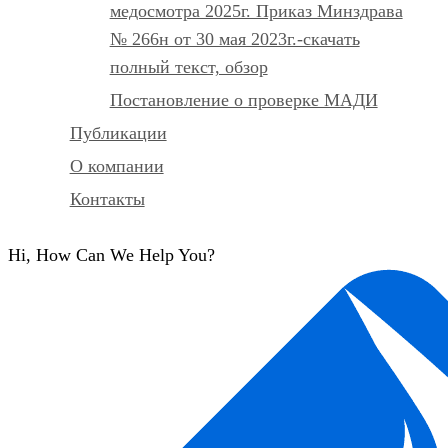
медосмотра 2025г. Приказ Минздрава
№ 266н от 30 мая 2023г.-скачать
полный текст, обзор
Постановление о проверке МАДИ
Публикации
О компании
Контакты
Hi, How Can We Help You?