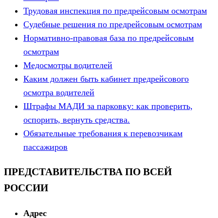
Трудовая инспекция по предрейсовым осмотрам
Судебные решения по предрейсовым осмотрам
Нормативно-правовая база по предрейсовым
осмотрам
Медосмотры водителей
Каким должен быть кабинет предрейсового
осмотра водителей
Штрафы МАДИ за парковку: как проверить,
оспорить, вернуть средства.
Обязательные требования к перевозчикам
пассажиров
ПРЕДСТАВИТЕЛЬСТВА ПО ВСЕЙ
РОССИИ
Адрес