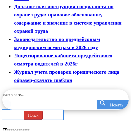
Должностная инструкция специалиста по
охране труда: правовое обоснование,
содержание и значение в системе управления
охраной труда
Законодательство по предрейсовым
медицинским осмотрам в 2026 году
Лицензирование кабинета предрейсового
осмотра водителей в 2026г
Журнал учета проверок юридического лица
образец-скачать шаблон
Искать
Поиск
Лицензии