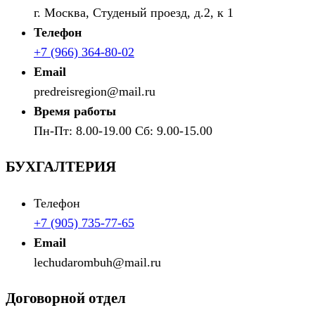
г. Москва, Студеный проезд, д.2, к 1
Телефон
+7 (966) 364-80-02
Email
predreisregion@mail.ru
Время работы
Пн-Пт: 8.00-19.00 Сб: 9.00-15.00
БУХГАЛТЕРИЯ
Телефон
+7 (905) 735-77-65
Email
lechudarombuh@mail.ru
Договорной отдел