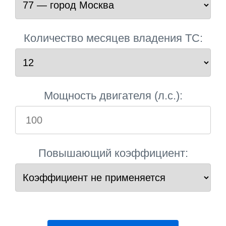
Количество месяцев владения ТС:
Мощность двигателя (л.с.):
Повышающий коэффициент: