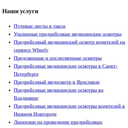
Наши услуги
Путевые листы в такси
Удаленные предрейсовые медицинские осмотры
Предрейсовый медицинский осмотр водителей на
сервисе Wheely
Предсменные и послесменные осмотры
Предрейсовые медицинские осмотры в Санкт-
Петербурге
Предрейсовый медосмотр в Ярославле
Предрейсовые медицинские осмотры во
Владимире
Предрейсовые медицинские осмотры водителей в
Нижнем Новгороде
Лицензии на проведение предрейсовых