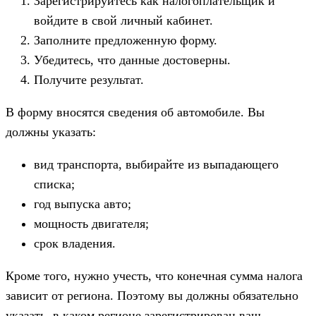
Зарегистрируйтесь как налогоплательщик и
войдите в свой личный кабинет.
Заполните предложенную форму.
Убедитесь, что данные достоверны.
Получите результат.
В форму вносятся сведения об автомобиле. Вы
должны указать:
вид транспорта, выбирайте из выпадающего
списка;
год выпуска авто;
мощность двигателя;
срок владения.
Кроме того, нужно учесть, что конечная сумма налога
зависит от региона. Поэтому вы должны обязательно
указать, в каком регионе зарегистрирован ваш