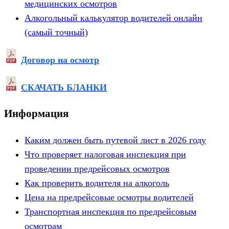
медицинских осмотров
Алкогольный калькулятор водителей онлайн
(самый точный)
Договор на осмотр
СКАЧАТЬ БЛАНКИ
Информация
Каким должен быть путевой лист в 2026 году
Что проверяет налоговая инспекция при
проведении предрейсовых осмотров
Как проверить водителя на алкоголь
Цена на предрейсовые осмотры водителей
Транспортная инспекция по предрейсовым
осмотрам