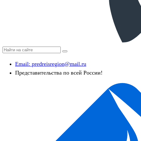
Email:
predreisregion@mail.ru
Представительства по всей России!