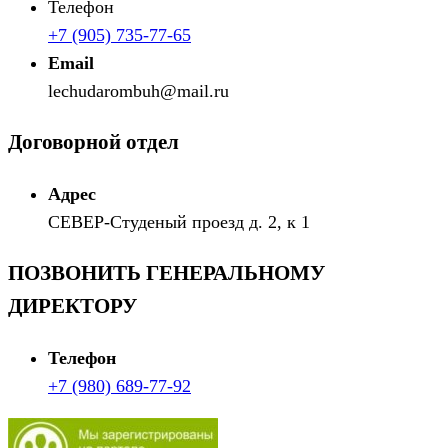
Телефон
+7 (905) 735-77-65
Email
lechudarombuh@mail.ru
Договорной отдел
Адрес
СЕВЕР-Студеный проезд д. 2, к 1
ПОЗВОНИТЬ ГЕНЕРАЛЬНОМУ
ДИРЕКТОРУ
Телефон
+7 (980) 689-77-92