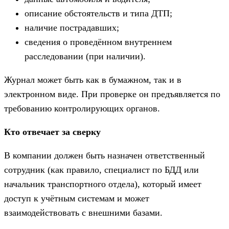
описание обстоятельств и типа ДТП;
наличие пострадавших;
сведения о проведённом внутреннем
расследовании (при наличии).
Журнал может быть как в бумажном, так и в
электронном виде. При проверке он предъявляется по
требованию контролирующих органов.
Кто отвечает за сверку
В компании должен быть назначен ответственный
сотрудник (как правило, специалист по БДД или
начальник транспортного отдела), который имеет
доступ к учётным системам и может
взаимодействовать с внешними базами.