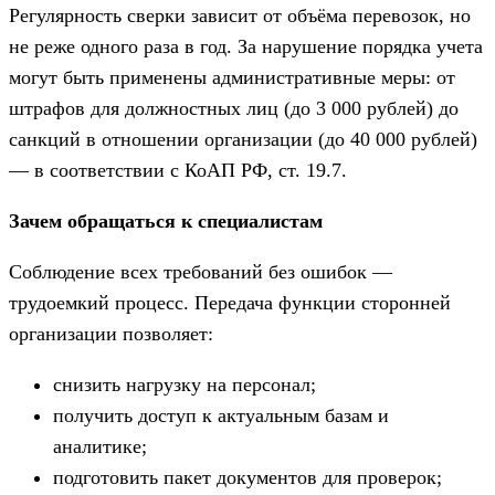
Регулярность сверки зависит от объёма перевозок, но
не реже одного раза в год. За нарушение порядка учета
могут быть применены административные меры: от
штрафов для должностных лиц (до 3 000 рублей) до
санкций в отношении организации (до 40 000 рублей)
— в соответствии с КоАП РФ, ст. 19.7.
Зачем обращаться к специалистам
Соблюдение всех требований без ошибок —
трудоемкий процесс. Передача функции сторонней
организации позволяет:
снизить нагрузку на персонал;
получить доступ к актуальным базам и
аналитике;
подготовить пакет документов для проверок;