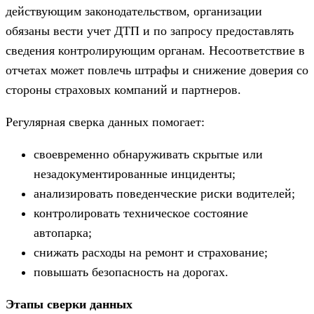
действующим законодательством, организации
обязаны вести учет ДТП и по запросу предоставлять
сведения контролирующим органам. Несоответствие в
отчетах может повлечь штрафы и снижение доверия со
стороны страховых компаний и партнеров.
Регулярная сверка данных помогает:
своевременно обнаруживать скрытые или
незадокументированные инциденты;
анализировать поведенческие риски водителей;
контролировать техническое состояние
автопарка;
снижать расходы на ремонт и страхование;
повышать безопасность на дорогах.
Этапы сверки данных