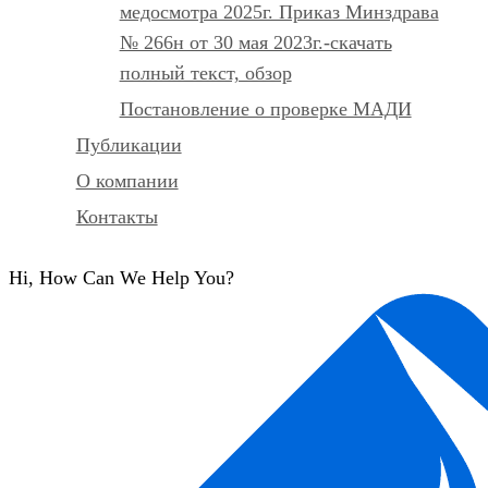
медосмотра 2025г. Приказ Минздрава
№ 266н от 30 мая 2023г.-скачать
полный текст, обзор
Постановление о проверке МАДИ
Публикации
О компании
Контакты
Hi, How Can We Help You?