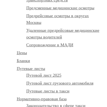
Предсменные медицинские осмотры
Предрейсовые осмотры в округах
Москвы
Удаленные предрейсовые медицинские
осмотры водителей
Сопровождение в МАДИ
Цены
Бланки
Путевые листы
Путевой лист 2025
Путевой лист грузового автомобиля
Путевые листы в такси
Нормативно-правовая база
Законодательство в сфере такси