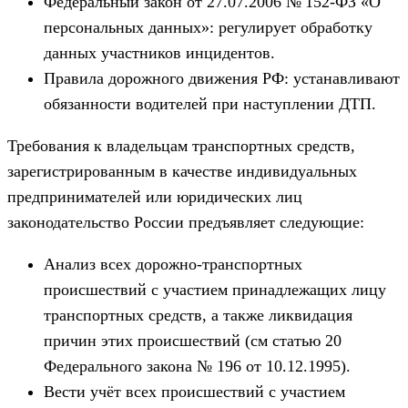
Федеральный закон от 27.07.2006 № 152-ФЗ «О
персональных данных»: регулирует обработку
данных участников инцидентов.
Правила дорожного движения РФ: устанавливают
обязанности водителей при наступлении ДТП.
Требования к владельцам транспортных средств,
зарегистрированным в качестве индивидуальных
предпринимателей или юридических лиц
законодательство России предъявляет следующие:
Анализ всех дорожно-транспортных
происшествий с участием принадлежащих лицу
транспортных средств, а также ликвидация
причин этих происшествий (см статью 20
Федерального закона № 196 от 10.12.1995).
Вести учёт всех происшествий с участием