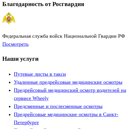
Благодарность от Росгвардия
Федеральная служба войск Национальной Гвардии РФ
Посмотреть
Наши услуги
Путевые листы в такси
Удаленные предрейсовые медицинские осмотры
Предрейсовый медицинский осмотр водителей на
сервисе Wheely
Предсменные и послесменные осмотры
Предрейсовые медицинские осмотры в Санкт-
Петербурге