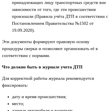
принадлежащих лицу транспортных средств вне
зависимости от того, где эти происшествия
произошли (Правила учёта ДТП в соответствии с
Постановлением Правительства №1502 от
19.09.2020).
Эти документы формируют правовую основу
процедуры сверки и позволяют организовать её в
соответствии с нормами.
Что должно быть в журнале учета ДТП
Для корректной работы журнала рекомендуется
фиксировать:
дату и время происшествия;
место;
данные автомобиля и водителя;