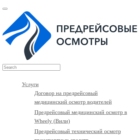
Услуги
Договор на предрейсовый
медицинский осмотр водителей
Предрейсовый медицинский осмотр в
Wheely (Вили)
Предрейсовый технический осмотр
транспортных средств