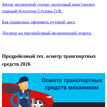
Автор экспертной статьи: налоговый консультант,
главный бухгалтер Стулова О.В.
Как правильно оформить путевой лист.
Договор на предрейсовый медицинский осмотр.
Предрейсовый тех. осмотр транспортных
средств 2026