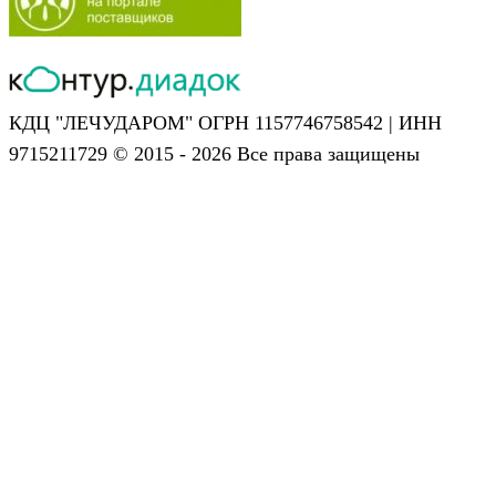
КДЦ "ЛЕЧУДАРОМ" ОГРН 1157746758542 | ИНН
9715211729 © 2015 - 2026 Все права защищены