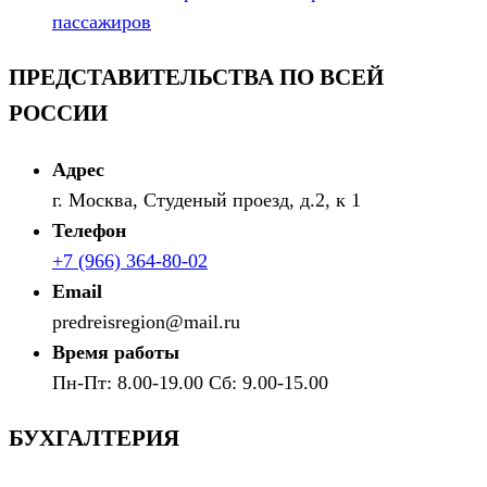
пассажиров
ПРЕДСТАВИТЕЛЬСТВА ПО ВСЕЙ
РОССИИ
Адрес
г. Москва, Студеный проезд, д.2, к 1
Телефон
+7 (966) 364-80-02
Email
predreisregion@mail.ru
Время работы
Пн-Пт: 8.00-19.00 Сб: 9.00-15.00
БУХГАЛТЕРИЯ