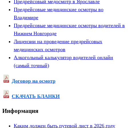
Предрейсовый медосмотр в Ярославле
Предрейсовые медицинские осмотры во
Владимире
Предрейсовые медицинские осмотры водителей в
Нижнем Новгороде
Лицензии на проведение предрейсовых
медицинских осмотров
Алкогольный калькулятор водителей онлайн
(самый точный)
Договор на осмотр
СКАЧАТЬ БЛАНКИ
Информация
Каким должен быть путевой лист в 2026 году