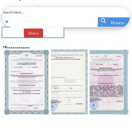
Искать
Поиск
Лицензии