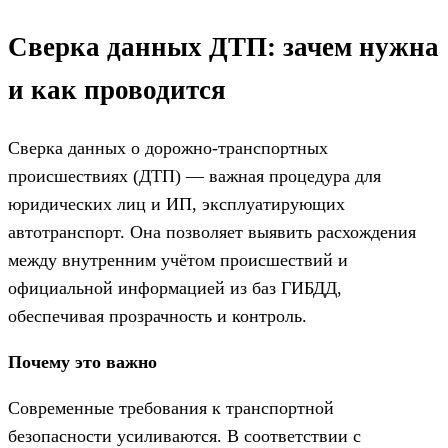
Сверка данных ДТП: зачем нужна
и как проводится
Сверка данных о дорожно-транспортных
происшествиях (ДТП) — важная процедура для
юридических лиц и ИП, эксплуатирующих
автотранспорт. Она позволяет выявить расхождения
между внутренним учётом происшествий и
официальной информацией из баз ГИБДД,
обеспечивая прозрачность и контроль.
Почему это важно
Современные требования к транспортной
безопасности усиливаются. В соответствии с