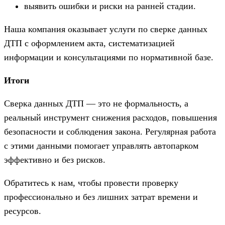
выявить ошибки и риски на ранней стадии.
Наша компания оказывает услуги по сверке данных
ДТП с оформлением акта, систематизацией
информации и консультациями по нормативной базе.
Итоги
Сверка данных ДТП — это не формальность, а
реальный инструмент снижения расходов, повышения
безопасности и соблюдения закона. Регулярная работа
с этими данными помогает управлять автопарком
эффективно и без рисков.
Обратитесь к нам, чтобы провести проверку
профессионально и без лишних затрат времени и
ресурсов.