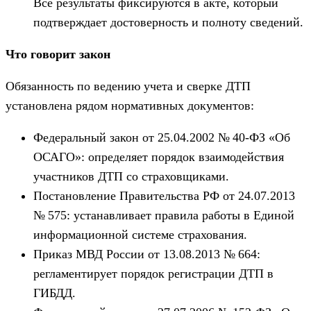
Все результаты фиксируются в акте, который
подтверждает достоверность и полноту сведений.
Что говорит закон
Обязанность по ведению учета и сверке ДТП
установлена рядом нормативных документов:
Федеральный закон от 25.04.2002 № 40-ФЗ «Об
ОСАГО»: определяет порядок взаимодействия
участников ДТП со страховщиками.
Постановление Правительства РФ от 24.07.2013
№ 575: устанавливает правила работы в Единой
информационной системе страхования.
Приказ МВД России от 13.08.2013 № 664:
регламентирует порядок регистрации ДТП в
ГИБДД.