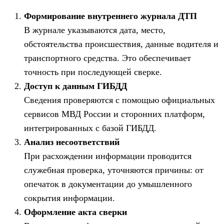
Формирование внутреннего журнала ДТП
В журнале указываются дата, место,
обстоятельства происшествия, данные водителя и
транспортного средства. Это обеспечивает
точность при последующей сверке.
Доступ к данным ГИБДД
Сведения проверяются с помощью официальных
сервисов МВД России и сторонних платформ,
интегрированных с базой ГИБДД.
Анализ несоответствий
При расхождении информации проводится
служебная проверка, уточняются причины: от
опечаток в документации до умышленного
сокрытия информации.
Оформление акта сверки