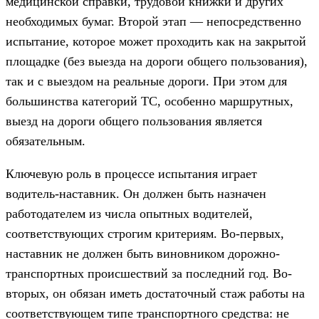
медицинской справки, трудовой книжки и других
необходимых бумаг. Второй этап — непосредственно
испытание, которое может проходить как на закрытой
площадке (без выезда на дороги общего пользования),
так и с выездом на реальные дороги. При этом для
большинства категорий ТС, особенно маршрутных,
выезд на дороги общего пользования является
обязательным.
Ключевую роль в процессе испытания играет
водитель-наставник. Он должен быть назначен
работодателем из числа опытных водителей,
соответствующих строгим критериям. Во-первых,
наставник не должен быть виновником дорожно-
транспортных происшествий за последний год. Во-
вторых, он обязан иметь достаточный стаж работы на
соответствующем типе транспортного средства: не