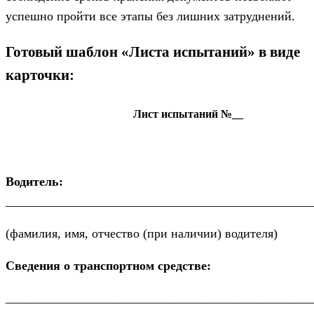
успешно пройти все этапы без лишних затруднений.
Готовый шаблон «Листа испытаний» в виде
карточки:
Лист испытаний №__
Водитель:
________________________________________________
(фамилия, имя, отчество (при наличии) водителя)
Сведения о транспортном средстве:
________________________________________________