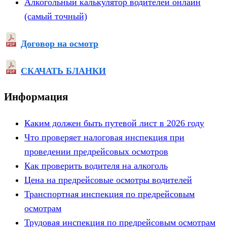
Алкогольный калькулятор водителей онлайн
(самый точный)
Договор на осмотр
СКАЧАТЬ БЛАНКИ
Информация
Каким должен быть путевой лист в 2026 году
Что проверяет налоговая инспекция при
проведении предрейсовых осмотров
Как проверить водителя на алкоголь
Цена на предрейсовые осмотры водителей
Транспортная инспекция по предрейсовым
осмотрам
Трудовая инспекция по предрейсовым осмотрам