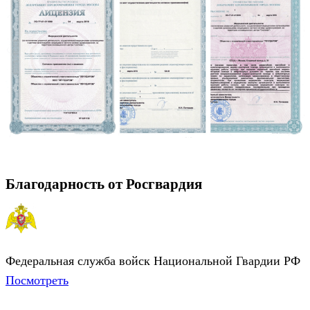
Благодарность от Росгвардия
Федеральная служба войск Национальной Гвардии РФ
Посмотреть