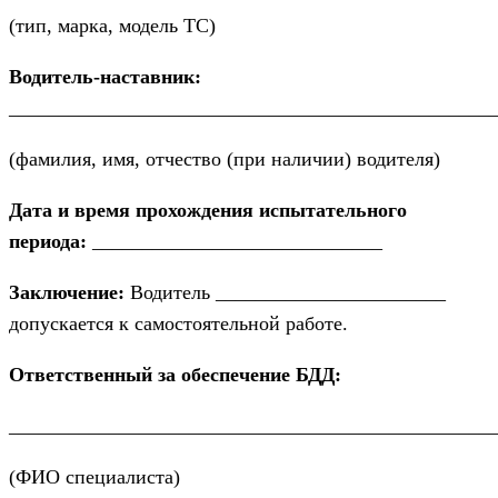
(тип, марка, модель ТС)
Водитель-наставник:
________________________________________________
(фамилия, имя, отчество (при наличии) водителя)
Дата и время прохождения испытательного
периода:
_____________________________
Заключение:
Водитель _______________________
допускается к самостоятельной работе.
Ответственный за обеспечение БДД:
________________________________________________
(ФИО специалиста)