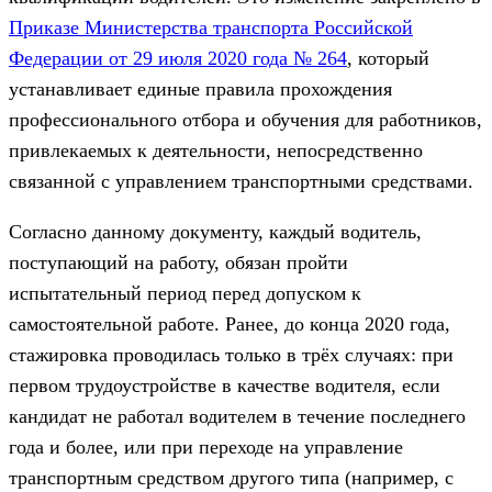
Приказе Министерства транспорта Российской
Федерации от 29 июля 2020 года № 264
, который
устанавливает единые правила прохождения
профессионального отбора и обучения для работников,
привлекаемых к деятельности, непосредственно
связанной с управлением транспортными средствами.
Согласно данному документу, каждый водитель,
поступающий на работу, обязан пройти
испытательный период перед допуском к
самостоятельной работе. Ранее, до конца 2020 года,
стажировка проводилась только в трёх случаях: при
первом трудоустройстве в качестве водителя, если
кандидат не работал водителем в течение последнего
года и более, или при переходе на управление
транспортным средством другого типа (например, с