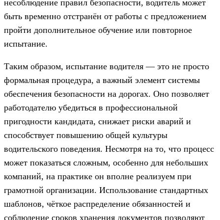
несоблюдение правил безопасности, водитель может
быть временно отстранён от работы с предложением
пройти дополнительное обучение или повторное
испытание.
Таким образом, испытание водителя — это не просто
формальная процедура, а важный элемент системы
обеспечения безопасности на дорогах. Оно позволяет
работодателю убедиться в профессиональной
пригодности кандидата, снижает риски аварий и
способствует повышению общей культуры
водительского поведения. Несмотря на то, что процесс
может показаться сложным, особенно для небольших
компаний, на практике он вполне реализуем при
грамотной организации. Использование стандартных
шаблонов, чёткое распределение обязанностей и
соблюдение сроков хранения документов позволяют