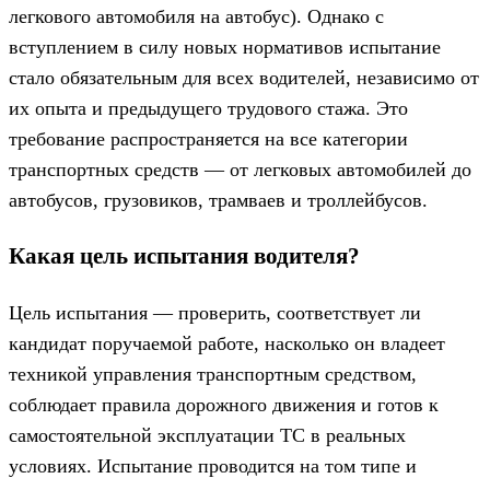
легкового автомобиля на автобус). Однако с
вступлением в силу новых нормативов испытание
стало обязательным для всех водителей, независимо от
их опыта и предыдущего трудового стажа. Это
требование распространяется на все категории
транспортных средств — от легковых автомобилей до
автобусов, грузовиков, трамваев и троллейбусов.
Какая цель испытания водителя?
Цель испытания — проверить, соответствует ли
кандидат поручаемой работе, насколько он владеет
техникой управления транспортным средством,
соблюдает правила дорожного движения и готов к
самостоятельной эксплуатации ТС в реальных
условиях. Испытание проводится на том типе и