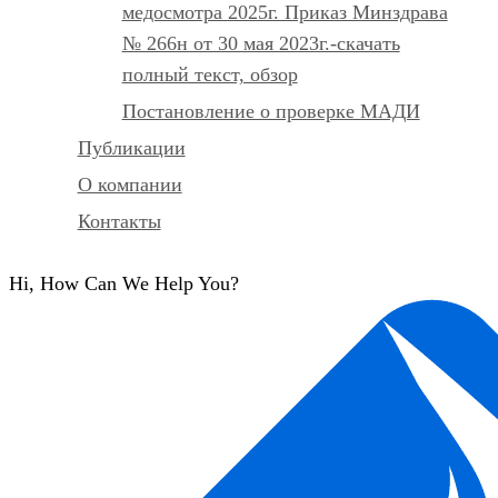
медосмотра 2025г. Приказ Минздрава
№ 266н от 30 мая 2023г.-скачать
полный текст, обзор
Постановление о проверке МАДИ
Публикации
О компании
Контакты
Hi, How Can We Help You?