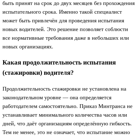
быть принят на срок до двух месяцев без прохождения
испытательного срока. Именно такой специалист
может быть привлечён для проведения испытания
новых водителей. Это решение позволяет соблюсти
все нормативные требования даже в небольших или
новых организациях.
Какая продолжительность испытания
(стажировки) водителя?
Продолжительность стажировки не установлена на
законодательном уровне — она определяется
работодателем самостоятельно. Приказ Минтранса не
устанавливает минимального количества часов или
дней, что даёт организациям определённую гибкость.
Тем не менее, это не означает, что испытание можно