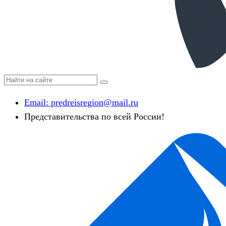
Email:
predreisregion@mail.ru
Представительства по всей России!