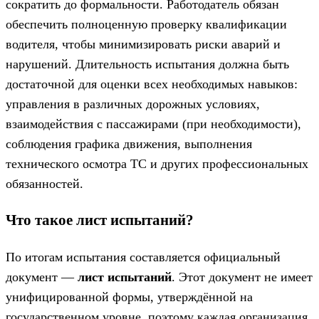
сократить до формальности. Работодатель обязан
обеспечить полноценную проверку квалификации
водителя, чтобы минимизировать риски аварий и
нарушений. Длительность испытания должна быть
достаточной для оценки всех необходимых навыков:
управления в различных дорожных условиях,
взаимодействия с пассажирами (при необходимости),
соблюдения графика движения, выполнения
технического осмотра ТС и других профессиональных
обязанностей.
Что такое лист испытаний?
По итогам испытания составляется официальный
документ —
лист испытаний
. Этот документ не имеет
унифицированной формы, утверждённой на
государственном уровне, поэтому каждая организация