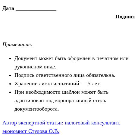
Дата
_______________
Подпис
Примечание:
Документ может быть оформлен в печатном или
рукописном виде.
Подпись ответственного лица обязательна.
Хранение листа испытаний — 5 лет.
При необходимости шаблон может быть
адаптирован под корпоративный стиль
документооборота.
Автор экспертной статьи: налоговый консультант,
экономист Стулова О.В.