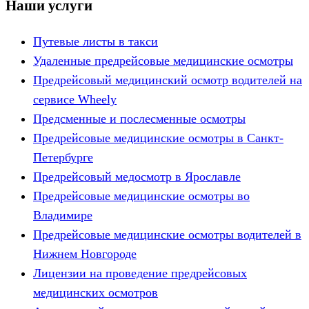
Наши услуги
Путевые листы в такси
Удаленные предрейсовые медицинские осмотры
Предрейсовый медицинский осмотр водителей на
сервисе Wheely
Предсменные и послесменные осмотры
Предрейсовые медицинские осмотры в Санкт-
Петербурге
Предрейсовый медосмотр в Ярославле
Предрейсовые медицинские осмотры во
Владимире
Предрейсовые медицинские осмотры водителей в
Нижнем Новгороде
Лицензии на проведение предрейсовых
медицинских осмотров