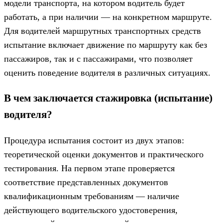
модели транспорта, на котором водитель будет
работать, а при наличии — на конкретном маршруте.
Для водителей маршрутных транспортных средств
испытание включает движение по маршруту как без
пассажиров, так и с пассажирами, что позволяет
оценить поведение водителя в различных ситуациях.
В чем заключается стажировка (испытание)
водителя?
Процедура испытания состоит из двух этапов:
теоретической оценки документов и практического
тестирования. На первом этапе проверяется
соответствие представленных документов
квалификационным требованиям — наличие
действующего водительского удостоверения,