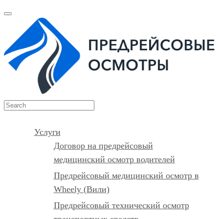
Услуги
Договор на предрейсовый
медицинский осмотр водителей
Предрейсовый медицинский осмотр в
Wheely (Вили)
Предрейсовый технический осмотр
транспортных средств