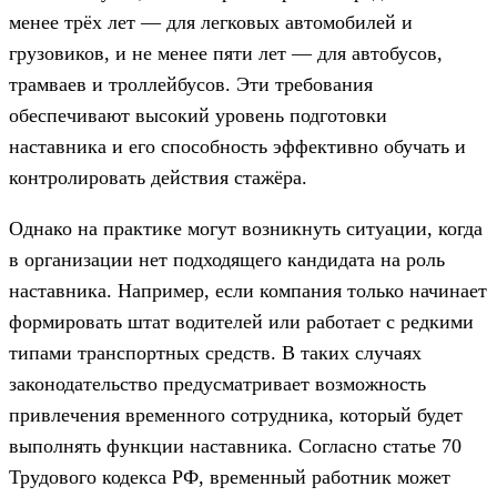
менее трёх лет — для легковых автомобилей и
грузовиков, и не менее пяти лет — для автобусов,
трамваев и троллейбусов. Эти требования
обеспечивают высокий уровень подготовки
наставника и его способность эффективно обучать и
контролировать действия стажёра.
Однако на практике могут возникнуть ситуации, когда
в организации нет подходящего кандидата на роль
наставника. Например, если компания только начинает
формировать штат водителей или работает с редкими
типами транспортных средств. В таких случаях
законодательство предусматривает возможность
привлечения временного сотрудника, который будет
выполнять функции наставника. Согласно статье 70
Трудового кодекса РФ, временный работник может