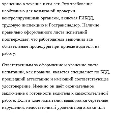
хранению в течение пяти лет. Это требование
необходимо для возможной проверки
контролирующими органами, включая ГИБДД,
трудовую инспекцию и Ространснадзор. Наличие
правильно оформленного листа испытаний
подтверждает, что работодатель выполнил все
обязательные процедуры при приёме водителя на
работу.
Ответственным за оформление и хранение листа
испытаний, как правило, является специалист по БДД,
прошедший аттестацию и имеющий соответствующее
удостоверение. Именно он даёт окончательное
заключение о готовности водителя к самостоятельной
работе. Если в ходе испытания выявляются серьёзные
нарушения, недостаточный уровень подготовки или