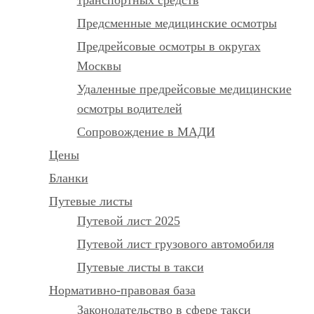
Предсменные медицинские осмотры
Предрейсовые осмотры в округах
Москвы
Удаленные предрейсовые медицинские
осмотры водителей
Сопровождение в МАДИ
Цены
Бланки
Путевые листы
Путевой лист 2025
Путевой лист грузового автомобиля
Путевые листы в такси
Нормативно-правовая база
Законодательство в сфере такси