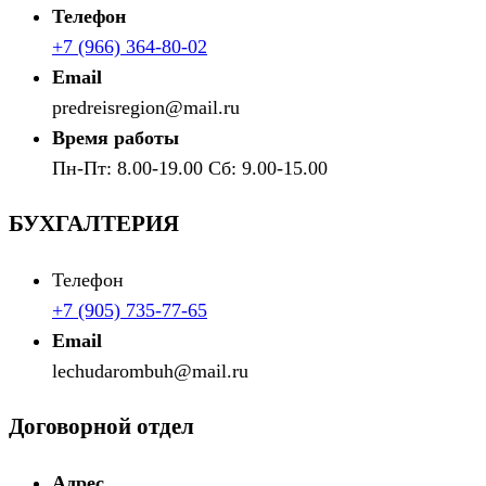
Телефон
+7 (966) 364-80-02
Email
predreisregion@mail.ru
Время работы
Пн-Пт: 8.00-19.00 Сб: 9.00-15.00
БУХГАЛТЕРИЯ
Телефон
+7 (905) 735-77-65
Email
lechudarombuh@mail.ru
Договорной отдел
Адрес