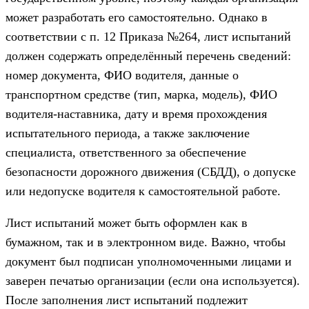
может разработать его самостоятельно. Однако в
соответствии с п. 12 Приказа №264, лист испытаний
должен содержать определённый перечень сведений:
номер документа, ФИО водителя, данные о
транспортном средстве (тип, марка, модель), ФИО
водителя-наставника, дату и время прохождения
испытательного периода, а также заключение
специалиста, ответственного за обеспечение
безопасности дорожного движения (СБДД), о допуске
или недопуске водителя к самостоятельной работе.
Лист испытаний может быть оформлен как в
бумажном, так и в электронном виде. Важно, чтобы
документ был подписан уполномоченными лицами и
заверен печатью организации (если она используется).
После заполнения лист испытаний подлежит