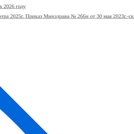
в 2026 году
ра 2025г. Приказ Минздрава № 266н от 30 мая 2023г.-ск