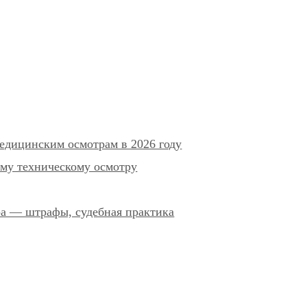
едицинским осмотрам в 2026 году
му техническому осмотру
ра — штрафы, судебная практика