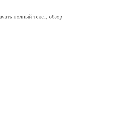
ачать полный текст, обзор