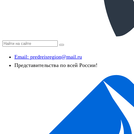
Email:
predreisregion@mail.ru
Представительства по всей России!