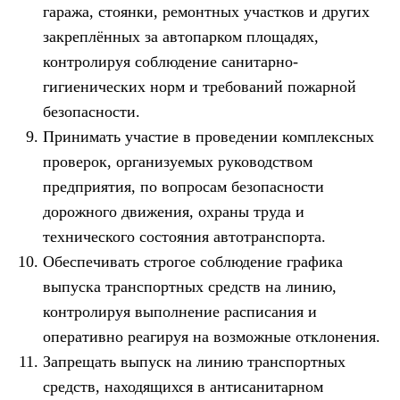
гаража, стоянки, ремонтных участков и других
закреплённых за автопарком площадях,
контролируя соблюдение санитарно-
гигиенических норм и требований пожарной
безопасности.
Принимать участие в проведении комплексных
проверок, организуемых руководством
предприятия, по вопросам безопасности
дорожного движения, охраны труда и
технического состояния автотранспорта.
Обеспечивать строгое соблюдение графика
выпуска транспортных средств на линию,
контролируя выполнение расписания и
оперативно реагируя на возможные отклонения.
Запрещать выпуск на линию транспортных
средств, находящихся в антисанитарном