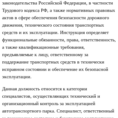
законодательства Российской Федерации, в частности
Трудового кодекса РФ, а также нормативных правовых
актов в сфере обеспечения безопасности дорожного
движения, технического состояния транспортных
средств и их эксплуатации. Инструкция определяет
функциональные обязанности, права, ответственность,
а также квалификационные требования,
предъявляемые к лицу, ответственному за
поддержание транспортных средств в технически
исправном состоянии и обеспечение их безопасной
эксплуатации.
Данная должность относится к категории
специалистов, осуществляющих технический и
организационный контроль за эксплуатацией
автотранспортного парка. Специалист, ответственный