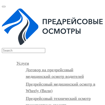
Услуги
Договор на предрейсовый
медицинский осмотр водителей
Предрейсовый медицинский осмотр в
Wheely (Вили)
Предрейсовый технический осмотр
транспортных средств