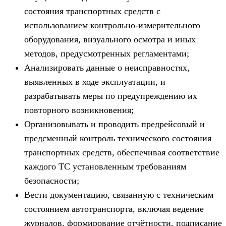
состояния транспортных средств с
использованием контрольно-измерительного
оборудования, визуального осмотра и иных
методов, предусмотренных регламентами;
Анализировать данные о неисправностях,
выявленных в ходе эксплуатации, и
разрабатывать меры по предупреждению их
повторного возникновения;
Организовывать и проводить предрейсовый и
предсменный контроль технического состояния
транспортных средств, обеспечивая соответствие
каждого ТС установленным требованиям
безопасности;
Вести документацию, связанную с техническим
состоянием автотранспорта, включая ведение
журналов, формирование отчётности, подписание