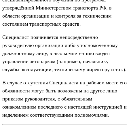
утверждённой Министерством транспорта РФ, в
области организации и контроля за техническим
состоянием транспортных средств.
Специалист подчиняется непосредственно
руководителю организации либо уполномоченному
должностному лицу, в чью компетенцию входит
управление автопарком (например, начальнику
службы эксплуатации, техническому директору и т.п.).
В случае отсутствия Специалиста на рабочем месте его
обязанности могут быть возложены на другое лицо
приказом руководителя, с обязательным
ознакомлением последнего с настоящей инструкцией и
наделением соответствующими полномочиями.