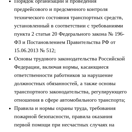
Порядок организации и проведения
предрейсового и предсменного контроля
технического состояния транспортных средств,
установленный в соответствии с требованиями
пункта 2 статьи 20 Федерального закона № 196-
ФЗ и Постановлением Правительства РФ от
15.06.2013 № 512;
Основы трудового законодательства Российской
Федерации, включая нормы, касающиеся
ответственности работников за нарушение
должностных обязанностей, а также основы
транспортного законодательства, регулирующего
отношения в сфере автомобильного транспорта;
Правила и нормы охраны труда, требования
пожарной безопасности, правила оказания
первой помощи при несчастных случаях на