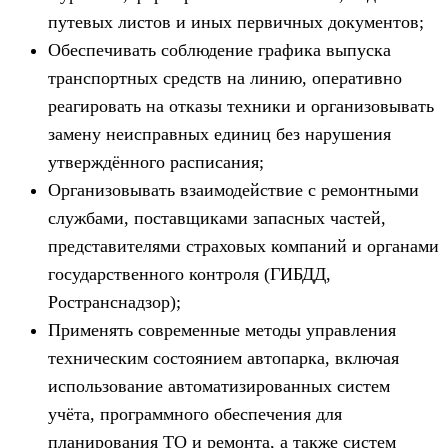
путевых листов и иных первичных документов;
Обеспечивать соблюдение графика выпуска
транспортных средств на линию, оперативно
реагировать на отказы техники и организовывать
замену неисправных единиц без нарушения
утверждённого расписания;
Организовывать взаимодействие с ремонтными
службами, поставщиками запасных частей,
представителями страховых компаний и органами
государственного контроля (ГИБДД,
Ространснадзор);
Применять современные методы управления
техническим состоянием автопарка, включая
использование автоматизированных систем
учёта, программного обеспечения для
планирования ТО и ремонта, а также систем