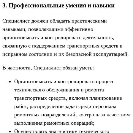
3. Профессиональные умения и навыки
Специалист должен обладать практическими
навыками, позволяющими эффективно
организовывать и контролировать деятельность,
связанную с поддержанием транспортных средств в
исправном состоянии и их безопасной эксплуатацией.
В частности, Специалист обязан уметь:
Организовывать и контролировать процесс
технического обслуживания и ремонта
транспортных средств, включая планирование
работ, распределение задач среди персонала
ремонтных подразделений, контроль за качеством
выполнения ремонтных операций;
Осуществлять диагностику технического