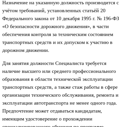
Назначение на указанную должность производится с
учётом требований, установленных статьёй 20
Федерального закона от 10 декабря 1995 г. № 196-ФЗ
«О безопасности дорожного движения», в части
обеспечения контроля за техническим состоянием
транспортных средств и их допуском к участию в
дорожном движении.
Для занятия должности Специалиста требуется
наличие высшего или среднего профессионального
образования в области технической эксплуатации
транспортных средств, а также стаж работы в сфере
организации технического обслуживания, ремонта и
эксплуатации автотранспорта не менее одного года.
Предпочтение может отдаваться кандидатам,
имеющим удостоверение о прохождении
специализированного обучения по программе,