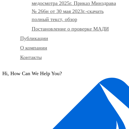
медосмотра 2025г. Приказ Минздрава
№ 266н от 30 мая 2023г.-скачать
полный текст, обзор
Постановление о проверке МАДИ
Публикации
О компании
Контакты
Hi, How Can We Help You?