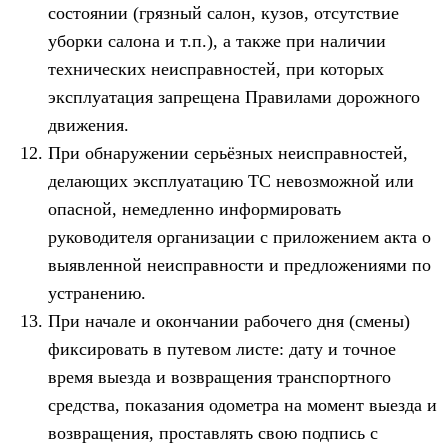
состоянии (грязный салон, кузов, отсутствие
уборки салона и т.п.), а также при наличии
технических неисправностей, при которых
эксплуатация запрещена Правилами дорожного
движения.
При обнаружении серьёзных неисправностей,
делающих эксплуатацию ТС невозможной или
опасной, немедленно информировать
руководителя организации с приложением акта о
выявленной неисправности и предложениями по
устранению.
При начале и окончании рабочего дня (смены)
фиксировать в путевом листе: дату и точное
время выезда и возвращения транспортного
средства, показания одометра на момент выезда и
возвращения, проставлять свою подпись с