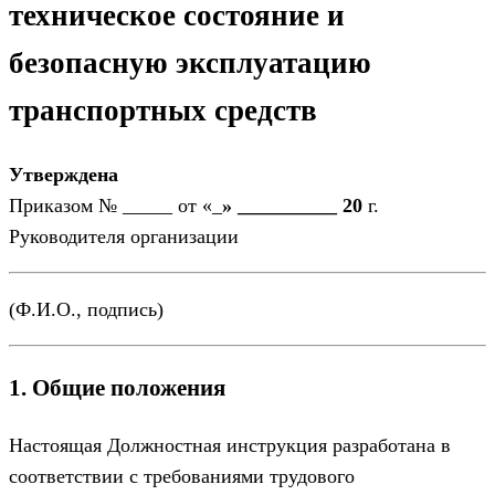
техническое состояние и
безопасную эксплуатацию
транспортных средств
Утверждена
Приказом № _____ от «_
» __________ 20
г.
Руководителя организации
(Ф.И.О., подпись)
1. Общие положения
Настоящая Должностная инструкция разработана в
соответствии с требованиями трудового