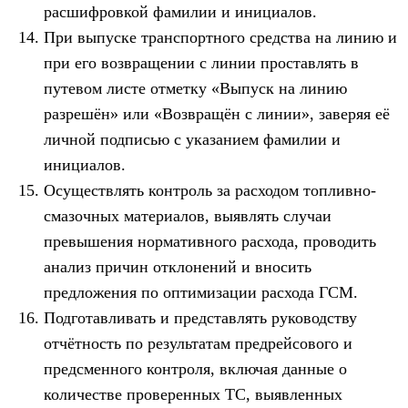
расшифровкой фамилии и инициалов.
При выпуске транспортного средства на линию и
при его возвращении с линии проставлять в
путевом листе отметку «Выпуск на линию
разрешён» или «Возвращён с линии», заверяя её
личной подписью с указанием фамилии и
инициалов.
Осуществлять контроль за расходом топливно-
смазочных материалов, выявлять случаи
превышения нормативного расхода, проводить
анализ причин отклонений и вносить
предложения по оптимизации расхода ГСМ.
Подготавливать и представлять руководству
отчётность по результатам предрейсового и
предсменного контроля, включая данные о
количестве проверенных ТС, выявленных