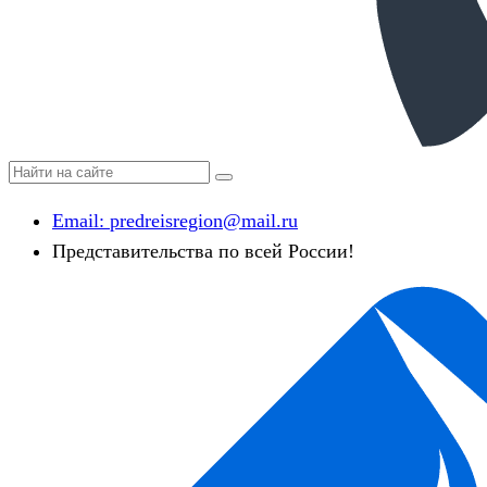
Email:
predreisregion@mail.ru
Представительства по всей России!