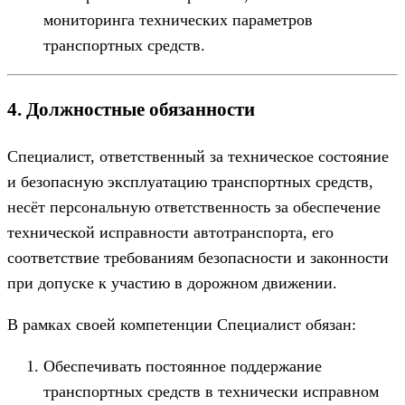
мониторинга технических параметров
транспортных средств.
4. Должностные обязанности
Специалист, ответственный за техническое состояние
и безопасную эксплуатацию транспортных средств,
несёт персональную ответственность за обеспечение
технической исправности автотранспорта, его
соответствие требованиям безопасности и законности
при допуске к участию в дорожном движении.
В рамках своей компетенции Специалист обязан:
Обеспечивать постоянное поддержание
транспортных средств в технически исправном