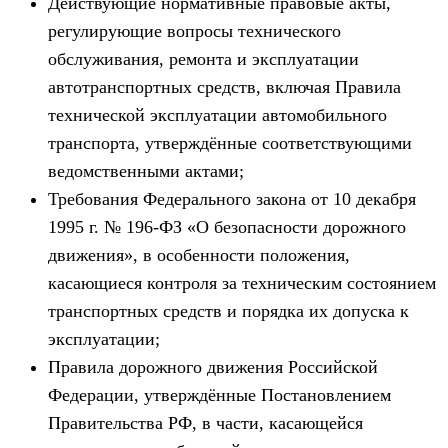
Действующие нормативные правовые акты,
регулирующие вопросы технического
обслуживания, ремонта и эксплуатации
автотранспортных средств, включая Правила
технической эксплуатации автомобильного
транспорта, утверждённые соответствующими
ведомственными актами;
Требования Федерального закона от 10 декабря
1995 г. № 196-ФЗ «О безопасности дорожного
движения», в особенности положения,
касающиеся контроля за техническим состоянием
транспортных средств и порядка их допуска к
эксплуатации;
Правила дорожного движения Российской
Федерации, утверждённые Постановлением
Правительства РФ, в части, касающейся