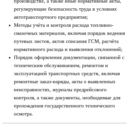
производстве, а также иные нормативные акты,
регулирующие безопасность труда в условиях
автотранспортного предприятия;
Методы учёта и контроля расхода топливно-
смазочных материалов, включая порядок ведения
путевых листов, актов списания ГСМ, расчёта
нормативного расхода и выявления отклонений;
Порядок оформления документации, связанной с
техническим обслуживанием, ремонтом и
эксплуатацией транспортных средств, включая
ремонтные заказ-наряды, акты о выявленных
неисправностях, журналы предрейсового
контроля, а также документы, необходимые для
прохождения государственного технического
осмотра.