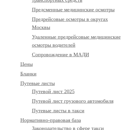
Предсменные медицинские осмотры
Предрейсовые осмотры в округах
Москвы
Удаленные предрейсовые медицинские
осмотры водителей
Сопровождение в МАДИ
Цены
Бланки
Путевые листы
Путевой лист 2025
Путевой лист грузового автомобиля
Путевые листы в такси
Нормативно-правовая база
Законодательство в сфере такси