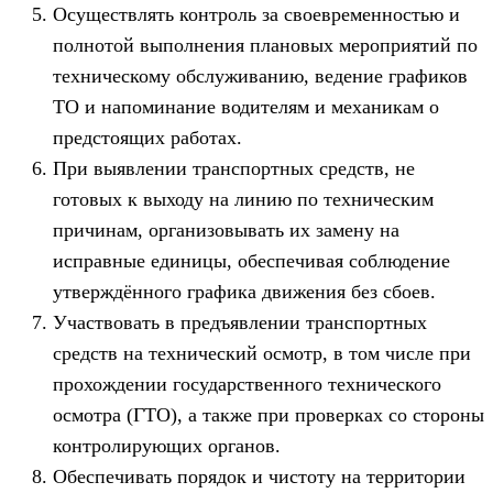
Осуществлять контроль за своевременностью и
полнотой выполнения плановых мероприятий по
техническому обслуживанию, ведение графиков
ТО и напоминание водителям и механикам о
предстоящих работах.
При выявлении транспортных средств, не
готовых к выходу на линию по техническим
причинам, организовывать их замену на
исправные единицы, обеспечивая соблюдение
утверждённого графика движения без сбоев.
Участвовать в предъявлении транспортных
средств на технический осмотр, в том числе при
прохождении государственного технического
осмотра (ГТО), а также при проверках со стороны
контролирующих органов.
Обеспечивать порядок и чистоту на территории