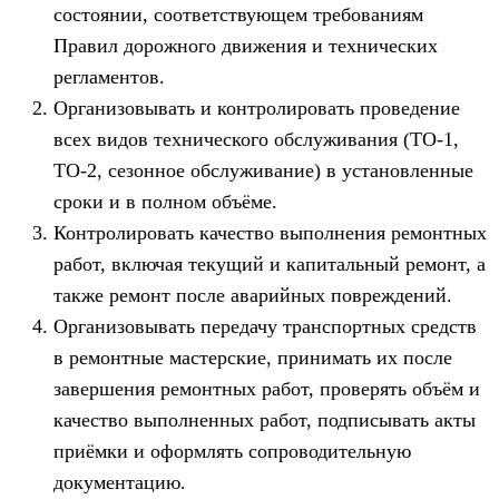
состоянии, соответствующем требованиям
Правил дорожного движения и технических
регламентов.
Организовывать и контролировать проведение
всех видов технического обслуживания (ТО-1,
ТО-2, сезонное обслуживание) в установленные
сроки и в полном объёме.
Контролировать качество выполнения ремонтных
работ, включая текущий и капитальный ремонт, а
также ремонт после аварийных повреждений.
Организовывать передачу транспортных средств
в ремонтные мастерские, принимать их после
завершения ремонтных работ, проверять объём и
качество выполненных работ, подписывать акты
приёмки и оформлять сопроводительную
документацию.