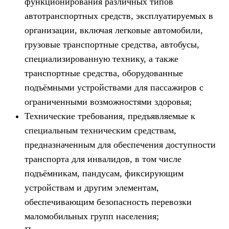
функционирования различных типов
автотранспортных средств, эксплуатируемых в
организации, включая легковые автомобили,
грузовые транспортные средства, автобусы,
специализированную технику, а также
транспортные средства, оборудованные
подъёмными устройствами для пассажиров с
ограниченными возможностями здоровья;
Технические требования, предъявляемые к
специальным техническим средствам,
предназначенным для обеспечения доступности
транспорта для инвалидов, в том числе
подъёмникам, пандусам, фиксирующим
устройствам и другим элементам,
обеспечивающим безопасность перевозки
маломобильных групп населения;