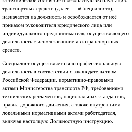
за техническое состояние и безопасную эксплуатацию
транспортных средств (далее — «Специалист»),
назначается на должность и освобождается от неё
приказом руководителя юридического лица или
индивидуального предпринимателя, осуществляющего
деятельность с использованием автотранспортных
средств.
Специалист осуществляет свою профессиональную
деятельность в соответствии с законодательством
Российской Федерации, нормативно-правовыми
актами Министерства транспорта РФ, требованиями
технических регламентов, национальных стандартов,
правил дорожного движения, а также внутренними
локальными нормативными актами работодателя,
включая настоящую Должностную инструкцию.