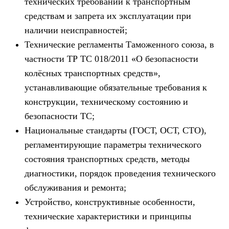
технических требований к транспортным
средствам и запрета их эксплуатации при
наличии неисправностей;
Технические регламенты Таможенного союза, в
частности ТР ТС 018/2011 «О безопасности
колёсных транспортных средств»,
устанавливающие обязательные требования к
конструкции, техническому состоянию и
безопасности ТС;
Национальные стандарты (ГОСТ, ОСТ, СТО),
регламентирующие параметры технического
состояния транспортных средств, методы
диагностики, порядок проведения технического
обслуживания и ремонта;
Устройство, конструктивные особенности,
технические характеристики и принципы