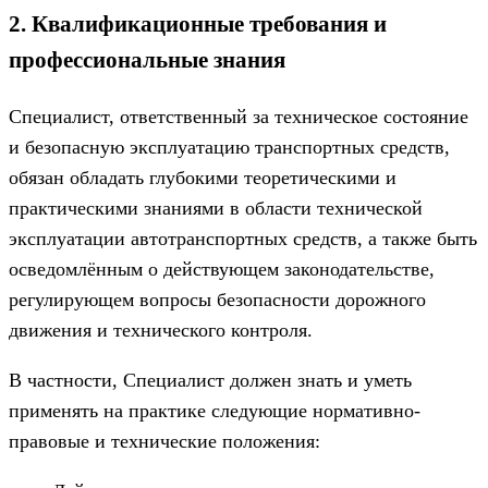
2. Квалификационные требования и
профессиональные знания
Специалист, ответственный за техническое состояние
и безопасную эксплуатацию транспортных средств,
обязан обладать глубокими теоретическими и
практическими знаниями в области технической
эксплуатации автотранспортных средств, а также быть
осведомлённым о действующем законодательстве,
регулирующем вопросы безопасности дорожного
движения и технического контроля.
В частности, Специалист должен знать и уметь
применять на практике следующие нормативно-
правовые и технические положения: