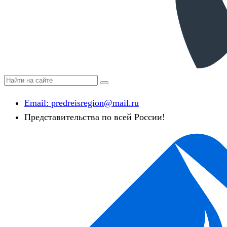
Email:
predreisregion@mail.ru
Представительства по всей России!