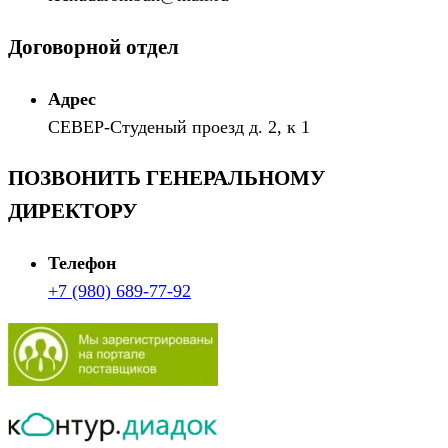
Договорной отдел
Адрес
СЕВЕР-Студеный проезд д. 2, к 1
ПОЗВОНИТЬ ГЕНЕРАЛЬНОМУ
ДИРЕКТОРУ
Телефон
+7 (980) 689-77-92