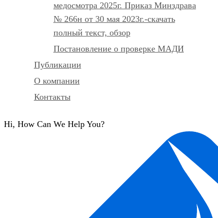
медосмотра 2025г. Приказ Минздрава
№ 266н от 30 мая 2023г.-скачать
полный текст, обзор
Постановление о проверке МАДИ
Публикации
О компании
Контакты
Hi, How Can We Help You?