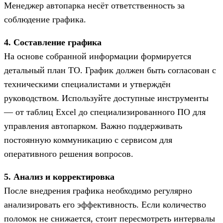
Менеджер автопарка несёт ответственность за
соблюдение графика.
4. Составление графика
На основе собранной информации формируется
детальный план ТО. График должен быть согласован с
техническими специалистами и утверждён
руководством. Используйте доступные инструменты
— от таблиц Excel до специализированного ПО для
управления автопарком. Важно поддерживать
постоянную коммуникацию с сервисом для
оперативного решения вопросов.
5. Анализ и корректировка
После внедрения графика необходимо регулярно
анализировать его эффективность. Если количество
поломок не снижается, стоит пересмотреть интервалы