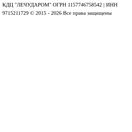
КДЦ "ЛЕЧУДАРОМ" ОГРН 1157746758542 | ИНН
9715211729 © 2015 - 2026 Все права защищены