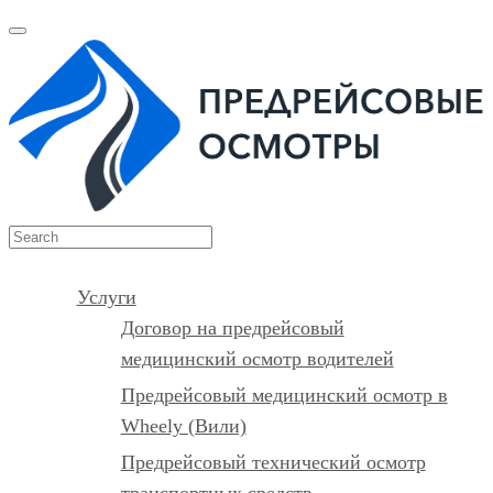
Услуги
Договор на предрейсовый
медицинский осмотр водителей
Предрейсовый медицинский осмотр в
Wheely (Вили)
Предрейсовый технический осмотр
транспортных средств