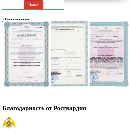
Поиск
Лицензии
Благодарность от Росгвардия