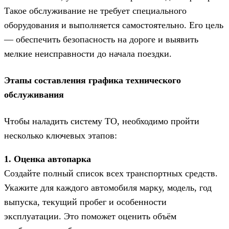
Такое обслуживание не требует специального
оборудования и выполняется самостоятельно. Его цель
— обеспечить безопасность на дороге и выявить
мелкие неисправности до начала поездки.
Этапы составления графика технического
обслуживания
Чтобы наладить систему ТО, необходимо пройти
несколько ключевых этапов:
1. Оценка автопарка
Создайте полный список всех транспортных средств.
Укажите для каждого автомобиля марку, модель, год
выпуска, текущий пробег и особенности
эксплуатации. Это поможет оценить объём