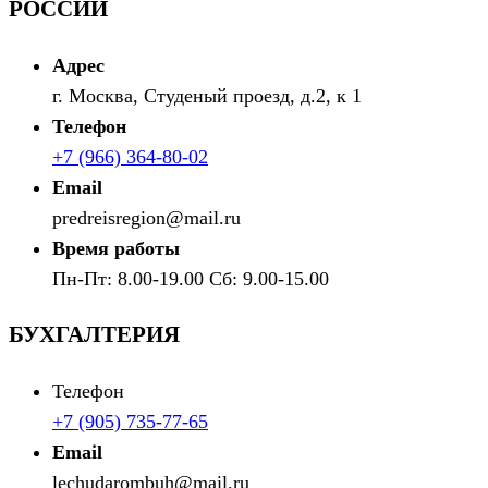
РОССИИ
Адрес
г. Москва, Студеный проезд, д.2, к 1
Телефон
+7 (966) 364-80-02
Email
predreisregion@mail.ru
Время работы
Пн-Пт: 8.00-19.00 Сб: 9.00-15.00
БУХГАЛТЕРИЯ
Телефон
+7 (905) 735-77-65
Email
lechudarombuh@mail.ru