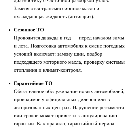
диагностику с частичной разборкой узлов.
Заменяются трансмиссионное масло и
охлаждающая жидкость (антифриз).
Сезонное ТО
Проводится дважды в год — перед началом зимы
и лета. Подготовка автомобиля к смене погодных
условий включает: замену шин, подбор
подходящего моторного масла, проверку системы
отопления и климат-контроля.
Гарантийное ТО
Обязательное обслуживание новых автомобилей,
проводимое у официальных дилеров или в
авторизованных центрах. Нарушение регламента
или сроков может привести к аннулированию
гарантии. Как правило, гарантийный период