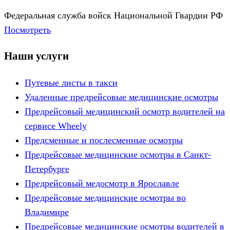
Федеральная служба войск Национальной Гвардии РФ
Посмотреть
Наши услуги
Путевые листы в такси
Удаленные предрейсовые медицинские осмотры
Предрейсовый медицинский осмотр водителей на
сервисе Wheely
Предсменные и послесменные осмотры
Предрейсовые медицинские осмотры в Санкт-
Петербурге
Предрейсовый медосмотр в Ярославле
Предрейсовые медицинские осмотры во
Владимире
Предрейсовые медицинские осмотры водителей в