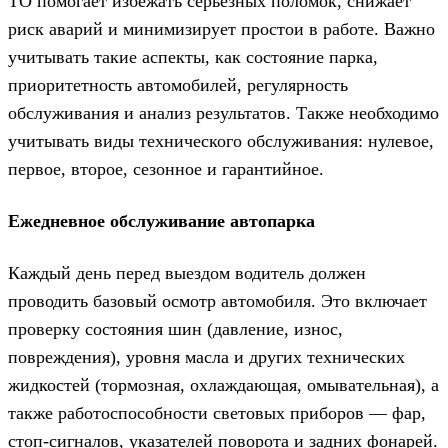
ТО помогает избежать серьёзных поломок, снижает
риск аварий и минимизирует простои в работе. Важно
учитывать такие аспекты, как состояние парка,
приоритетность автомобилей, регулярность
обслуживания и анализ результатов. Также необходимо
учитывать виды технического обслуживания: нулевое,
первое, второе, сезонное и гарантийное.
Ежедневное обслуживание автопарка
Каждый день перед выездом водитель должен
проводить базовый осмотр автомобиля. Это включает
проверку состояния шин (давление, износ,
повреждения), уровня масла и других технических
жидкостей (тормозная, охлаждающая, омывательная), а
также работоспособности световых приборов — фар,
стоп-сигналов, указателей поворота и задних фонарей.