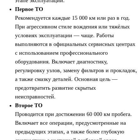
этапе эксплуатации.
Первое ТО
Рекомендуется каждые 15 000 км или раз в год.
При агрессивном стиле вождения или тяжёлых
условиях эксплуатации — чаще. Работы
выполняются в официальных сервисных центрах
с использованием профессионального
оборудования. Включает диагностику,
регулировку узлов, замену фильтров и прокладок,
а также смазку деталей. Основная цель —
предотвратить развитие скрытых
неисправностей.
Второе ТО
Проводится при достижении 60 000 км пробега.
Включает все операции, предусмотренные на
предыдущих этапах, а также более глубокую