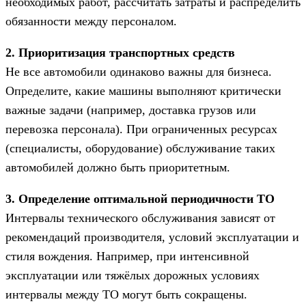
необходимых работ, рассчитать затраты и распределить
обязанности между персоналом.
2. Приоритизация транспортных средств
Не все автомобили одинаково важны для бизнеса.
Определите, какие машины выполняют критически
важные задачи (например, доставка грузов или
перевозка персонала). При ограниченных ресурсах
(специалисты, оборудование) обслуживание таких
автомобилей должно быть приоритетным.
3. Определение оптимальной периодичности ТО
Интервалы технического обслуживания зависят от
рекомендаций производителя, условий эксплуатации и
стиля вождения. Например, при интенсивной
эксплуатации или тяжёлых дорожных условиях
интервалы между ТО могут быть сокращены.