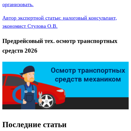
организовать.
Автор экспертной статьи: налоговый консультант,
экономист Стулова О.В.
Предрейсовый тех. осмотр транспортных
средств 2026
Последние статьи