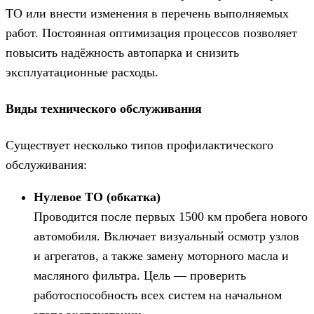
ТО или внести изменения в перечень выполняемых
работ. Постоянная оптимизация процессов позволяет
повысить надёжность автопарка и снизить
эксплуатационные расходы.
Виды технического обслуживания
Существует несколько типов профилактического
обслуживания:
Нулевое ТО (обкатка)
Проводится после первых 1500 км пробега нового
автомобиля. Включает визуальный осмотр узлов
и агрегатов, а также замену моторного масла и
масляного фильтра. Цель — проверить
работоспособность всех систем на начальном