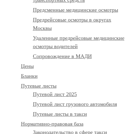
Предсменные медицинские осмотры
Предрейсовые осмотры в округах
Москвы
Удаленные предрейсовые медицинские
осмотры водителей
Сопровождение в МАДИ
Цены
Бланки
Путевые листы
Путевой лист 2025
Путевой лист грузового автомобиля
Путевые листы в такси
Нормативно-правовая база
Законодательство в сфере такси