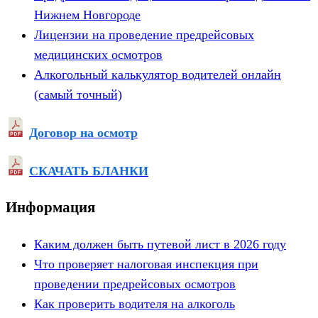
Нижнем Новгороде
Лицензии на проведение предрейсовых
медицинских осмотров
Алкогольный калькулятор водителей онлайн
(самый точный)
Договор на осмотр
СКАЧАТЬ БЛАНКИ
Информация
Каким должен быть путевой лист в 2026 году
Что проверяет налоговая инспекция при
проведении предрейсовых осмотров
Как проверить водителя на алкоголь