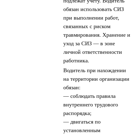
подлежат учету. Водитель
обязан использовать СИЗ
при выполнении работ,
связанных с риском
травмирования. Хранение и
уход за СИЗ — в зоне
личной ответственности
работника.
Водитель при нахождении
на территории организации
обязан:
— соблюдать правила
внутреннего трудового
распорядка;
— двигаться по
установленным