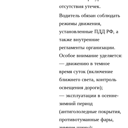
отсутствия утечек.
Водитель обязан соблюдать
режимы движения,
установленные ПДД РФ, а
также внутренние
регламенты организации.
Особое внимание уделяется:
— движению в темное
время суток (включение
ближнего света, контроль
освещения дороги);
— эксплуатации в осенне-
зимний период
(антигололедные покрытия,
противотуманные фары,
зимние шины);