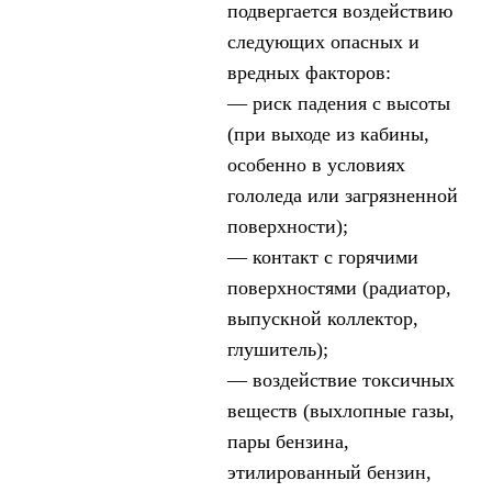
подвергается воздействию
следующих опасных и
вредных факторов:
— риск падения с высоты
(при выходе из кабины,
особенно в условиях
гололеда или загрязненной
поверхности);
— контакт с горячими
поверхностями (радиатор,
выпускной коллектор,
глушитель);
— воздействие токсичных
веществ (выхлопные газы,
пары бензина,
этилированный бензин,