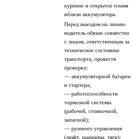
курение и открытое пламя
вблизи аккумулятора.
Перед выездом на линию
водитель обязан совместно
с лицом, ответственным за
техническое состояние
транспорта, провести
проверку:
— аккумуляторной батареи
и стартера;
— работоспособности
тормозной системы
(рабочей, стояночной,
запасной);
— рулевого управления
(люфт, шарниры, тяги);