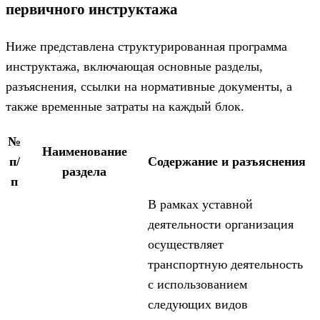
первичного инструктажа
Ниже представлена структурированная программа
инструктажа, включающая основные разделы,
разъяснения, ссылки на нормативные документы, а
также временные затраты на каждый блок.
№
Наименование
п/
Содержание и разъяснения
раздела
п
В рамках уставной
деятельности организация
осуществляет
транспортную деятельность
с использованием
следующих видов