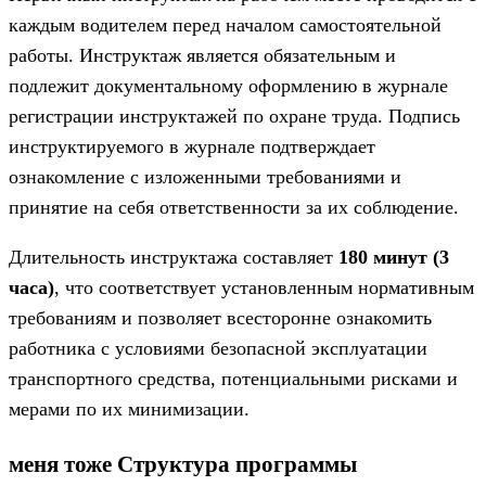
каждым водителем перед началом самостоятельной
работы. Инструктаж является обязательным и
подлежит документальному оформлению в журнале
регистрации инструктажей по охране труда. Подпись
инструктируемого в журнале подтверждает
ознакомление с изложенными требованиями и
принятие на себя ответственности за их соблюдение.
Длительность инструктажа составляет
180 минут (3
часа)
, что соответствует установленным нормативным
требованиям и позволяет всесторонне ознакомить
работника с условиями безопасной эксплуатации
транспортного средства, потенциальными рисками и
мерами по их минимизации.
меня тоже Структура программы