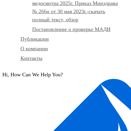
медосмотра 2025г. Приказ Минздрава
№ 266н от 30 мая 2023г.-скачать
полный текст, обзор
Постановление о проверке МАДИ
Публикации
О компании
Контакты
Hi, How Can We Help You?