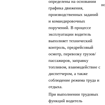
определены на основании
н
графика движения,
производственных заданий
и командировочных
поручений. В процессе
эксплуатации водитель
выполняет технический
контроль, предрейсовый
осмотр, перевозку грузов/
пассажиров, заправку
топливом, взаимодействие с
диспетчером, а также
соблюдение режима труда и
отдыха.
При выполнении трудовых
функций водитель