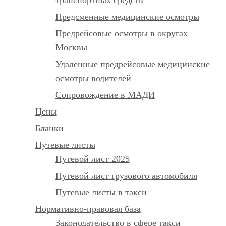
Предсменные медицинские осмотры
Предрейсовые осмотры в округах
Москвы
Удаленные предрейсовые медицинские
осмотры водителей
Сопровождение в МАДИ
Цены
Бланки
Путевые листы
Путевой лист 2025
Путевой лист грузового автомобиля
Путевые листы в такси
Нормативно-правовая база
Законодательство в сфере такси