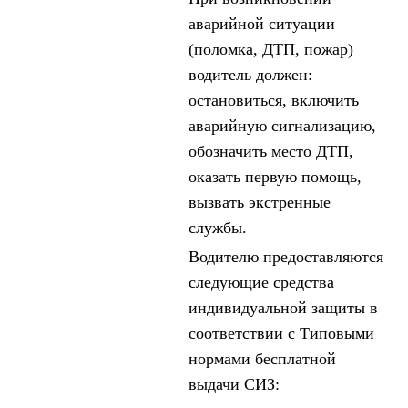
аварийной ситуации
(поломка, ДТП, пожар)
водитель должен:
остановиться, включить
аварийную сигнализацию,
обозначить место ДТП,
оказать первую помощь,
вызвать экстренные
службы.
Водителю предоставляются
следующие средства
индивидуальной защиты в
соответствии с Типовыми
нормами бесплатной
выдачи СИЗ: