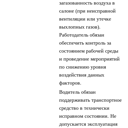
загазованность воздуха в
салоне (при неисправной
вентиляции или утечке
выхлопных газов).
Работодатель обязан
обеспечить контроль за
состоянием рабочей среды
и проведение мероприятий
по снижению уровня
воздействия данных
факторов.
Водитель обязан
поддерживать транспортное
средство в технически
исправном состоянии. Не
допускается эксплуатация