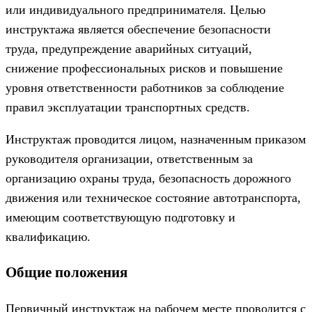
или индивидуального предпринимателя. Целью
инструктажа является обеспечение безопасности
труда, предупреждение аварийных ситуаций,
снижение профессиональных рисков и повышение
уровня ответственности работников за соблюдение
правил эксплуатации транспортных средств.
Инструктаж проводится лицом, назначенным приказом
руководителя организации, ответственным за
организацию охраны труда, безопасность дорожного
движения или техническое состояние автотранспорта,
имеющим соответствующую подготовку и
квалификацию.
Общие положения
Первичный инструктаж на рабочем месте проводится с