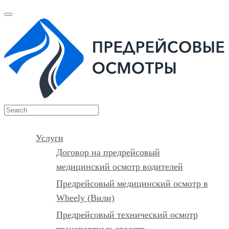
Услуги
Договор на предрейсовый
медицинский осмотр водителей
Предрейсовый медицинский осмотр в
Wheely (Вили)
Предрейсовый технический осмотр
транспортных средств