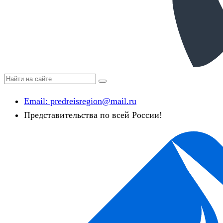
Email:
predreisregion@mail.ru
Представительства по всей России!