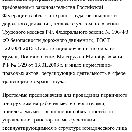
требованиями законодательства Российской
Федерации в области охраны труда, безопасности
дорожного движения, а также с учетом положений
Трудового кодекса РФ, Федерального закона № 196-ФЗ
«О безопасности дорожного движения», ГОСТ
12.0.004-2015 «Организация обучения по охране
труда», Постановления Минтруда и Минобразования
РФ № 1/29 от 13.01.2003 г. и иных нормативно-
правовых актов, регулирующих деятельность в сфере
транспорта и охраны труда.
Программа предназначена для проведения первичного
инструктажа на рабочем месте с водителями,
привлекаемыми к выполнению обязанностей по
управлению транспортными средствами,
эксплуатирующимися в структуре юридического лица