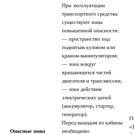
При эксплуатации
транспортного средства
существуют зоны
повышенной опасности:
— пространство под
поднятым кузовом или
краном-манипулятором;
— зона вокруг
вращающихся частей
двигателя и трансмиссии;
— зона действия
электрических цепей
(аккумулятор, стартер,
генератор).
Г
Перед выходом из кабины
«
Опасные зоны
необходимо: