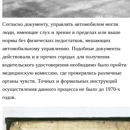
Согласно документу, управлять автомобилем могли
люди, имеющие слух и зрение в пределах или выше
нормы без физических недостатков, мешающих
автомобильному управлению. Подобные документы
действовали и в прочих городах для получения
водительского удостоверения необходимо было пройти
медицинскую комиссию, где проверялись различные
органы чувств. Точных и формальных инструкций
осуществления данного процесса не было до 1970-х
годов.