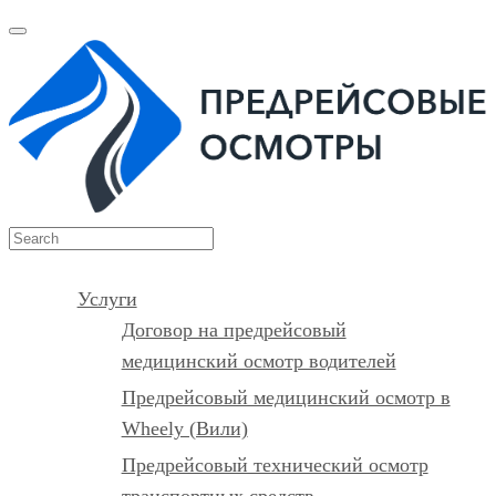
Услуги
Договор на предрейсовый
медицинский осмотр водителей
Предрейсовый медицинский осмотр в
Wheely (Вили)
Предрейсовый технический осмотр
транспортных средств