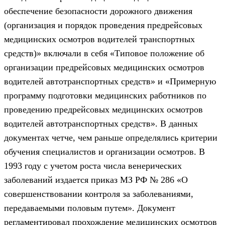
обеспечение безопасности дорожного движения
(организация и порядок проведения предрейсовых
медицинских осмотров водителей транспортных
средств)» включали в себя «Типовое положение об
организации предрейсовых медицинских осмотров
водителей автотранспортных средств» и «Примерную
программу подготовки медицинских работников по
проведению предрейсовых медицинских осмотров
водителей автотранспортных средств». В данных
документах четче, чем раньше определялись критерии
обучения специалистов и организации осмотров. В
1993 году с учетом роста числа венерических
заболеваний издается приказ МЗ РФ № 286 «О
совершенствовании контроля за заболеваниями,
передаваемыми половым путем». Документ
регламентировал прохождение медицинских осмотров