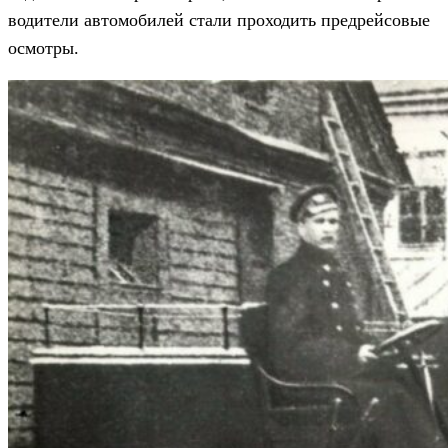
водители автомобилей стали проходить предрейсовые
осмотры.