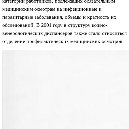
категорий работников, подлежащих обязательным
медицинским осмотрам на инфекционные и
паразитарные заболевания, объемы и кратность их
обследований. В 2001 году в структуру кожно-
венерологических диспансеров также стало относиться
отделение профилактических медицинских осмотров.