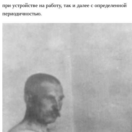
при устройстве на работу, так и далее с определенной
периодичностью.