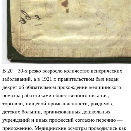
В 20—30-х резко возросло количество венерических
заболеваний, а в 1921 г. правительством был издан
декрет об обязательном прохождении медицинского
осмотра работниками общественного питания,
торговли, пищевой промышленности, роддомов,
детских больниц, организованных дошкольных
учреждений и иных профессий согласно перечню —
приложению. Медицинские осмотры проводились как