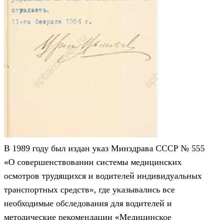
В 1989 году был издан указ Минздрава СССР № 555
«О совершенствовании системы медицинских
осмотров трудящихся и водителей индивидуальных
транспортных средств», где указывались все
необходимые обследования для водителей и
методические рекомендации «Медицинское