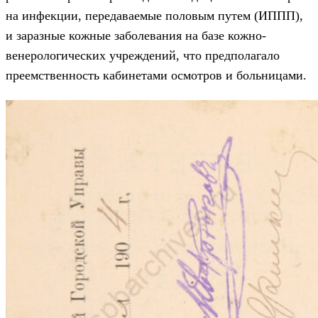
на инфекции, передаваемые половым путем (ИППП),
и заразные кожные заболевания на базе кожно-
венерологических учреждений, что предполагало
преемственность кабинетами осмотров и больницами.