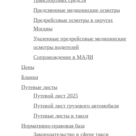
Предсменные медицинские осмотры
Предрейсовые осмотры в округах
Москвы
Удаленные предрейсовые медицинские
осмотры водителей
Сопровождение в МАДИ
Цены
Бланки
Путевые листы
Путевой лист 2025
Путевой лист грузового автомобиля
Путевые листы в такси
Нормативно-правовая база
Законодательство в сфере такси