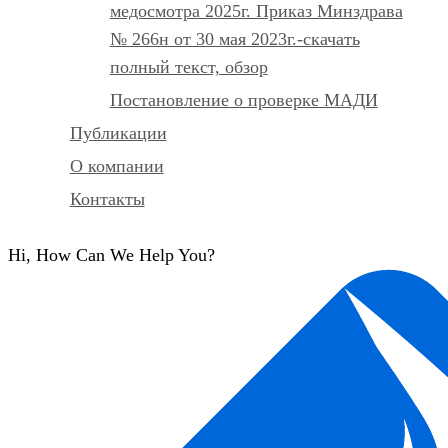
медосмотра 2025г. Приказ Минздрава
№ 266н от 30 мая 2023г.-скачать
полный текст, обзор
Постановление о проверке МАДИ
Публикации
О компании
Контакты
Hi, How Can We Help You?