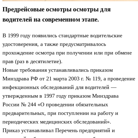
Предрейсовые осмотры осмотры для
водителей на современном этапе.
В 1999 году появились стандартные водительские
удостоверения, а также предусматривалось
прохождение осмотра при получении или при обмене
прав (раз в десятилетие).
Новые требования устанавливались приказом
Минздрава РФ от 21 марта 2003 г. № 119, а проведение
инфекционных обследований для водителей —
утвержденным в 1997 году приказом Минздрава
России № 244 «О проведении обязательных
предварительных, при поступлении на работу и
периодических медицинских обследований».
Приказ устанавливал Перечень предприятий и