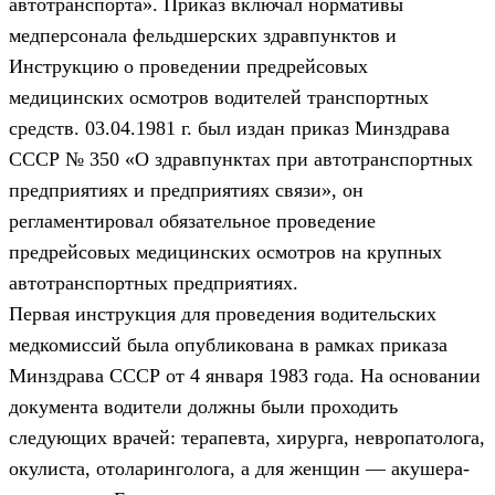
автотранспорта». Приказ включал нормативы
медперсонала фельдшерских здравпунктов и
Инструкцию о проведении предрейсовых
медицинских осмотров водителей транспортных
средств. 03.04.1981 г. был издан приказ Минздрава
СССР № 350 «О здравпунктах при автотранспортных
предприятиях и предприятиях связи», он
регламентировал обязательное проведение
предрейсовых медицинских осмотров на крупных
автотранспортных предприятиях.
Первая инструкция для проведения водительских
медкомиссий была опубликована в рамках приказа
Минздрава СССР от 4 января 1983 года. На основании
документа водители должны были проходить
следующих врачей: терапевта, хирурга, невропатолога,
окулиста, отоларинголога, а для женщин — акушера-