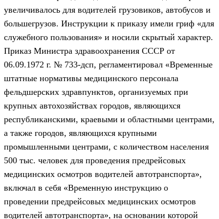
увеличивалось для водителей грузовиков, автобусов и
большегрузов. Инструкции к приказу имели гриф «для
служебного пользования» и носили скрытый характер.
Приказ Министра здравоохранения СССР от
06.09.1972 г. № 733-дсп, регламентировал «Временные
штатные нормативы медицинского персонала
фельдшерских здравпунктов, организуемых при
крупных автохозяйствах городов, являющихся
республиканскими, краевыми и областными центрами,
а также городов, являющихся крупными
промышленными центрами, с количеством населения
500 тыс. человек для проведения предрейсовых
медицинских осмотров водителей автотранспорта»,
включал в себя «Временную инструкцию о
проведении предрейсовых медицинских осмотров
водителей автотранспорта», на основании которой