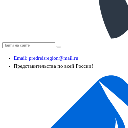
Email:
predreisregion@mail.ru
Представительства по всей России!