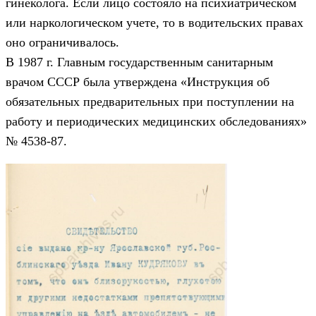
гинеколога. Если лицо состояло на психиатрическом
или наркологическом учете, то в водительских правах
оно ограничивалось.
В 1987 г. Главным государственным санитарным
врачом СССР была утверждена «Инструкция об
обязательных предварительных при поступлении на
работу и периодических медицинских обследованиях»
№ 4538-87.