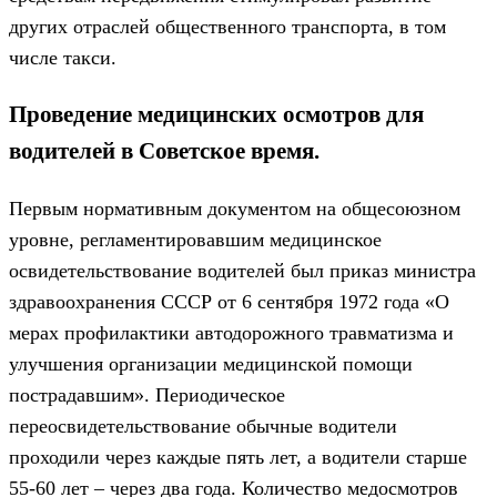
других отраслей общественного транспорта, в том
числе такси.
Проведение медицинских осмотров для
водителей в Советское время.
Первым нормативным документом на общесоюзном
уровне, регламентировавшим медицинское
освидетельствование водителей был приказ министра
здравоохранения СССР от 6 сентября 1972 года «О
мерах профилактики автодорожного травматизма и
улучшения организации медицинской помощи
пострадавшим». Периодическое
переосвидетельствование обычные водители
проходили через каждые пять лет, а водители старше
55-60 лет – через два года. Количество медосмотров