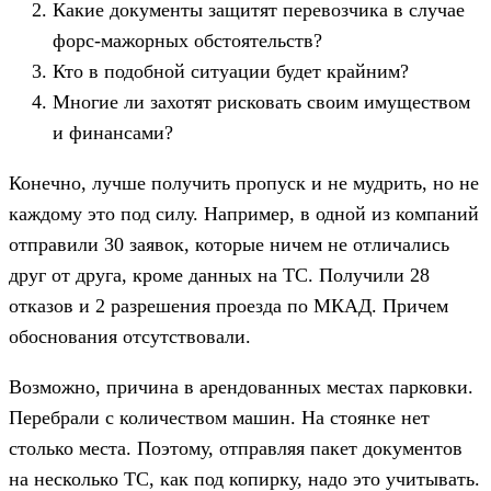
Какие документы защитят перевозчика в случае
форс-мажорных обстоятельств?
Кто в подобной ситуации будет крайним?
Многие ли захотят рисковать своим имуществом
и финансами?
Конечно, лучше получить пропуск и не мудрить, но не
каждому это под силу. Например, в одной из компаний
отправили 30 заявок, которые ничем не отличались
друг от друга, кроме данных на ТС. Получили 28
отказов и 2 разрешения проезда по МКАД. Причем
обоснования отсутствовали.
Возможно, причина в арендованных местах парковки.
Перебрали с количеством машин. На стоянке нет
столько места. Поэтому, отправляя пакет документов
на несколько ТС, как под копирку, надо это учитывать.