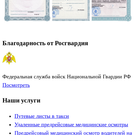
Благодарность от Росгвардия
Федеральная служба войск Национальной Гвардии РФ
Посмотреть
Наши услуги
Путевые листы в такси
Удаленные предрейсовые медицинские осмотры
Предрейсовый медицинский осмотр водителей на