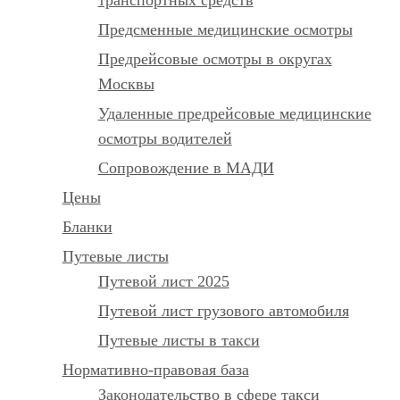
Предсменные медицинские осмотры
Предрейсовые осмотры в округах
Москвы
Удаленные предрейсовые медицинские
осмотры водителей
Сопровождение в МАДИ
Цены
Бланки
Путевые листы
Путевой лист 2025
Путевой лист грузового автомобиля
Путевые листы в такси
Нормативно-правовая база
Законодательство в сфере такси