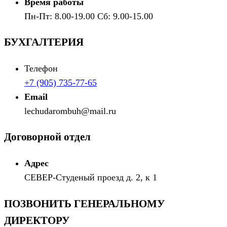
Время работы
Пн-Пт: 8.00-19.00 Сб: 9.00-15.00
БУХГАЛТЕРИЯ
Телефон
+7 (905) 735-77-65
Email
lechudarombuh@mail.ru
Договорной отдел
Адрес
СЕВЕР-Студеный проезд д. 2, к 1
ПОЗВОНИТЬ ГЕНЕРАЛЬНОМУ
ДИРЕКТОРУ