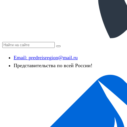
Email:
predreisregion@mail.ru
Представительства по всей России!