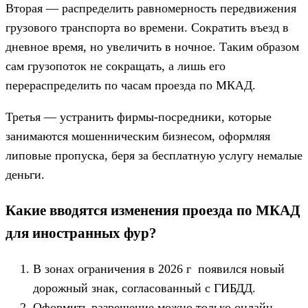
Вторая — распределить равномерность передвижения
грузового транспорта во времени. Сократить въезд в
дневное время, но увеличить в ночное. Таким образом
сам грузопоток не сокращать, а лишь его
перераспределить по часам проезда по МКАД.
Третья — устранить фирмы-посредники, которые
занимаются мошенническим бизнесом, оформляя
липовые пропуска, беря за бесплатную услугу немалые
деньги.
Какие вводятся изменения проезда по МКАД
для иностранных фур?
В зонах ограничения в 2026 г появился новый
дорожный знак, согласованный с ГИБДД.
Оформить разрешение можно только онлайн.