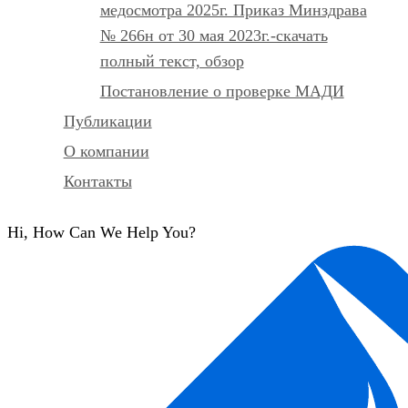
медосмотра 2025г. Приказ Минздрава
№ 266н от 30 мая 2023г.-скачать
полный текст, обзор
Постановление о проверке МАДИ
Публикации
О компании
Контакты
Hi, How Can We Help You?