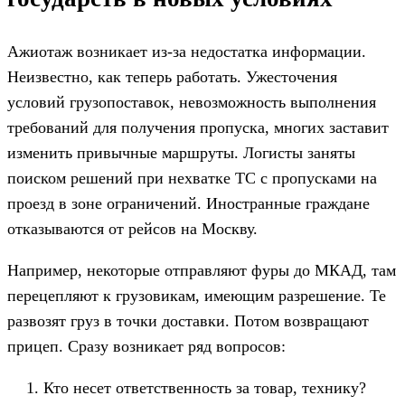
Ажиотаж возникает из-за недостатка информации.
Неизвестно, как теперь работать. Ужесточения
условий грузопоставок, невозможность выполнения
требований для получения пропуска, многих заставит
изменить привычные маршруты. Логисты заняты
поиском решений при нехватке ТС с пропусками на
проезд в зоне ограничений. Иностранные граждане
отказываются от рейсов на Москву.
Например, некоторые отправляют фуры до МКАД, там
перецепляют к грузовикам, имеющим разрешение. Те
развозят груз в точки доставки. Потом возвращают
прицеп. Сразу возникает ряд вопросов:
Кто несет ответственность за товар, технику?