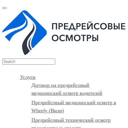
Услуги
Договор на предрейсовый
медицинский осмотр водителей
Предрейсовый медицинский осмотр в
Wheely (Вили)
Предрейсовый технический осмотр
транспортных средств