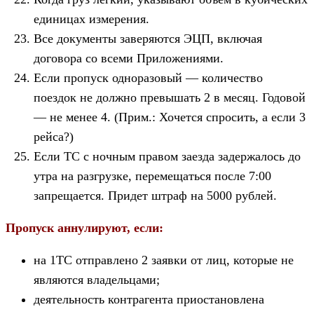
единицах измерения.
Все документы заверяются ЭЦП, включая
договора со всеми Приложениями.
Если пропуск одноразовый — количество
поездок не должно превышать 2 в месяц. Годовой
— не менее 4. (Прим.: Хочется спросить, а если 3
рейса?)
Если ТС с ночным правом заезда задержалось до
утра на разгрузке, перемещаться после 7:00
запрещается. Придет штраф на 5000 рублей.
Пропуск аннулируют, если:
на 1ТС отправлено 2 заявки от лиц, которые не
являются владельцами;
деятельность контрагента приостановлена