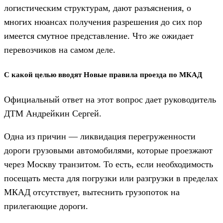
логистическим структурам, дают разъяснения, о
многих нюансах получения разрешения до сих пор
имеется смутное представление. Что же ожидает
перевозчиков на самом деле.
С какой целью вводят Новые правила проезда по МКАД
Официальный ответ на этот вопрос дает руководитель
ДТМ Андрейкин Сергей.
Одна из причин — ликвидация перегруженности
дороги грузовыми автомобилями, которые проезжают
через Москву транзитом. То есть, если необходимость
посещать места для погрузки или разгрузки в пределах
МКАД отсутствует, вытеснить грузопоток на
прилегающие дороги.