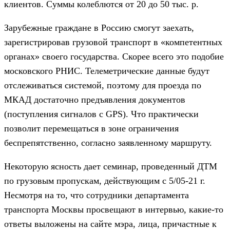
клиентов. Суммы колеблются от 20 до 50 тыс. р.
Зарубежные граждане в Россию смогут заехать,
зарегистрировав грузовой транспорт в «компетентных
органах» своего государства. Скорее всего это подобие
московского РНИС. Телеметрические данные будут
отслеживаться системой, поэтому для проезда по
МКАД достаточно предъявления документов
(поступления сигналов с GPS). Что практически
позволит перемещаться в зоне ограничения
беспрепятственно, согласно заявленному маршруту.
Некоторую ясность дает семинар, проведенный ДТМ
по грузовым пропускам, действующим с 5/05-21 г.
Несмотря на то, что сотрудники департамента
транспорта Москвы просвещают в интервью, какие-то
ответы выложены на сайте мэра, лица, причастные к