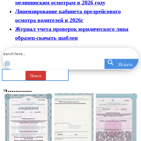
медицинским осмотрам в 2026 году
Лицензирование кабинета предрейсового
осмотра водителей в 2026г
Журнал учета проверок юридического лица
образец-скачать шаблон
Искать
Поиск
Лицензии