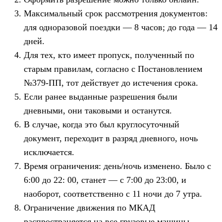
Максимальный срок рассмотрения документов:
для одноразовой поездки — 8 часов; до года — 14
дней.
Для тех, кто имеет пропуск, полученный по
старым правилам, согласно с Постановлением
№379-ПП, тот действует до истечения срока.
Если ранее выданные разрешения были
дневными, они таковыми и останутся.
В случае, когда это был круглосуточный
документ, переходит в разряд дневного, ночь
исключается.
Время ограничения: день/ночь изменено. Было с
6:00 до 22: 00, станет — с 7:00 до 23:00, и
наоборот, соответственно с 11 ночи до 7 утра.
Ограничение движения по МКАД
распространяется на все грузовые машины