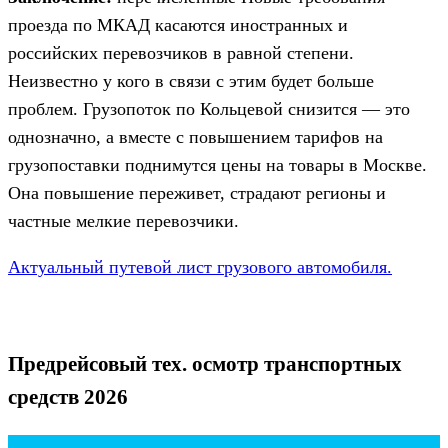
проезда по МКАД касаются иностранных и
российских перевозчиков в равной степени.
Неизвестно у кого в связи с этим будет больше
проблем. Грузопоток по Кольцевой снизится — это
однозначно, а вместе с повышением тарифов на
грузопоставки поднимутся цены на товары в Москве.
Она повышение переживет, страдают регионы и
частные мелкие перевозчики.
Актуальный путевой лист грузового автомобиля.
Предрейсовый тех. осмотр транспортных
средств 2026