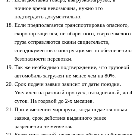
ночное время невозможна, нужно это
подтвердить документально.
Если предполагается транспортировка опасного,
скоропортящегося, негабаритного, сверхтяжелого
груза отправляются сканы свидетельств,
спецдокументов с инструкциями по обеспечению
безопасности перевозки.
Так же необходимо подтверждение, что грузовой
автомобиль загружен не менее чем на 80%.
Срок подачи заявки зависит от даты поездки.
Увеличен на разовый пропуск, пятидневный, до 4
суток. На годовой до 2-х месяцев.
При изменении маршрута, когда подается новая
заявка, срок действия выданного ранее
разрешения не меняется.
Когда груз легкий, указывают объем в кубических