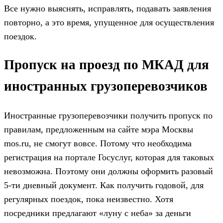
Все нужно выяснять, исправлять, подавать заявления
повторно, а это время, упущенное для осуществления
поездок.
Пропуск на проезд по МКАД для
иностранных грузоперевозчиков
Иностранные грузоперевозчики получить пропуск по
правилам, предложенным на сайте мэра Москвы
mos.ru, не смогут вовсе. Потому что необходима
регистрация на портале Госуслуг, которая для таковых
невозможна. Поэтому они должны оформить разовый
5-ти дневный документ. Как получить годовой, для
регулярных поездок, пока неизвестно. Хотя
посредники предлагают «луну с неба» за деньги