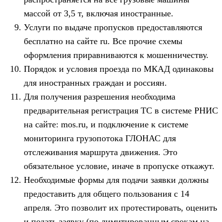
массой от 3,5 т, включая иностранные.
Услуги по выдаче пропусков предоставляются
бесплатно на сайте ru. Все прочие схемы
оформления приравниваются к мошенничеству.
Порядок и условия проезда по МКАД одинаковы
для иностранных граждан и россиян.
Для получения разрешения необходима
предварительная регистрация ТС в системе РНИС
на сайте: mos.ru, и подключение к системе
мониторинга грузопотока ГЛОНАС для
отслеживания маршрута движения. Это
обязательное условие, иначе в пропуске откажут.
Необходимые формы для подачи заявки должны
предоставить для общего пользования с 14
апреля. Это позволит их протестировать, оценить
и подать заявку (по лимитированным срокам на