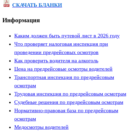
СКАЧАТЬ БЛАНКИ
Информация
Каким должен быть путевой лист в 2026 году
Что проверяет налоговая инспекция при
проведении предрейсовых осмотров
Как проверить водителя на алкоголь
Цена на предрейсовые осмотры водителей
Транспортная инспекция по предрейсовым
осмотрам
Трудовая инспекция по предрейсовым осмотрам
Судебные решения по предрейсовым осмотрам
Нормативно-правовая база по предрейсовым
осмотрам
Медосмотры водителей