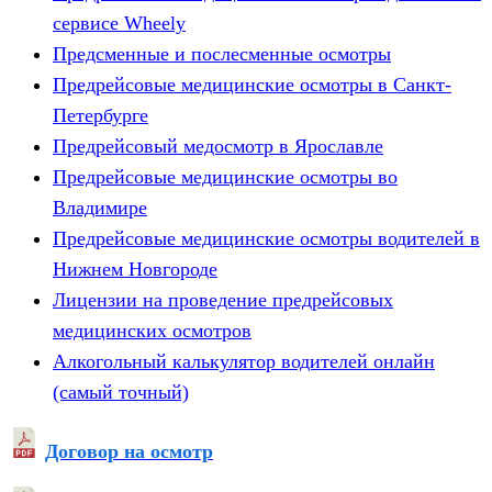
сервисе Wheely
Предсменные и послесменные осмотры
Предрейсовые медицинские осмотры в Санкт-
Петербурге
Предрейсовый медосмотр в Ярославле
Предрейсовые медицинские осмотры во
Владимире
Предрейсовые медицинские осмотры водителей в
Нижнем Новгороде
Лицензии на проведение предрейсовых
медицинских осмотров
Алкогольный калькулятор водителей онлайн
(самый точный)
Договор на осмотр