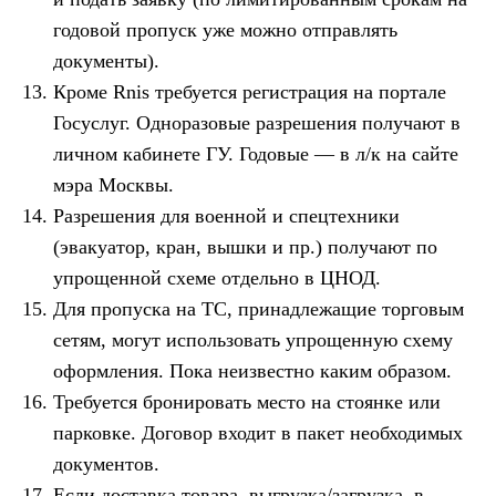
годовой пропуск уже можно отправлять
документы).
Кроме Rnis требуется регистрация на портале
Госуслуг. Одноразовые разрешения получают в
личном кабинете ГУ. Годовые — в л/к на сайте
мэра Москвы.
Разрешения для военной и спецтехники
(эвакуатор, кран, вышки и пр.) получают по
упрощенной схеме отдельно в ЦНОД.
Для пропуска на ТС, принадлежащие торговым
сетям, могут использовать упрощенную схему
оформления. Пока неизвестно каким образом.
Требуется бронировать место на стоянке или
парковке. Договор входит в пакет необходимых
документов.
Если доставка товара, выгрузка/загрузка, в