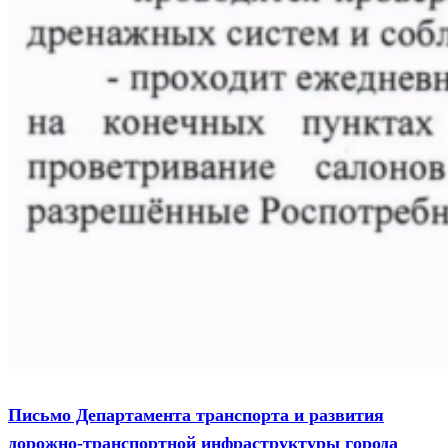
Письмо Департамента транспорта и развития
дорожно-транспортной инфраструктуры города