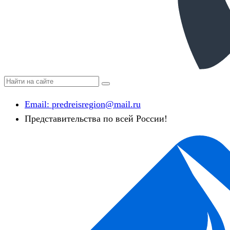
Email:
predreisregion@mail.ru
Представительства по всей России!