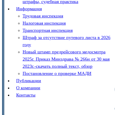
штрафы, судебная практика
Информация
Трудовая инспекция
Налоговая инспекция
Транспортная инспекция
Штраф за отсутствие путевого листа в 2026
году
Новый штамп предрейсового медосмотра
2025г. Приказ Минздрава № 266н от 30 мая
2023г.-скачать полный текст, обзор
Постановление о проверке МАДИ
Публикации
О компании
Контакты