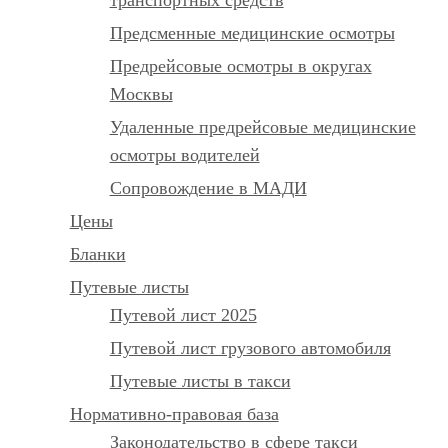
Предсменные медицинские осмотры
Предрейсовые осмотры в округах
Москвы
Удаленные предрейсовые медицинские
осмотры водителей
Сопровождение в МАДИ
Цены
Бланки
Путевые листы
Путевой лист 2025
Путевой лист грузового автомобиля
Путевые листы в такси
Нормативно-правовая база
Законодательство в сфере такси