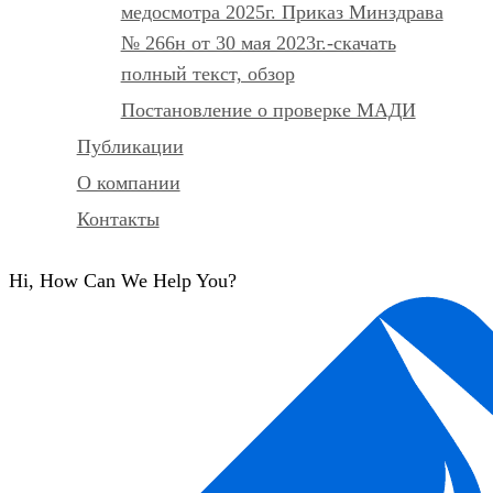
медосмотра 2025г. Приказ Минздрава
№ 266н от 30 мая 2023г.-скачать
полный текст, обзор
Постановление о проверке МАДИ
Публикации
О компании
Контакты
Hi, How Can We Help You?