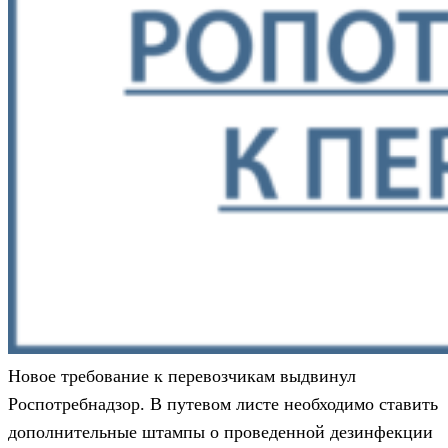
Новое требование к перевозчикам выдвинул
Роспотребнадзор. В путевом листе необходимо ставить
дополнительные штампы о проведенной дезинфекции