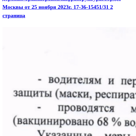
Москвы от 25 ноября 2023г. 17-36-15451/31 2
страница