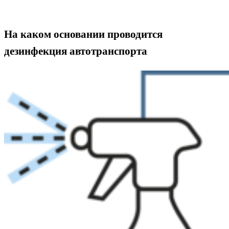
На каком основании проводится
дезинфекция автотранспорта