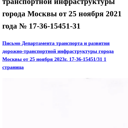
транспортной инфраструктуры
города Москвы от 25 ноября 2021
года № 17-36-15451-31
Письмо Департамента транспорта и развития
дорожно-транспортной инфраструктуры города
Москвы от 25 ноября 2023г. 17-36-15451/31 1
страница