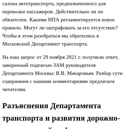
салона автотранспорта, предназначенного для
перевозки пассажиров. Действительно ли он
обязателен. Какими НПА регламентируется новое
правило. Могут ли оштрафовать за его отсутствие?
Чтобы в этом разобраться мы обратились в
Московский Департамент транспорта.
На наш запрос от 29 ноября 2021 г. получили ответ,
заверенный подписью ЗАМ руководителя
Департамента Москвы: В.В. Макаровым. Разбор сути
содержания с нашими комментариями предлагаем
читателям.
Разъяснения Департамента
транспорта и развития дорожно-