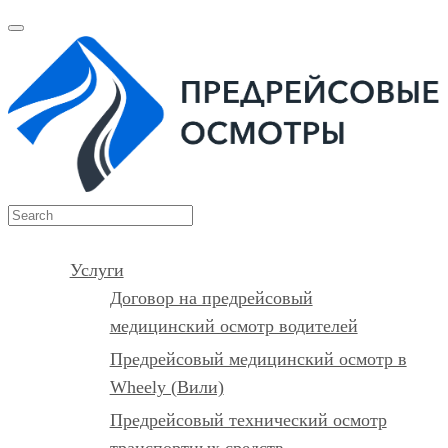
Услуги
Договор на предрейсовый
медицинский осмотр водителей
Предрейсовый медицинский осмотр в
Wheely (Вили)
Предрейсовый технический осмотр
транспортных средств