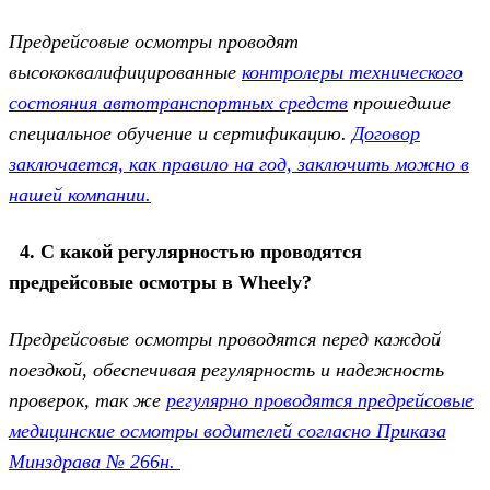
Предрейсовые осмотры проводят
высококвалифицированные
контролеры технического
состояния автотранспортных средств
прошедшие
специальное обучение и сертификацию.
Договор
заключается, как правило на год, заключить можно в
нашей компании.
4. С какой регулярностью проводятся
предрейсовые осмотры в Wheely?
Предрейсовые осмотры проводятся перед каждой
поездкой, обеспечивая регулярность и надежность
проверок, так же
регулярно проводятся предрейсовые
медицинские осмотры водителей согласно Приказа
Минздрава № 266н.