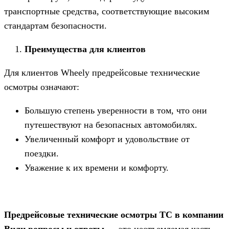
транспортные средства, соответствующие высоким
стандартам безопасности.
Преимущества для клиентов
Для клиентов Wheely предрейсовые технические
осмотры означают:
Большую степень уверенности в том, что они
путешествуют на безопасных автомобилях.
Увеличенный комфорт и удовольствие от
поездки.
Уважение к их времени и комфорту.
Предрейсовые технические осмотры ТС в компании