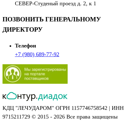
СЕВЕР-Студеный проезд д. 2, к 1
ПОЗВОНИТЬ ГЕНЕРАЛЬНОМУ
ДИРЕКТОРУ
Телефон
+7 (980) 689-77-92
КДЦ "ЛЕЧУДАРОМ" ОГРН 1157746758542 | ИНН
9715211729 © 2015 - 2026 Все права защищены