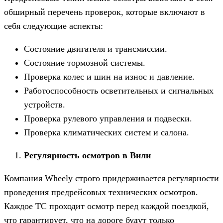
обширный перечень проверок, которые включают в
себя следующие аспекты:
Состояние двигателя и трансмиссии.
Состояние тормозной системы.
Проверка колес и шин на износ и давление.
Работоспособность осветительных и сигнальных
устройств.
Проверка рулевого управления и подвески.
Проверка климатических систем и салона.
Регулярность осмотров в Вили
Компания Wheely строго придерживается регулярности
проведения предрейсовых технических осмотров.
Каждое ТС проходит осмотр перед каждой поездкой,
что гарантирует, что на дороге будут только