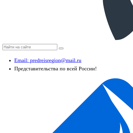
Email:
predreisregion@mail.ru
Представительства по всей России!