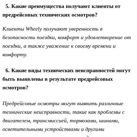
5. Какие преимущества получают клиенты от
предрейсовых технических осмотров?
Клиенты Wheely получают уверенность в
безопасности поездки, комфорт и удовлетворение от
поездки, а также уважение к своему времени и
комфорту.
6. Какие виды технических неисправностей могут
быть выявлены в результате предрейсовых
осмотров?
Предрейсовые осмотры могут выявить различные
технические неисправности, такие как проблемы с
двигателем, трансмиссией, тормозами, шинами,
осветительными устройствами и другими