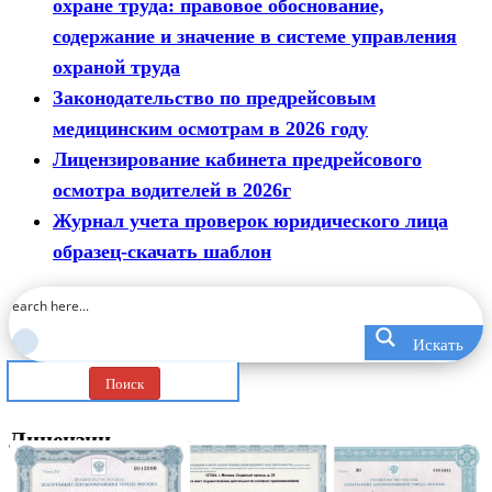
охране труда: правовое обоснование,
содержание и значение в системе управления
охраной труда
Законодательство по предрейсовым
медицинским осмотрам в 2026 году
Лицензирование кабинета предрейсового
осмотра водителей в 2026г
Журнал учета проверок юридического лица
образец-скачать шаблон
Искать
Поиск
Лицензии