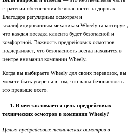
Вили вопросы и ответы
— это неотъемлемая часть
стратегии обеспечения безопасности на дорогах.
Благодаря регулярным осмотрам и
квалифицированным механикам Wheely гарантирует,
что каждая поездка клиента будет безопасной и
комфортной. Важность предрейсовых осмотров
подчеркивает, что безопасность всегда находится в
центре внимания компании Wheely.
Когда вы выбираете Wheely для своих перевозок, вы
можете быть уверены в том, что ваша безопасность —
это превыше всего.
1. В чем заключается цель предрейсовых
технических осмотров в компании Wheely?
Целью предрейсовых технических осмотров в