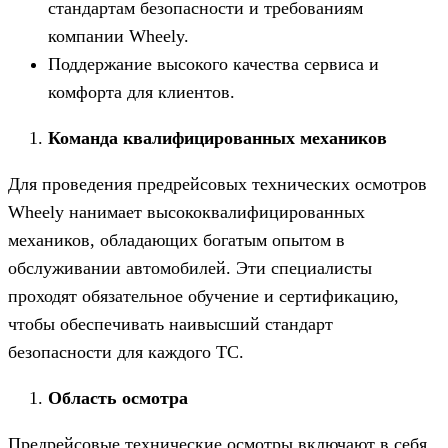
стандартам безопасности и требованиям
компании Wheely.
Поддержание высокого качества сервиса и
комфорта для клиентов.
Команда квалифицированных механиков
Для проведения предрейсовых технических осмотров
Wheely нанимает высококвалифицированных
механиков, обладающих богатым опытом в
обслуживании автомобилей. Эти специалисты
проходят обязательное обучение и сертификацию,
чтобы обеспечивать наивысший стандарт
безопасности для каждого ТС.
Область осмотра
Предрейсовые технические осмотры включают в себя