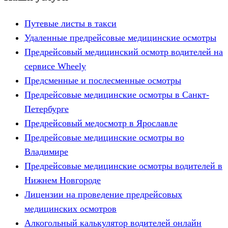
Путевые листы в такси
Удаленные предрейсовые медицинские осмотры
Предрейсовый медицинский осмотр водителей на
сервисе Wheely
Предсменные и послесменные осмотры
Предрейсовые медицинские осмотры в Санкт-
Петербурге
Предрейсовый медосмотр в Ярославле
Предрейсовые медицинские осмотры во
Владимире
Предрейсовые медицинские осмотры водителей в
Нижнем Новгороде
Лицензии на проведение предрейсовых
медицинских осмотров
Алкогольный калькулятор водителей онлайн