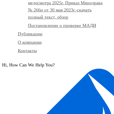
медосмотра 2025г. Приказ Минздрава
№ 266н от 30 мая 2023г.-скачать
полный текст, обзор
Постановление о проверке МАДИ
Публикации
О компании
Контакты
Hi, How Can We Help You?