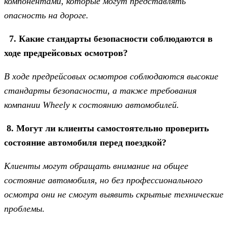
компонентами, которые могут представлять
опасность на дороге.
7. Какие стандарты безопасности соблюдаются в
ходе предрейсовых осмотров?
В ходе предрейсовых осмотров соблюдаются высокие
стандарты безопасности, а также требования
компании Wheely к состоянию автомобилей.
8. Могут ли клиенты самостоятельно проверить
состояние автомобиля перед поездкой?
Клиенты могут обращать внимание на общее
состояние автомобиля, но без профессионального
осмотра они не смогут выявить скрытые технические
проблемы.