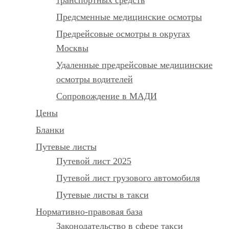
Предсменные медицинские осмотры
Предрейсовые осмотры в округах
Москвы
Удаленные предрейсовые медицинские
осмотры водителей
Сопровождение в МАДИ
Цены
Бланки
Путевые листы
Путевой лист 2025
Путевой лист грузового автомобиля
Путевые листы в такси
Нормативно-правовая база
Законодательство в сфере такси