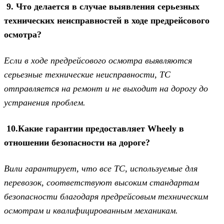
9. Что делается в случае выявления серьезных
технических неисправностей в ходе предрейсового
осмотра?
Если в ходе предрейсового осмотра выявляются
серьезные технические неисправности, ТС
отправляется на ремонт и не выходит на дорогу до
устранения проблем.
10.Какие гарантии предоставляет Wheely в
отношении безопасности на дороге?
Вили гарантирует, что все ТС, используемые для
перевозок, соответствуют высоким стандартам
безопасности благодаря предрейсовым техническим
осмотрам и квалифицированным механикам.