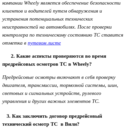
компании Wheely является обеспечение безопасности
клиентов и водителей путем обнаружения и
устранения потенциальных технических
неисправностей на автомобилях. После проверки
контролера по техническому состоянию ТС ставится
отметка в
путевом листе
2. Какие аспекты проверяются во время
предрейсовых осмотров ТС в Wheely?
Предрейсовые осмотры включают в себя проверку
двигателя, трансмиссии, тормозной системы, шин,
световых и сигнальных устройств, рулевого
управления и других важных элементов ТС.
3. Как заключить договор предрейсовый
технический осмотр ТС в Вили?