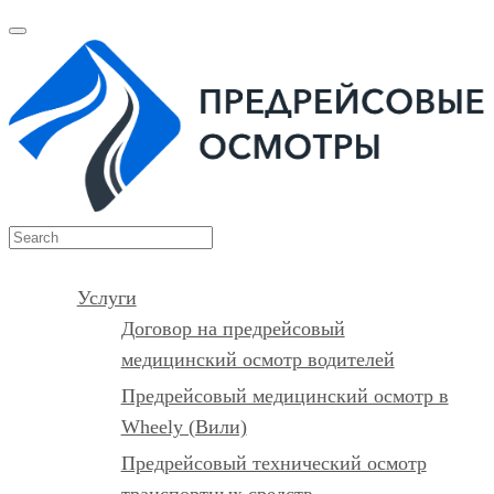
Услуги
Договор на предрейсовый
медицинский осмотр водителей
Предрейсовый медицинский осмотр в
Wheely (Вили)
Предрейсовый технический осмотр
транспортных средств