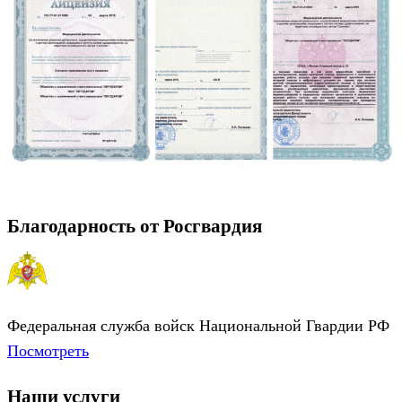
Благодарность от Росгвардия
Федеральная служба войск Национальной Гвардии РФ
Посмотреть
Наши услуги