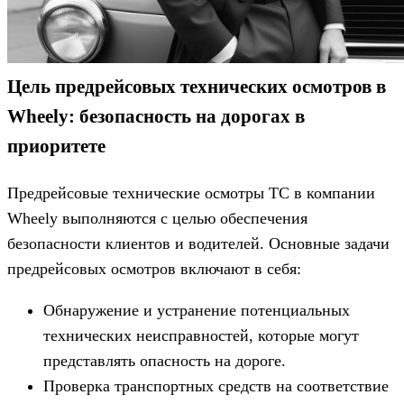
Цель предрейсовых технических осмотров в
Wheely: безопасность на дорогах в
приоритете
Предрейсовые технические осмотры ТС в компании
Wheely выполняются с целью обеспечения
безопасности клиентов и водителей. Основные задачи
предрейсовых осмотров включают в себя:
Обнаружение и устранение потенциальных
технических неисправностей, которые могут
представлять опасность на дороге.
Проверка транспортных средств на соответствие