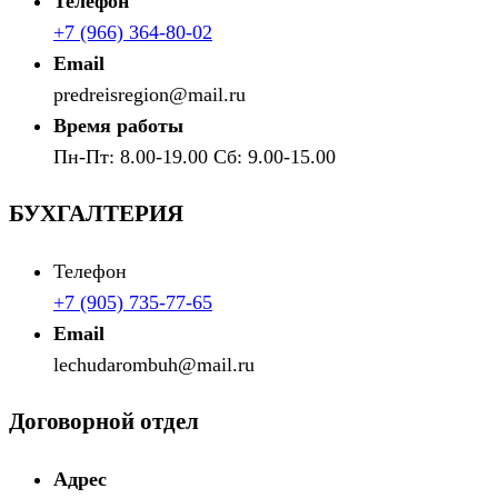
Телефон
+7 (966) 364-80-02
Email
predreisregion@mail.ru
Время работы
Пн-Пт: 8.00-19.00 Сб: 9.00-15.00
БУХГАЛТЕРИЯ
Телефон
+7 (905) 735-77-65
Email
lechudarombuh@mail.ru
Договорной отдел
Адрес