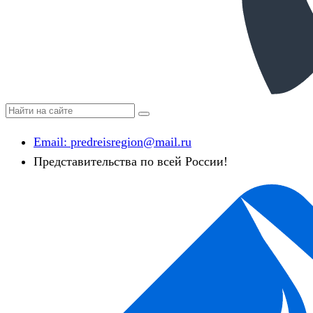
Email:
predreisregion@mail.ru
Представительства по всей России!