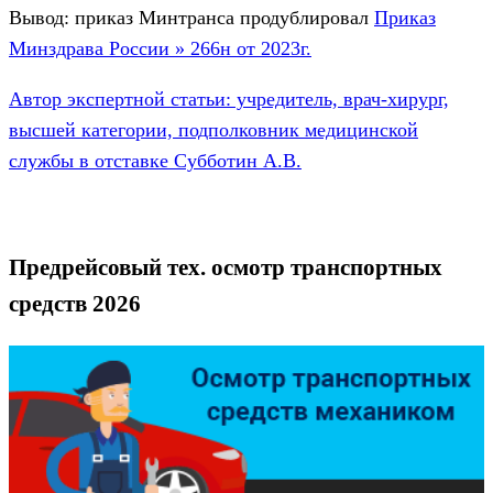
Вывод: приказ Минтранса продублировал
Приказ
Минздрава России » 266н от 2023г.
Автор экспертной статьи: учредитель, врач-хирург,
высшей категории, подполковник медицинской
службы в отставке Субботин А.В.
Предрейсовый тех. осмотр транспортных
средств 2026