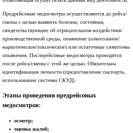
позволяющая осуществлять данный вид деятельности.
Предрейсовые медосмотры осуществляются до рейса/
смены с целью выявить болезни, состояния,
свидетельствующие об отрицательном воздействии
производственной среды, опьянение (алкогольное/
наркотическое/токсическое) или остаточные симптомы
опьянения. Послерейсовые медосмотры проводятся
после рейса/смены с этой же целью. Обязательна
идентификация личности (предоставление паспорта,
использование системы СКУД).
Этапы проведения предрейсовых
медосмотров:
осмотр;
оценка жалоб;