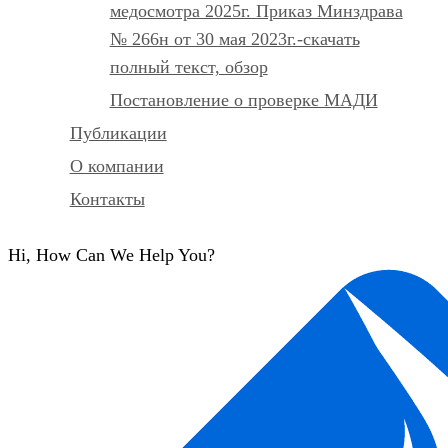
медосмотра 2025г. Приказ Минздрава
№ 266н от 30 мая 2023г.-скачать
полный текст, обзор
Постановление о проверке МАДИ
Публикации
О компании
Контакты
Hi, How Can We Help You?