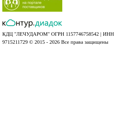
КДЦ "ЛЕЧУДАРОМ" ОГРН 1157746758542 | ИНН
9715211729 © 2015 - 2026 Все права защищены