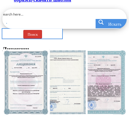
Искать
Поиск
Лицензии