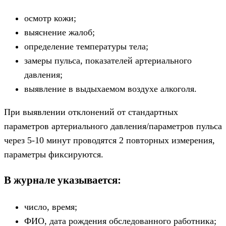
осмотр кожи;
выяснение жалоб;
определение температуры тела;
замеры пульса, показателей артериального
давления;
выявление в выдыхаемом воздухе алкоголя.
При выявлении отклонений от стандартных
параметров артериального давления/параметров пульса
через 5-10 минут проводятся 2 повторных измерения,
параметры фиксируются.
В журнале указывается:
число, время;
ФИО, дата рождения обследованного работника;