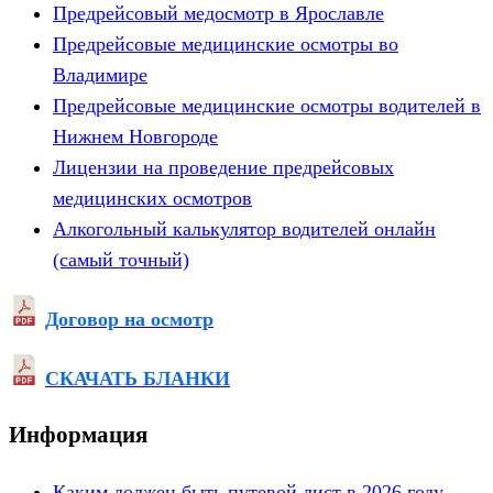
Предрейсовый медосмотр в Ярославле
Предрейсовые медицинские осмотры во
Владимире
Предрейсовые медицинские осмотры водителей в
Нижнем Новгороде
Лицензии на проведение предрейсовых
медицинских осмотров
Алкогольный калькулятор водителей онлайн
(самый точный)
Договор на осмотр
СКАЧАТЬ БЛАНКИ
Информация
Каким должен быть путевой лист в 2026 году