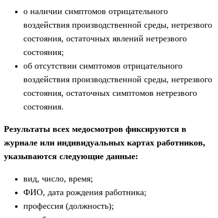
о наличии симптомов отрицательного
воздействия производственной среды, нетрезвого
состояния, остаточных явлений нетрезвого
состояния;
об отсутствии симптомов отрицательного
воздействия производственной среды, нетрезвого
состояния, остаточных симптомов нетрезвого
состояния.
Результаты всех медосмотров фиксируются в
журнале или индивидуальных картах работников,
указываются следующие данные:
вид, число, время;
ФИО, дата рождения работника;
профессия (должность);