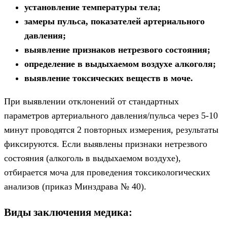
установление температуры тела;
замеры пульса, показателей артериального
давления;
выявление признаков нетрезвого состояния;
определение в выдыхаемом воздухе алкоголя;
выявление токсических веществ в моче.
При выявлении отклонений от стандартных
параметров артериального давления/пульса через 5-10
минут проводятся 2 повторных измерения, результаты
фиксируются. Если выявлены признаки нетрезвого
состояния (алкоголь в выдыхаемом воздухе),
отбирается моча для проведения токсикологических
анализов (приказ Минздрава № 40).
Виды заключения медика: