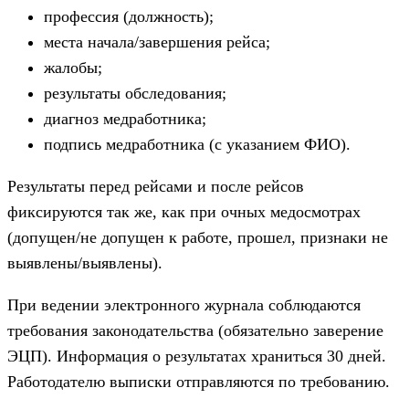
профессия (должность);
места начала/завершения рейса;
жалобы;
результаты обследования;
диагноз медработника;
подпись медработника (с указанием ФИО).
Результаты перед рейсами и после рейсов
фиксируются так же, как при очных медосмотрах
(допущен/не допущен к работе, прошел, признаки не
выявлены/выявлены).
При ведении электронного журнала соблюдаются
требования законодательства (обязательно заверение
ЭЦП). Информация о результатах храниться 30 дней.
Работодателю выписки отправляются по требованию.