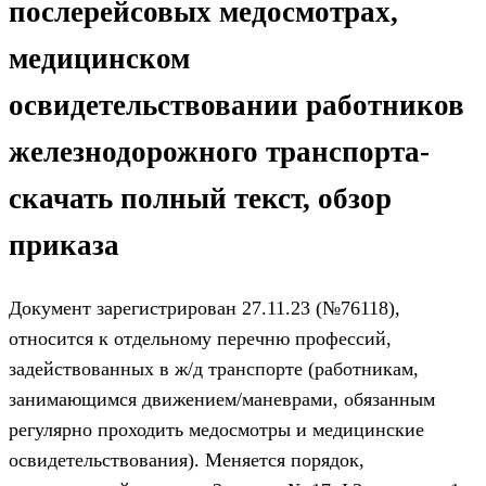
послерейсовых медосмотрах,
медицинском
освидетельствовании работников
железнодорожного транспорта-
скачать полный текст, обзор
приказа
Документ зарегистрирован 27.11.23 (№76118),
относится к отдельному перечню профессий,
задействованных в ж/д транспорте (работникам,
занимающимся движением/маневрами, обязанным
регулярно проходить медосмотры и медицинские
освидетельствования). Меняется порядок,