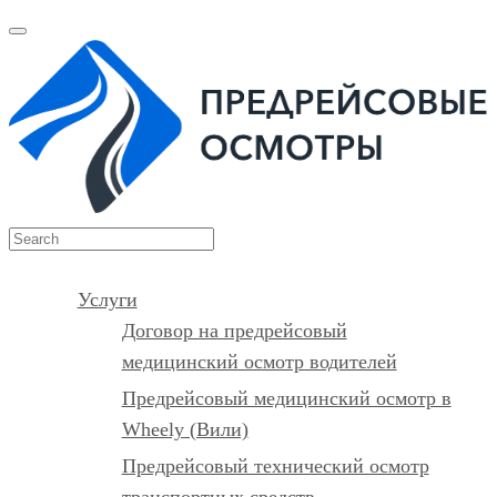
Услуги
Договор на предрейсовый
медицинский осмотр водителей
Предрейсовый медицинский осмотр в
Wheely (Вили)
Предрейсовый технический осмотр
транспортных средств