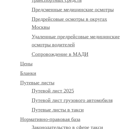
Предсменные медицинские осмотры
Предрейсовые осмотры в округах
Москвы
Удаленные предрейсовые медицинские
осмотры водителей
Сопровождение в МАДИ
Цены
Бланки
Путевые листы
Путевой лист 2025
Путевой лист грузового автомобиля
Путевые листы в такси
Нормативно-правовая база
Законодательство в сфере такси