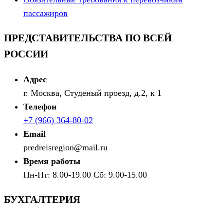
пассажиров
ПРЕДСТАВИТЕЛЬСТВА ПО ВСЕЙ
РОССИИ
Адрес
г. Москва, Студеный проезд, д.2, к 1
Телефон
+7 (966) 364-80-02
Email
predreisregion@mail.ru
Время работы
Пн-Пт: 8.00-19.00 Сб: 9.00-15.00
БУХГАЛТЕРИЯ