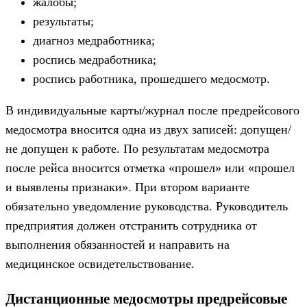
жалобы;
результаты;
диагноз медработника;
роспись медработника;
роспись работника, прошедшего медосмотр.
В индивидуальные карты/журнал после предрейсового
медосмотра вносится одна из двух записей: допущен/
не допущен к работе. По результатам медосмотра
после рейса вносится отметка «прошел» или «прошел
и выявлены признаки». При втором варианте
обязательно уведомление руководства. Руководитель
предприятия должен отстранить сотрудника от
выполнения обязанностей и направить на
медицинское освидетельствование.
Дистанционные медосмотры предрейсовые