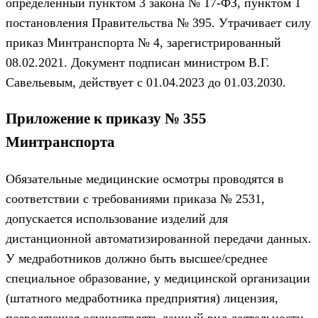
определенный пунктом 3 закона № 17-ФЗ, пунктом 1
постановления Правительства № 395. Утрачивает силу
приказ Минтранспорта № 4, зарегистрированный
08.02.2021. Документ подписан министром В.Г.
Савельевым, действует с 01.04.2023 до 01.03.2030.
Приложение к приказу № 355
Минтранспорта
Обязательные медицинские осмотры проводятся в
соответствии с требованиями приказа № 2531,
допускается использование изделий для
дистанционной автоматизированной передачи данных.
У медработников должно быть высшее/среднее
специальное образование, у медицинской организации
(штатного медработника предприятия) лицензия,