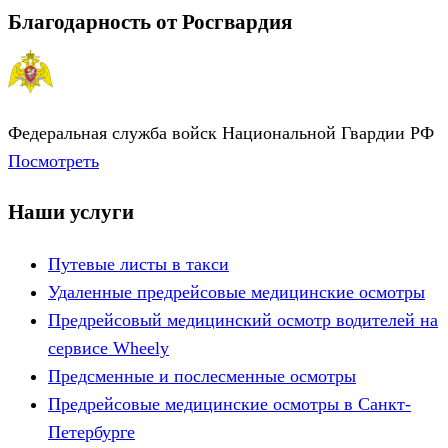
Благодарность от Росгвардия
Федеральная служба войск Национальной Гвардии РФ
Посмотреть
Наши услуги
Путевые листы в такси
Удаленные предрейсовые медицинские осмотры
Предрейсовый медицинский осмотр водителей на
сервисе Wheely
Предсменные и послесменные осмотры
Предрейсовые медицинские осмотры в Санкт-
Петербурге