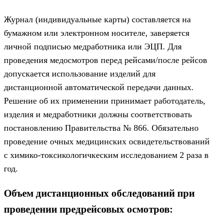
Журнал (индивидуальные карты) составляется на
бумажном или электронном носителе, заверяется
личной подписью медработника или ЭЦП. Для
проведения медосмотров перед рейсами/после рейсов
допускается использование изделий для
дистанционной автоматической передачи данных.
Решение об их применении принимает работодатель,
изделия и медработники должны соответствовать
постановлению Правительства № 866. Обязательно
проведение очных медицинских освидетельствований
с химико-токсикологичкеским исследованием 2 раза в
год.
Объем дистанционных обследований при
проведении предрейсовых осмотров: