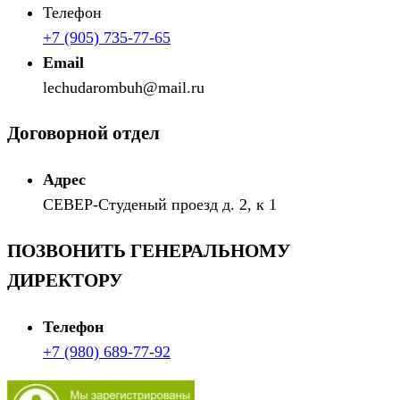
Телефон
+7 (905) 735-77-65
Email
lechudarombuh@mail.ru
Договорной отдел
Адрес
СЕВЕР-Студеный проезд д. 2, к 1
ПОЗВОНИТЬ ГЕНЕРАЛЬНОМУ
ДИРЕКТОРУ
Телефон
+7 (980) 689-77-92