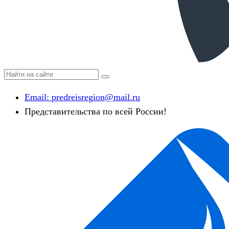
Email:
predreisregion@mail.ru
Представительства по всей России!