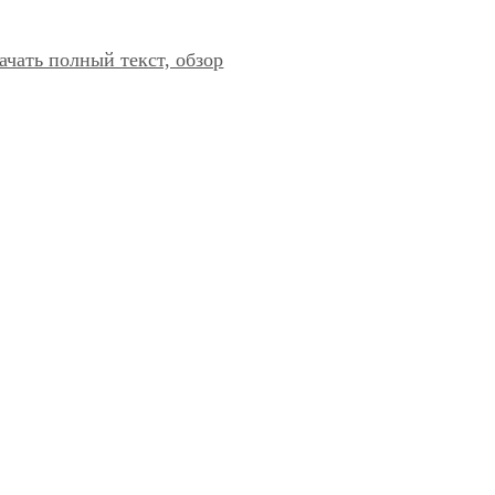
ачать полный текст, обзор