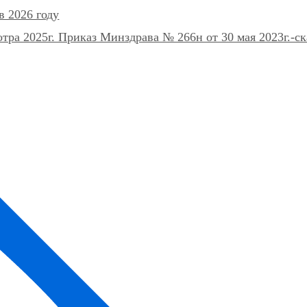
в 2026 году
ра 2025г. Приказ Минздрава № 266н от 30 мая 2023г.-ск