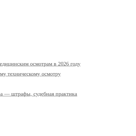
едицинским осмотрам в 2026 году
му техническому осмотру
ра — штрафы, судебная практика