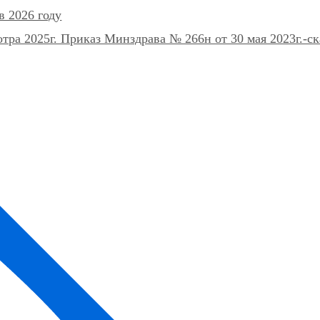
в 2026 году
ра 2025г. Приказ Минздрава № 266н от 30 мая 2023г.-ск