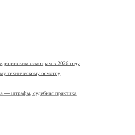
едицинским осмотрам в 2026 году
му техническому осмотру
ра — штрафы, судебная практика