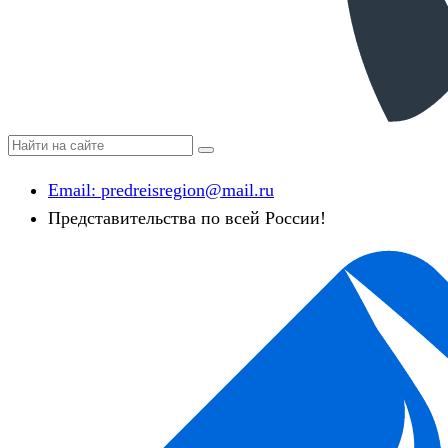
Email:
predreisregion@mail.ru
Представительства по всей России!