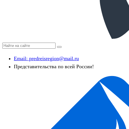
Email:
predreisregion@mail.ru
Представительства по всей России!