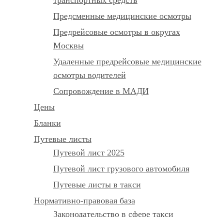
Предсменные медицинские осмотры
Предрейсовые осмотры в округах
Москвы
Удаленные предрейсовые медицинские
осмотры водителей
Сопровождение в МАДИ
Цены
Бланки
Путевые листы
Путевой лист 2025
Путевой лист грузового автомобиля
Путевые листы в такси
Нормативно-правовая база
Законодательство в сфере такси