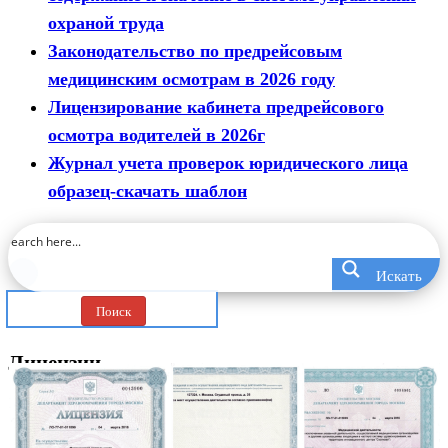
охраной труда
Законодательство по предрейсовым
медицинским осмотрам в 2026 году
Лицензирование кабинета предрейсового
осмотра водителей в 2026г
Журнал учета проверок юридического лица
образец-скачать шаблон
Искать
Поиск
Лицензии