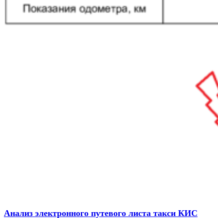
Анализ электронного путевого листа такси КИС