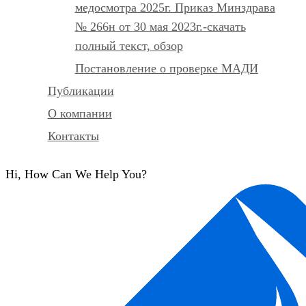
медосмотра 2025г. Приказ Минздрава
№ 266н от 30 мая 2023г.-скачать
полный текст, обзор
Постановление о проверке МАДИ
Публикации
О компании
Контакты
Hi, How Can We Help You?