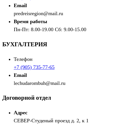
Email
predreisregion@mail.ru
Время работы
Пн-Пт: 8.00-19.00 Сб: 9.00-15.00
БУХГАЛТЕРИЯ
Телефон
+7 (905) 735-77-65
Email
lechudarombuh@mail.ru
Договорной отдел
Адрес
СЕВЕР-Студеный проезд д. 2, к 1