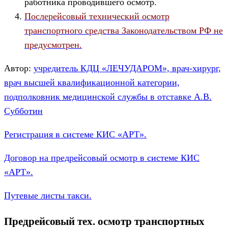
работника проводившего осмотр.
Послерейсовый технический осмотр
транспортного средства Законодательством РФ не
предусмотрен.
Автор:
учредитель КДЦ «ЛЕЧУДАРОМ», врач-хирург,
врач высшей квалификационной категории,
подполковник медицинской службы в отставке А.В.
Субботин
Регистрация в системе КИС «АРТ».
Договор на предрейсовый осмотр в системе КИС
«АРТ».
Путевые листы такси.
Предрейсовый тех. осмотр транспортных