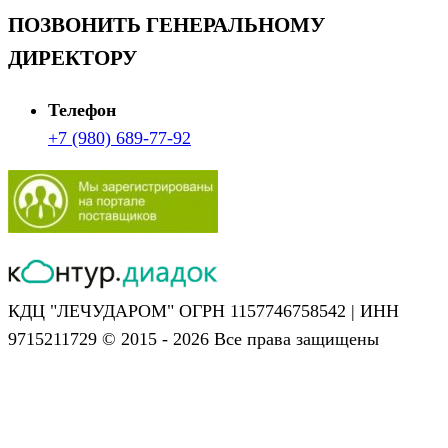
ПОЗВОНИТЬ ГЕНЕРАЛЬНОМУ
ДИРЕКТОРУ
Телефон
+7 (980) 689-77-92
КДЦ "ЛЕЧУДАРОМ" ОГРН 1157746758542 | ИНН
9715211729 © 2015 - 2026 Все права защищены