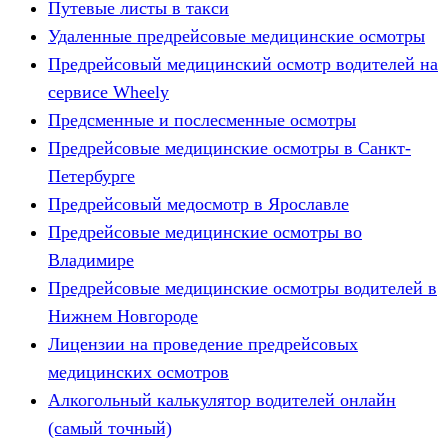
Путевые листы в такси
Удаленные предрейсовые медицинские осмотры
Предрейсовый медицинский осмотр водителей на
сервисе Wheely
Предсменные и послесменные осмотры
Предрейсовые медицинские осмотры в Санкт-
Петербурге
Предрейсовый медосмотр в Ярославле
Предрейсовые медицинские осмотры во
Владимире
Предрейсовые медицинские осмотры водителей в
Нижнем Новгороде
Лицензии на проведение предрейсовых
медицинских осмотров
Алкогольный калькулятор водителей онлайн
(самый точный)