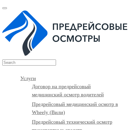
Услуги
Договор на предрейсовый
медицинский осмотр водителей
Предрейсовый медицинский осмотр в
Wheely (Вили)
Предрейсовый технический осмотр
транспортных средств