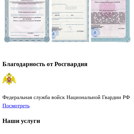
Благодарность от Росгвардия
Федеральная служба войск Национальной Гвардии РФ
Посмотреть
Наши услуги