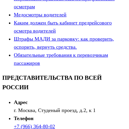
осмотрам
Медосмотры водителей
Каким должен быть кабинет предрейсового
осмотра водителей
Штрафы МАДИ за парковку: как проверить,
оспорить, вернуть средства.
Обязательные требования к перевозчикам
пассажиров
ПРЕДСТАВИТЕЛЬСТВА ПО ВСЕЙ
РОССИИ
Адрес
г. Москва, Студеный проезд, д.2, к 1
Телефон
+7 (966) 364-80-02