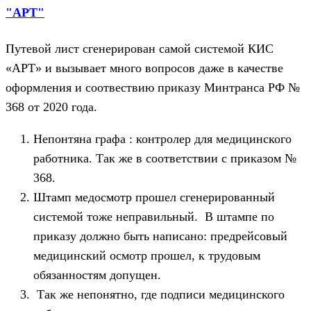
"АРТ"
Путевой лист сгенерирован самой системой КИС
«АРТ» и вызывает много вопросов даже в качестве
оформления и соотвествию приказу Минтранса РФ №
368 от 2020 года.
Непонтяна графа : контролер для медицинского
работника. Так же в соответствии с приказом №
368.
Штамп медосмотр прошел сгенерированный
системой тоже неправильный. В штампе по
приказу должно быть написано: предрейсовый
медицинский осмотр прошел, к трудовым
обязанностям допущен.
Так же непонятно, где подписи медицинского