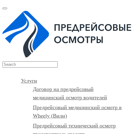
Услуги
Договор на предрейсовый
медицинский осмотр водителей
Предрейсовый медицинский осмотр в
Wheely (Вили)
Предрейсовый технический осмотр
транспортных средств