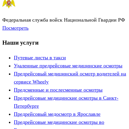
Федеральная служба войск Национальной Гвардии РФ
Посмотреть
Наши услуги
Путевые листы в такси
Удаленные предрейсовые медицинские осмотры
Предрейсовый медицинский осмотр водителей на
сервисе Wheely
Предсменные и послесменные осмотры
Предрейсовые медицинские осмотры в Санкт-
Петербурге
Предрейсовый медосмотр в Ярославле
Предрейсовые медицинские осмотры во