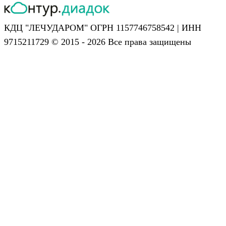
КДЦ "ЛЕЧУДАРОМ" ОГРН 1157746758542 | ИНН
9715211729 © 2015 - 2026 Все права защищены