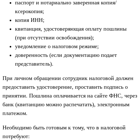
паспорт и нотариально заверенная копия/
ксерокопия;
копия ИНН;
квитанция, удостоверяющая оплату пошлины
(при отсутствии освобождения);
уведомление о налоговом режиме;
доверенность (если документацию подает
представитель).
При личном обращении сотрудник налоговой должен
предоставить удостоверение, проставить подпись о
принятии. Пошлина оплачивается на сайте ФНС, через
банк (квитанцию можно распечатать), электронным
платежом.
Необходимо быть готовым к тому, что в налоговой
потребуют: