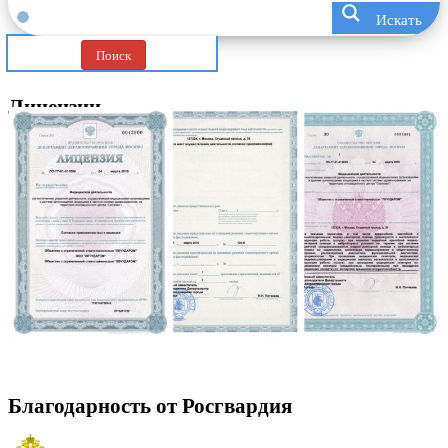
Искать
Поиск
Лицензии
Благодарность от Росгвардия