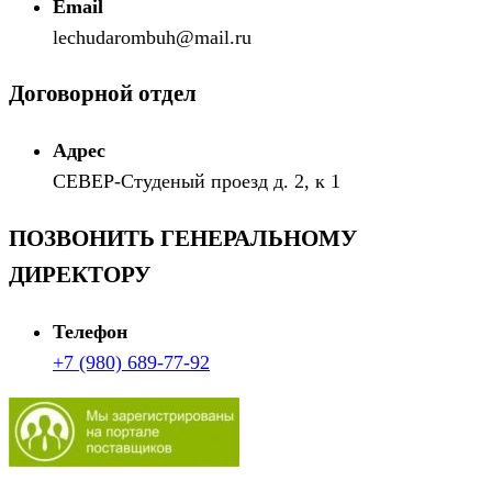
Email
lechudarombuh@mail.ru
Договорной отдел
Адрес
СЕВЕР-Студеный проезд д. 2, к 1
ПОЗВОНИТЬ ГЕНЕРАЛЬНОМУ
ДИРЕКТОРУ
Телефон
+7 (980) 689-77-92