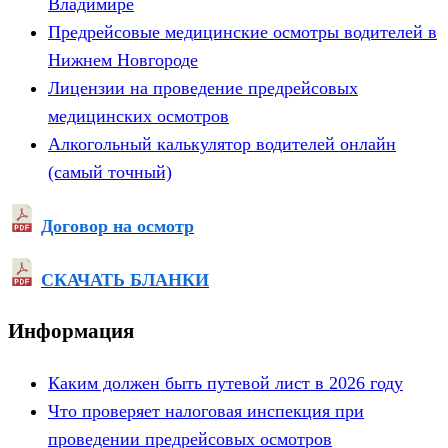
Владимире
Предрейсовые медицинские осмотры водителей в
Нижнем Новгороде
Лицензии на проведение предрейсовых
медицинских осмотров
Алкогольный калькулятор водителей онлайн
(самый точный)
Договор на осмотр
СКАЧАТЬ БЛАНКИ
Информация
Каким должен быть путевой лист в 2026 году
Что проверяет налоговая инспекция при
проведении предрейсовых осмотров