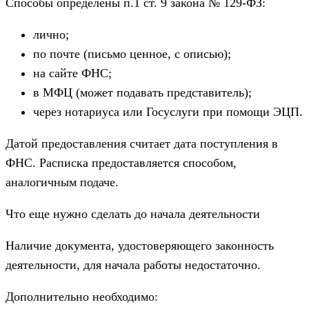
Способы определены п.1 ст. 9 закона № 129-ФЗ:
лично;
по почте (письмо ценное, с описью);
на сайте ФНС;
в МФЦ (может подавать представитель);
через нотариуса или Госуслуги при помощи ЭЦП.
Датой предоставления считает дата поступления в
ФНС. Расписка предоставляется способом,
аналогичным подаче.
Что еще нужно сделать до начала деятельности
Наличие документа, удостоверяющего законность
деятельности, для начала работы недостаточно.
Дополнительно необходимо: