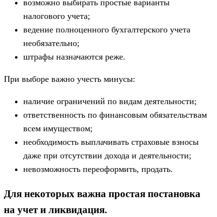
возможно выбирать простые варианты
налогового учета;
ведение полноценного бухгалтерского учета
необязательно;
штрафы назначаются реже.
При выборе важно учесть минусы:
наличие ограничений по видам деятельности;
ответственность по финансовым обязательствам
всем имуществом;
необходимость выплачивать страховые взносы
даже при отсутствии дохода и деятельности;
невозможность переоформить, продать.
Для некоторых важна простая постановка
на учет и ликвидация.