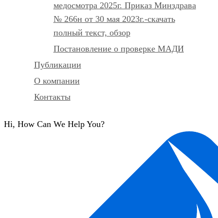
медосмотра 2025г. Приказ Минздрава
№ 266н от 30 мая 2023г.-скачать
полный текст, обзор
Постановление о проверке МАДИ
Публикации
О компании
Контакты
Hi, How Can We Help You?