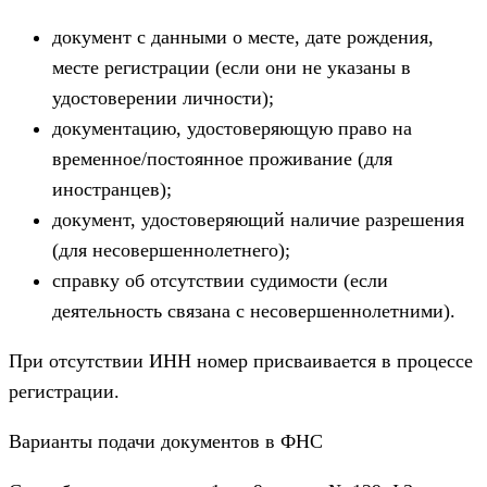
документ с данными о месте, дате рождения,
месте регистрации (если они не указаны в
удостоверении личности);
документацию, удостоверяющую право на
временное/постоянное проживание (для
иностранцев);
документ, удостоверяющий наличие разрешения
(для несовершеннолетнего);
справку об отсутствии судимости (если
деятельность связана с несовершеннолетними).
При отсутствии ИНН номер присваивается в процессе
регистрации.
Варианты подачи документов в ФНС