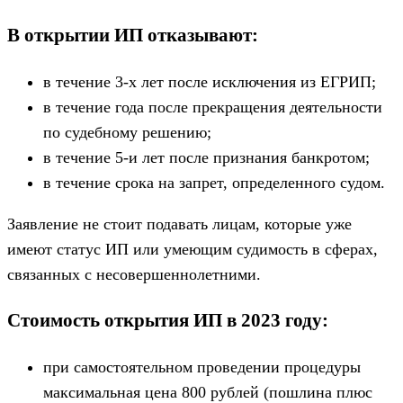
В открытии ИП отказывают:
в течение 3-х лет после исключения из ЕГРИП;
в течение года после прекращения деятельности
по судебному решению;
в течение 5-и лет после признания банкротом;
в течение срока на запрет, определенного судом.
Заявление не стоит подавать лицам, которые уже
имеют статус ИП или умеющим судимость в сферах,
связанных с несовершеннолетними.
Стоимость открытия ИП в 2023 году:
при самостоятельном проведении процедуры
максимальная цена 800 рублей (пошлина плюс