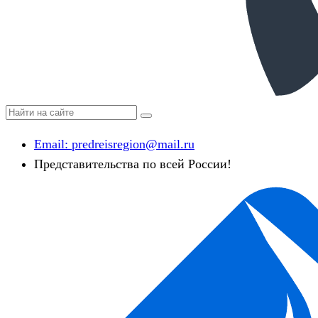
Email:
predreisregion@mail.ru
Представительства по всей России!