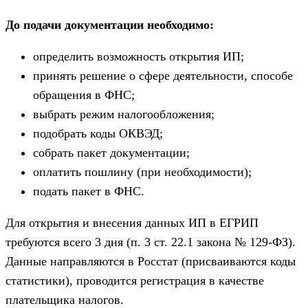
До подачи документации необходимо:
определить возможность открытия ИП;
принять решение о сфере деятельности, способе
обращения в ФНС;
выбрать режим налогообложения;
подобрать коды ОКВЭД;
собрать пакет документации;
оплатить пошлину (при необходимости);
подать пакет в ФНС.
Для открытия и внесения данных ИП в ЕГРИП
требуются всего 3 дня (п. 3 ст. 22.1 закона № 129-ФЗ).
Данные направляются в Росстат (присваиваются коды
статистики), проводится регистрация в качестве
плательщика налогов.