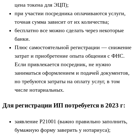
цена токена для ЭЦП);
при участии посредника оплачиваются услуги,
точная сумма зависит от их количества;
бесплатно все можно сделать через некоторые
банки.
Плюс самостоятельной регистрации — снижение
затрат и приобретение опыта общения с ФНС.
Если привлекается посредник, не нужно
заниматься оформлением и подачей документов,
но требуются затраты на оплату услуг, в том
числе нотариальных.
Для регистрации ИП потребуется в 2023 г:
заявление Р21001 (важно правильно заполнить,
бумажную форму заверить у нотариуса);