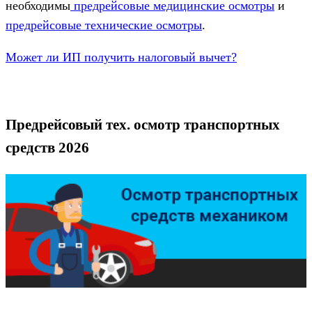
необходимы
предрейсовые медицинские осмотры
и
предрейсовые технические осмотры
.
Может ли ИП получить налоговый вычет?
Предрейсовый тех. осмотр транспортных
средств 2026