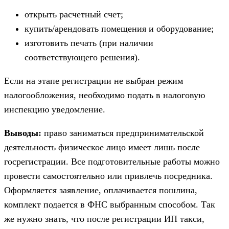
открыть расчетный счет;
купить/арендовать помещения и оборудование;
изготовить печать (при наличии
соответствующего решения).
Если на этапе регистрации не выбран режим
налогообложения, необходимо подать в налоговую
инспекцию уведомление.
Выводы:
право заниматься предпринимательской
деятельность физическое лицо имеет лишь после
госрегистрации. Все подготовительные работы можно
провести самостоятельно или привлечь посредника.
Оформляется заявление, оплачивается пошлина,
комплект подается в ФНС выбранным способом. Так
же нужно знать, что после регистрации ИП такси,