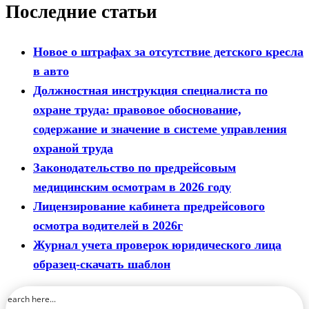
Последние статьи
Новое о штрафах за отсутствие детского кресла
в авто
Должностная инструкция специалиста по
охране труда: правовое обоснование,
содержание и значение в системе управления
охраной труда
Законодательство по предрейсовым
медицинским осмотрам в 2026 году
Лицензирование кабинета предрейсового
осмотра водителей в 2026г
Журнал учета проверок юридического лица
образец-скачать шаблон