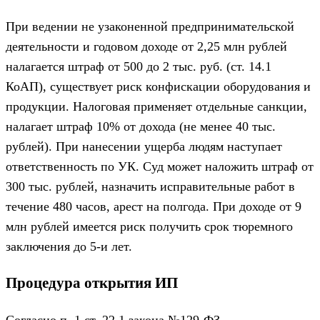
При ведении не узаконенной предпринимательской
деятельности и годовом доходе от 2,25 млн рублей
налагается штраф от 500 до 2 тыс. руб. (ст. 14.1
КоАП), существует риск конфискации оборудования и
продукции. Налоговая применяет отдельные санкции,
налагает штраф 10% от дохода (не менее 40 тыс.
рублей). При нанесении ущерба людям наступает
ответственность по УК. Суд может наложить штраф от
300 тыс. рублей, назначить исправительные работ в
течение 480 часов, арест на полгода. При доходе от 9
млн рублей имеется риск получить срок тюремного
заключения до 5-и лет.
Процедура открытия ИП