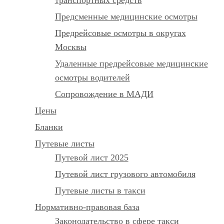
Предсменные медицинские осмотры
Предрейсовые осмотры в округах
Москвы
Удаленные предрейсовые медицинские
осмотры водителей
Сопровождение в МАДИ
Цены
Бланки
Путевые листы
Путевой лист 2025
Путевой лист грузового автомобиля
Путевые листы в такси
Нормативно-правовая база
Законодательство в сфере такси