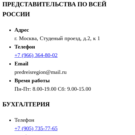
ПРЕДСТАВИТЕЛЬСТВА ПО ВСЕЙ
РОССИИ
Адрес
г. Москва, Студеный проезд, д.2, к 1
Телефон
+7 (966) 364-80-02
Email
predreisregion@mail.ru
Время работы
Пн-Пт: 8.00-19.00 Сб: 9.00-15.00
БУХГАЛТЕРИЯ
Телефон
+7 (905) 735-77-65