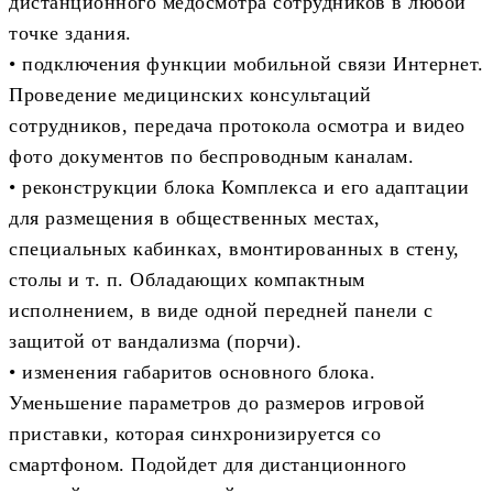
дистанционного медосмотра сотрудников в любой
точке здания.
• подключения функции мобильной связи Интернет.
Проведение медицинских консультаций
сотрудников, передача протокола осмотра и видео
фото документов по беспроводным каналам.
• реконструкции блока Комплекса и его адаптации
для размещения в общественных местах,
специальных кабинках, вмонтированных в стену,
столы и т. п. Обладающих компактным
исполнением, в виде одной передней панели с
защитой от вандализма (порчи).
• изменения габаритов основного блока.
Уменьшение параметров до размеров игровой
приставки, которая синхронизируется со
смартфоном. Подойдет для дистанционного