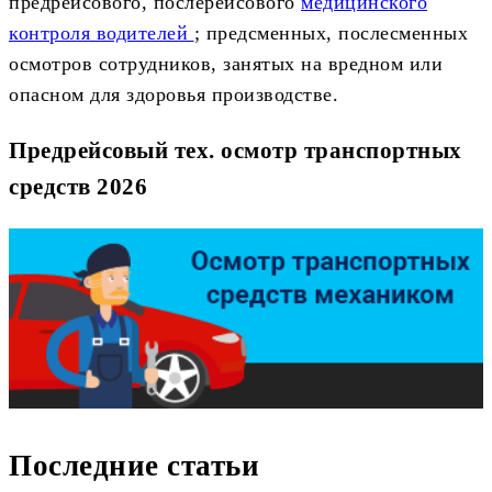
предрейсового, послерейсового
медицинского
контроля водителей
; предсменных, послесменных
осмотров сотрудников, занятых на вредном или
опасном для здоровья производстве.
Предрейсовый тех. осмотр транспортных
средств 2026
Последние статьи