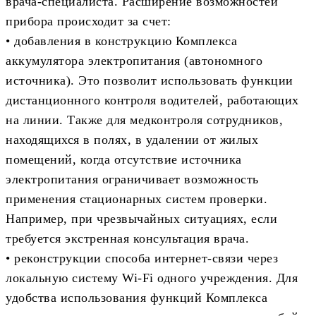
врача-специалиста. Расширение возможностей
прибора происходит за счет:
• добавления в конструкцию Комплекса
аккумулятора электропитания (автономного
источника). Это позволит использовать функции
дистанционного контроля водителей, работающих
на линии. Также для медконтроля сотрудников,
находящихся в полях, в удалении от жилых
помещений, когда отсутствие источника
электропитания ограничивает возможность
применения стационарных систем проверки.
Например, при чрезвычайных ситуациях, если
требуется экстренная консультация врача.
• реконструкции способа интернет-связи через
локальную систему Wi-Fi одного учреждения. Для
удобства использования функций Комплекса