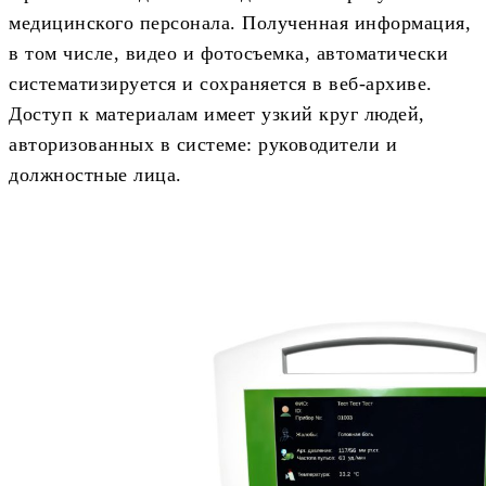
медицинского персонала. Полученная информация,
в том числе, видео и фотосъемка, автоматически
систематизируется и сохраняется в веб-архиве.
Доступ к материалам имеет узкий круг людей,
авторизованных в системе: руководители и
должностные лица.