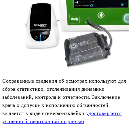
Сохраненные сведения об осмотрах используют для
сбора статистики, отслеживания динамики
заболеваний, контроля и отчетности. Заключение
врача о допуске к исполнению обязанностей
выдается в виде стикера-наклейки
удостоверяется
усиленной электронной подписью