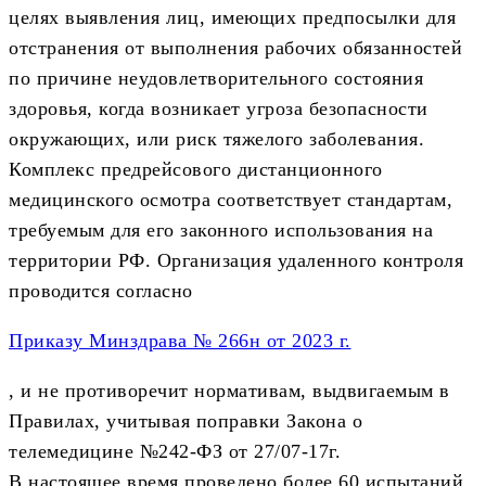
целях выявления лиц, имеющих предпосылки для
отстранения от выполнения рабочих обязанностей
по причине неудовлетворительного состояния
здоровья, когда возникает угроза безопасности
окружающих, или риск тяжелого заболевания.
Комплекс предрейсового дистанционного
медицинского осмотра соответствует стандартам,
требуемым для его законного использования на
территории РФ. Организация удаленного контроля
проводится согласно
Приказу Минздрава № 266н от 2023 г.
, и не противоречит нормативам, выдвигаемым в
Правилах, учитывая поправки Закона о
телемедицине №242-ФЗ от 27/07-17г.
В настоящее время проведено более 60 испытаний,