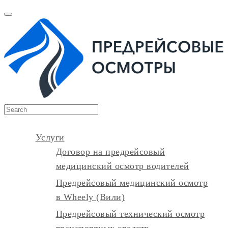
Услуги
Договор на предрейсовый
медицинский осмотр водителей
Предрейсовый медицинский осмотр
в Wheely (Вили)
Предрейсовый технический осмотр
транспортных средств