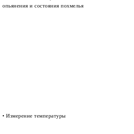
опьянения и состояния похмелья
• Измерение температуры