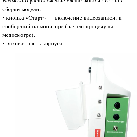
Возможно расположение слева: зависит от типа
сборки модели.
• кнопка «Старт» — включение видеозаписи, и
сообщений на мониторе (начало процедуры
медосмотра).
• Боковая часть корпуса