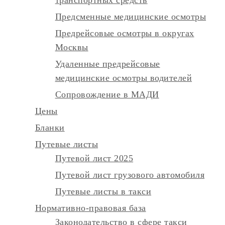
Предсменные медицинские осмотры
Предрейсовые осмотры в округах
Москвы
Удаленные предрейсовые
медицинские осмотры водителей
Сопровождение в МАДИ
Цены
Бланки
Путевые листы
Путевой лист 2025
Путевой лист грузового автомобиля
Путевые листы в такси
Нормативно-правовая база
Законодательство в сфере такси