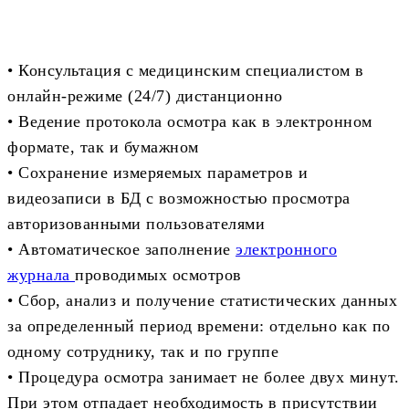
• Консультация с медицинским специалистом в
онлайн-режиме (24/7) дистанционно
• Ведение протокола осмотра как в электронном
формате, так и бумажном
• Сохранение измеряемых параметров и
видеозаписи в БД с возможностью просмотра
авторизованными пользователями
• Автоматическое заполнение
электронного
журнала
проводимых осмотров
• Сбор, анализ и получение статистических данных
за определенный период времени: отдельно как по
одному сотруднику, так и по группе
• Процедура осмотра занимает не более двух минут.
При этом отпадает необходимость в присутствии