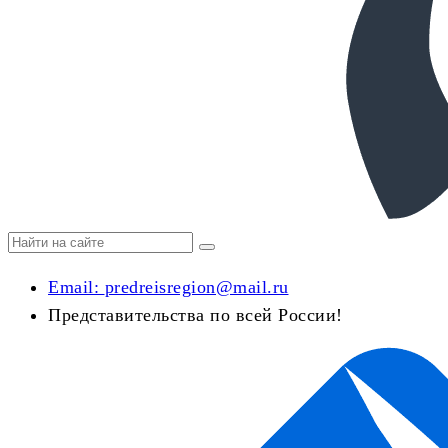
Email:
predreisregion@mail.ru
Представительства по всей России!