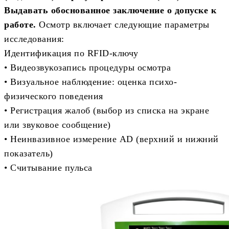
Выдавать обоснованное заключение о допуске к
работе.
Осмотр включает следующие параметры
исследования:
Идентификация по RFID-ключу
• Видеозвукозапись процедуры осмотра
• Визуальное наблюдение: оценка психо-
физического поведения
• Регистрация жалоб (выбор из списка на экране
или звуковое сообщение)
• Неинвазивное измерение AD (верхний и нижний
показатель)
• Считывание пульса