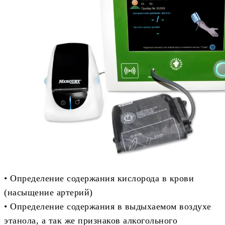
• Определение содержания кислорода в крови
(насыщение артерий)
• Определение содержания в выдыхаемом воздухе
этанола, а так же признаков алкогольного