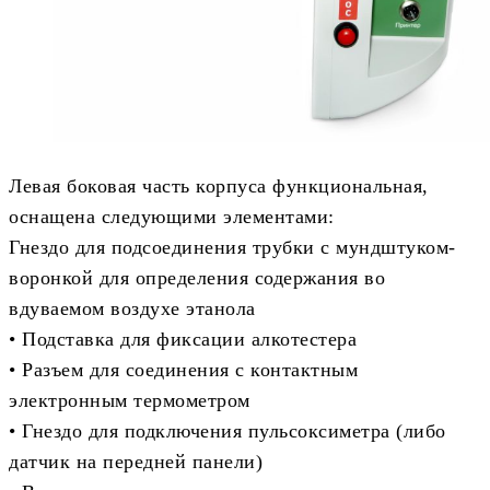
Левая боковая часть корпуса функциональная,
оснащена следующими элементами:
Гнездо для подсоединения трубки с мундштуком-
воронкой для определения содержания во
вдуваемом воздухе этанола
• Подставка для фиксации алкотестера
• Разъем для соединения с контактным
электронным термометром
• Гнездо для подключения пульсоксиметра (либо
датчик на передней панели)