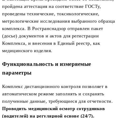
пройдена аттестация на соответствие ГОСТу,
проведены технические, токсикологические,
метрологические исследования выбранного образца
комплекса. В Ространснадзор отправлен пакет
(досье) документов и актов для регистрации
Комплекса, и внесения в Единый реестр, как
медицинского изделия.
Функциональность и измеряемые
параметры
Комплекс дистанционного контроля позволяет в
автоматическом режиме заполнять и сохранять
полученные данные, требующиеся для отчетности.
Проводить медицинский осмотр сотрудников
(водителей) на регулярной основе (24/7).