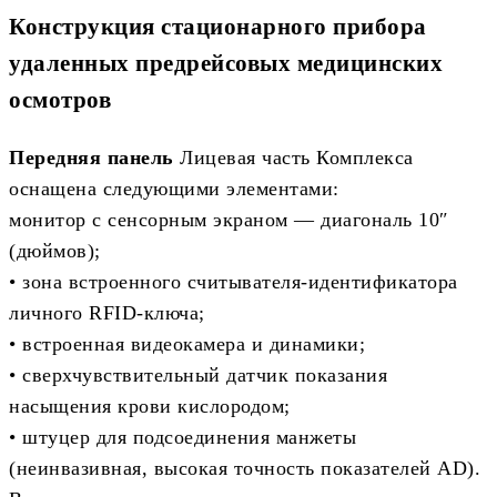
Конструкция стационарного прибора
удаленных предрейсовых медицинских
осмотров
Передняя панель
Лицевая часть Комплекса
оснащена следующими элементами:
монитор с сенсорным экраном — диагональ 10″
(дюймов);
• зона встроенного считывателя-идентификатора
личного RFID-ключа;
• встроенная видеокамера и динамики;
• сверхчувствительный датчик показания
насыщения крови кислородом;
• штуцер для подсоединения манжеты
(неинвазивная, высокая точность показателей AD).