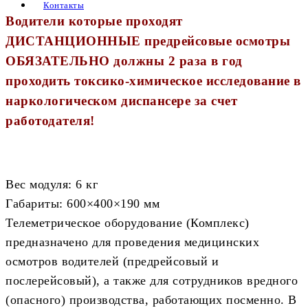
Контакты
Водители которые проходят
ДИСТАНЦИОННЫЕ предрейсовые осмотры
ОБЯЗАТЕЛЬНО должны 2 раза в год
проходить токсико-химическое исследование в
наркологическом диспансере за счет
работодателя!
Вес модуля: 6 кг
Габариты: 600×400×190 мм
Телеметрическое оборудование (Комплекс)
предназначено для проведения медицинских
осмотров водителей (предрейсовый и
послерейсовый), а также для сотрудников вредного
(опасного) производства, работающих посменно. В