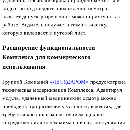
удаленно. Проанализировав пройденные тесты и
видео, он подтвердит прохождение осмотра,
вышлет допуск-разрешение: можно приступать к
работе. Водитель получает штамп-этикетку,
которую вклеивает в путевой лист.
Расширение функциональности
Комплекса для коммерческого
использования
Группой Компаний
«ЛЕЧУДАРОМ»
предусмотрена
техническая модернизация Комплекса. Адаптируя
модуль, удаленный медицинский осмотр можно
проводить при различных условиях, в местах, где
требуется контроль за состоянием здоровья
сотрудников или необходима срочная консультация