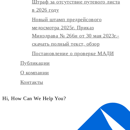
Штраф за отсутствие путевого листа
в 2026 году
Новый штамп предрейсового
медосмотра 2025г. Приказ
Минздрава № 266н от 30 мая 2023г.-
скачать полный текст, обзор
Постановление о проверке МАДИ
Публикации
О компании
Контакты
Hi, How Can We Help You?