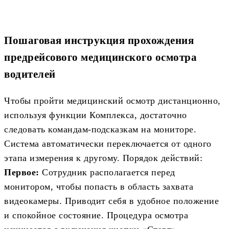
Пошаговая инструкция прохождения
предрейсового медицинского осмотра
водителей
Чтобы пройти медицинский осмотр дистанционно,
используя функции Комплекса, достаточно
следовать командам-подсказкам на мониторе.
Система автоматически переключается от одного
этапа измерения к другому. Порядок действий:
Первое:
Сотрудник располагается перед
монитором, чтобы попасть в область захвата
видеокамеры. Приводит себя в удобное положение
и спокойное состояние. Процедура осмотра